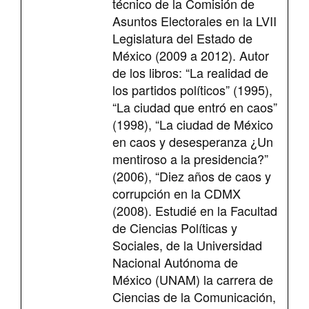
técnico de la Comisión de
Asuntos Electorales en la LVII
Legislatura del Estado de
México (2009 a 2012). Autor
de los libros: “La realidad de
los partidos políticos” (1995),
“La ciudad que entró en caos”
(1998), “La ciudad de México
en caos y desesperanza ¿Un
mentiroso a la presidencia?”
(2006), “Diez años de caos y
corrupción en la CDMX
(2008). Estudié en la Facultad
de Ciencias Políticas y
Sociales, de la Universidad
Nacional Autónoma de
México (UNAM) la carrera de
Ciencias de la Comunicación,