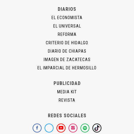
DIARIOS
EL ECONOMISTA
EL UNIVERSAL
REFORMA
CRITERIO DE HIDALGO
DIARIO DE CHIAPAS
IMAGEN DE ZACATECAS
EL IMPARCIAL DE HERMOSILLO
PUBLICIDAD
MEDIA KIT
REVISTA
REDES SOCIALES