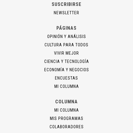
SUSCRIBIRSE
NEWSLETTER
PÁGINAS
OPINIÓN Y ANÁLISIS
CULTURA PARA TODOS
VIVIR MEJOR
CIENCIA Y TECNOLOGÍA
ECONOMÍA Y NEGOCIOS
ENCUESTAS
MI COLUMNA
COLUMNA
MI COLUMNA
MIS PROGRAMAS
COLABORADORES