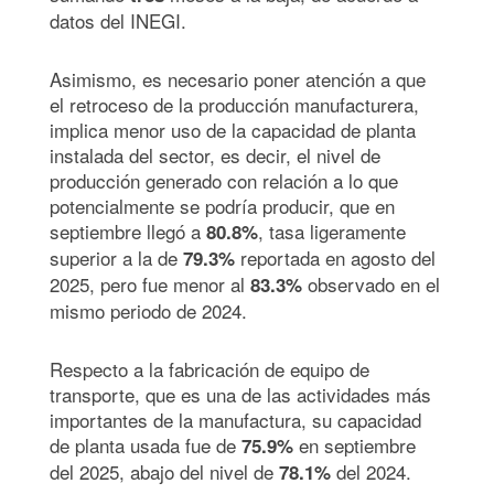
datos del INEGI.
Asimismo, es necesario poner atención a que
el retroceso de la producción manufacturera,
implica menor uso de la capacidad de planta
instalada del sector, es decir, el nivel de
producción generado con relación a lo que
potencialmente se podría producir, que en
septiembre llegó a
, tasa ligeramente
80.8%
superior a la de
reportada en agosto del
79.3%
2025, pero fue menor al
observado en el
83.3%
mismo periodo de 2024.
Respecto a la fabricación de equipo de
transporte, que es una de las actividades más
importantes de la manufactura, su capacidad
de planta usada fue de
en septiembre
75.9%
del 2025, abajo del nivel de
del 2024.
78.1%