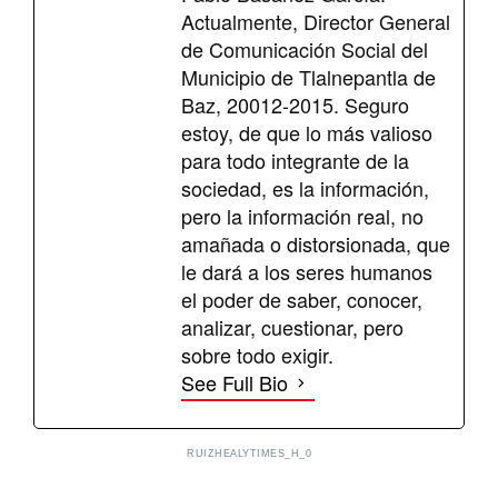
Actualmente, Director General
de Comunicación Social del
Municipio de Tlalnepantla de
Baz, 20012-2015. Seguro
estoy, de que lo más valioso
para todo integrante de la
sociedad, es la información,
pero la información real, no
amañada o distorsionada, que
le dará a los seres humanos
el poder de saber, conocer,
analizar, cuestionar, pero
sobre todo exigir.
See Full Bio
RUIZHEALYTIMES_H_0