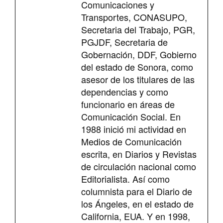
Comunicaciones y
Transportes, CONASUPO,
Secretaria del Trabajo, PGR,
PGJDF, Secretaria de
Gobernación, DDF, Gobierno
del estado de Sonora, como
asesor de los titulares de las
dependencias y como
funcionario en áreas de
Comunicación Social. En
1988 inició mi actividad en
Medios de Comunicación
escrita, en Diarios y Revistas
de circulación nacional como
Editorialista. Así como
columnista para el Diario de
los Ángeles, en el estado de
California, EUA. Y en 1998,