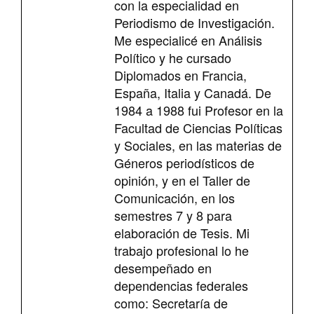
con la especialidad en
Periodismo de Investigación.
Me especialicé en Análisis
Político y he cursado
Diplomados en Francia,
España, Italia y Canadá. De
1984 a 1988 fui Profesor en la
Facultad de Ciencias Políticas
y Sociales, en las materias de
Géneros periodísticos de
opinión, y en el Taller de
Comunicación, en los
semestres 7 y 8 para
elaboración de Tesis. Mi
trabajo profesional lo he
desempeñado en
dependencias federales
como: Secretaría de