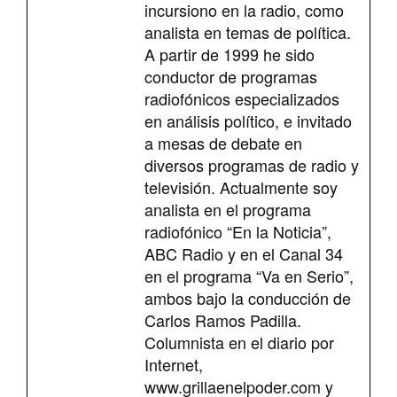
incursiono en la radio, como
analista en temas de política.
A partir de 1999 he sido
conductor de programas
radiofónicos especializados
en análisis político, e invitado
a mesas de debate en
diversos programas de radio y
televisión. Actualmente soy
analista en el programa
radiofónico “En la Noticia”,
ABC Radio y en el Canal 34
en el programa “Va en Serio”,
ambos bajo la conducción de
Carlos Ramos Padilla.
Columnista en el diario por
Internet,
www.grillaenelpoder.com y