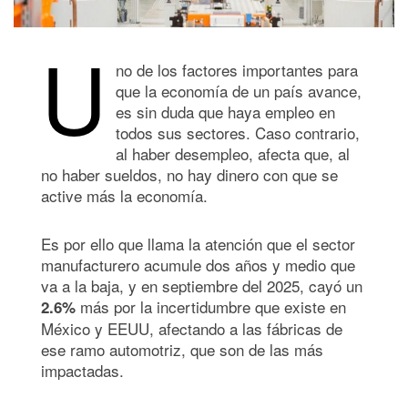
U
no de los factores importantes para
que la economía de un país avance,
es sin duda que haya empleo en
todos sus sectores. Caso contrario,
al haber desempleo, afecta que, al
no haber sueldos, no hay dinero con que se
active más la economía.
Es por ello que llama la atención que el sector
manufacturero acumule dos años y medio que
va a la baja, y en septiembre del 2025, cayó un
más por la incertidumbre que existe en
2.6%
México y EEUU, afectando a las fábricas de
ese ramo automotriz, que son de las más
impactadas.