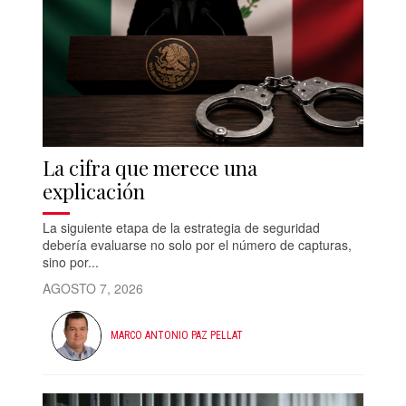
La cifra que merece una
explicación
La siguiente etapa de la estrategia de seguridad
debería evaluarse no solo por el número de capturas,
sino por...
AGOSTO 7, 2026
MARCO ANTONIO PAZ PELLAT