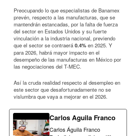
Preocupando lo que especialistas de Banamex
prevén, respecto a las manufacturas, que se
mantendrán estancadas, por la falta de fuerza
del sector en Estados Unidos y su fuerte
vinculación a la industria nacional, previendo
que el sector se contraerá
en 2025. Y
0.4%
para 2026, habrá mayor impacto en el
desempeño de las manufacturas en México por
las negociaciones del T-MEC.
Así la cruda realidad respecto al desempleo en
este sector que desafortunadamente no se
vislumbra que vaya a mejorar en el 2026.
Carlos Aguila Franco
Carlos Águila Franco