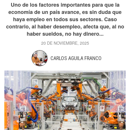
Uno de los factores importantes para que la
economía de un país avance, es sin duda que
haya empleo en todos sus sectores. Caso
contrario, al haber desempleo, afecta que, al no
haber sueldos, no hay dinero...
20 DE NOVIEMBRE, 2025
CARLOS AGUILA FRANCO