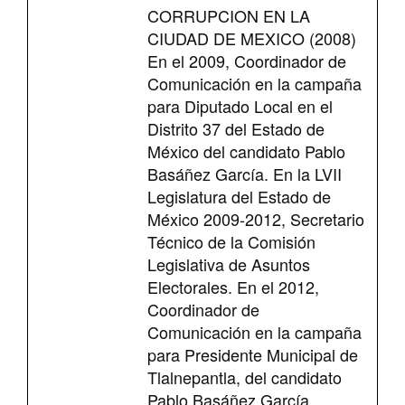
CORRUPCION EN LA
CIUDAD DE MEXICO (2008)
En el 2009, Coordinador de
Comunicación en la campaña
para Diputado Local en el
Distrito 37 del Estado de
México del candidato Pablo
Basáñez García. En la LVII
Legislatura del Estado de
México 2009-2012, Secretario
Técnico de la Comisión
Legislativa de Asuntos
Electorales. En el 2012,
Coordinador de
Comunicación en la campaña
para Presidente Municipal de
Tlalnepantla, del candidato
Pablo Basáñez García.