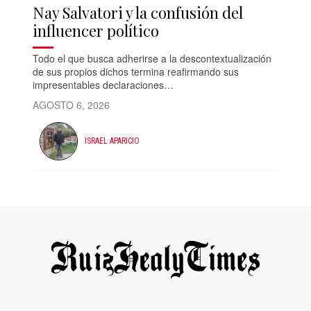
Nay Salvatori y la confusión del
influencer político
Todo el que busca adherirse a la descontextualización
de sus propios dichos termina reafirmando sus
impresentables declaraciones…
AGOSTO 6, 2026
ISRAEL APARICIO