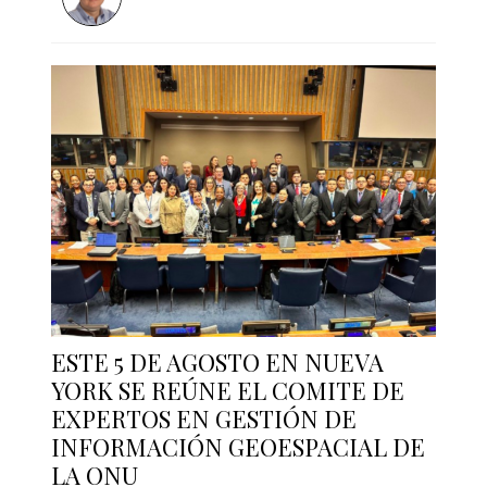
ESTE 5 DE AGOSTO EN NUEVA
YORK SE REÚNE EL COMITE DE
EXPERTOS EN GESTIÓN DE
INFORMACIÓN GEOESPACIAL DE
LA ONU