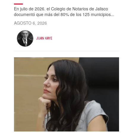
En julio de 2026. el Colegio de Notarios de Jalisco
documentó que más del 80% de los 125 municipios...
AGOSTO 6, 2026
JUAN KAYE