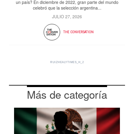
un país? En diciembre de 2022, gran parte del mundo
celebró que la selección argentina...
JULIO 27, 2026
THE CONVERSATION
RUIZHEALYTIMES_H_2
Más de categoría