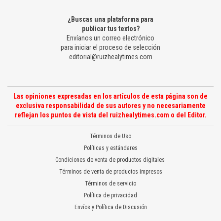
¿Buscas una plataforma para
publicar tus textos?
Envíanos un correo electrónico
para iniciar el proceso de selección
editorial@ruizhealytimes.com
Las opiniones expresadas en los artículos de esta página son de
exclusiva responsabilidad de sus autores y no necesariamente
reflejan los puntos de vista del ruizhealytimes.com o del Editor.
Términos de Uso
Políticas y estándares
Condiciones de venta de productos digitales
Términos de venta de productos impresos
Términos de servicio
Política de privacidad
Envíos y Política de Discusión