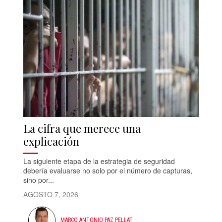
La cifra que merece una
explicación
La siguiente etapa de la estrategia de seguridad
debería evaluarse no solo por el número de capturas,
sino por...
AGOSTO 7, 2026
MARCO ANTONIO PAZ PELLAT