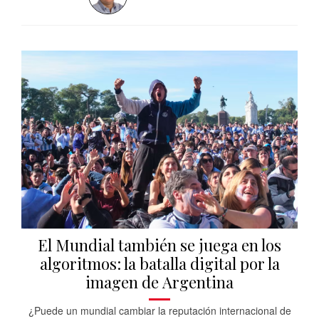
El Mundial también se juega en los
algoritmos: la batalla digital por la
imagen de Argentina
¿Puede un mundial cambiar la reputación internacional de