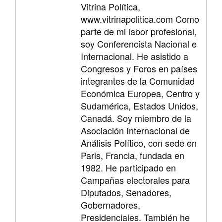
Vitrina Política,
www.vitrinapolitica.com Como
parte de mi labor profesional,
soy Conferencista Nacional e
Internacional. He asistido a
Congresos y Foros en países
integrantes de la Comunidad
Económica Europea, Centro y
Sudamérica, Estados Unidos,
Canadá. Soy miembro de la
Asociación Internacional de
Análisis Político, con sede en
Paris, Francia, fundada en
1982. He participado en
Campañas electorales para
Diputados, Senadores,
Gobernadores,
Presidenciales. También he