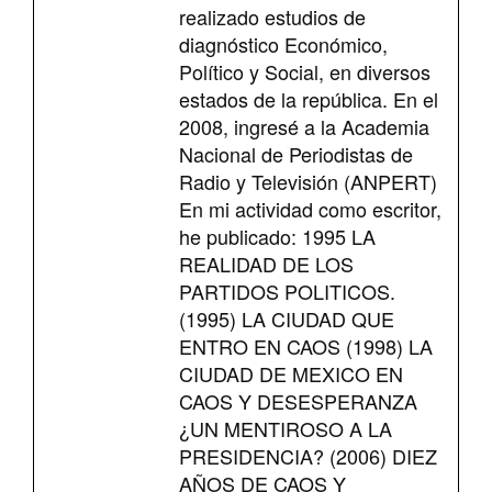
realizado estudios de
diagnóstico Económico,
Político y Social, en diversos
estados de la república. En el
2008, ingresé a la Academia
Nacional de Periodistas de
Radio y Televisión (ANPERT)
En mi actividad como escritor,
he publicado: 1995 LA
REALIDAD DE LOS
PARTIDOS POLITICOS.
(1995) LA CIUDAD QUE
ENTRO EN CAOS (1998) LA
CIUDAD DE MEXICO EN
CAOS Y DESESPERANZA
¿UN MENTIROSO A LA
PRESIDENCIA? (2006) DIEZ
AÑOS DE CAOS Y