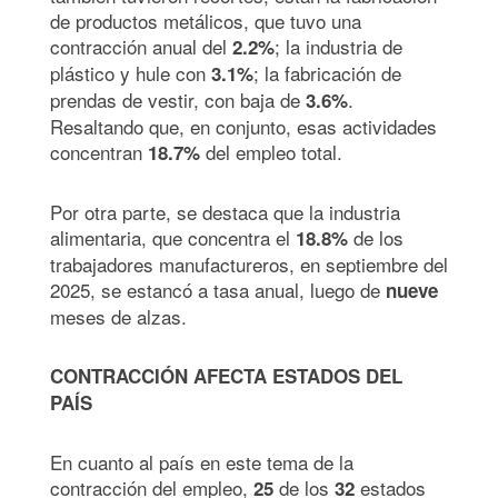
de productos metálicos, que tuvo una
contracción anual del
; la industria de
2.2%
plástico y hule con
; la fabricación de
3.1%
prendas de vestir, con baja de
.
3.6%
Resaltando que, en conjunto, esas actividades
concentran
del empleo total.
18.7%
Por otra parte, se destaca que la industria
alimentaria, que concentra el
de los
18.8%
trabajadores manufactureros, en septiembre del
2025, se estancó a tasa anual, luego de
nueve
meses de alzas.
CONTRACCIÓN AFECTA ESTADOS DEL
PAÍS
En cuanto al país en este tema de la
contracción del empleo,
de los
estados
25
32