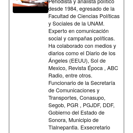
Periodista y analista político
desde 1984, egresado de la
Facultad de Ciencias Políticas
y Sociales de la UNAM.
Experto en comunicación
social y campañas políticas.
Ha colaborado con medios y
diarios como el Diario de los
Ángeles (EEUU), Sol de
Mexico, Revista Época , ABC
Radio, entre otros.
Funcionario de la Secretaría
de Comunicaciones y
Transportes, Conasupo,
Segob, PGR , PGJDF, DDF,
Gobierno del Estado de
Sonora, Municipio de
Tlalnepantla. Exsecretario