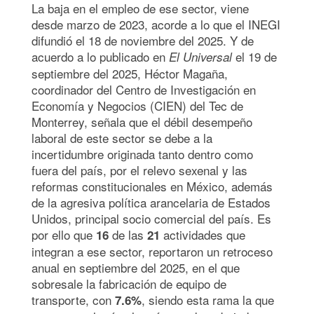
La baja en el empleo de ese sector, viene
desde marzo de 2023, acorde a lo que el INEGI
difundió el 18 de noviembre del 2025. Y de
acuerdo a lo publicado en
el 19 de
El Universal
septiembre del 2025, Héctor Magaña,
coordinador del Centro de Investigación en
Economía y Negocios (CIEN) del Tec de
Monterrey, señala que el débil desempeño
laboral de este sector se debe a la
incertidumbre originada tanto dentro como
fuera del país, por el relevo sexenal y las
reformas constitucionales en México, además
de la agresiva política arancelaria de Estados
Unidos, principal socio comercial del país. Es
por ello que
de las
actividades que
16
21
integran a ese sector, reportaron un retroceso
anual en septiembre del 2025, en el que
sobresale la fabricación de equipo de
transporte, con
, siendo esta rama la que
7.6%