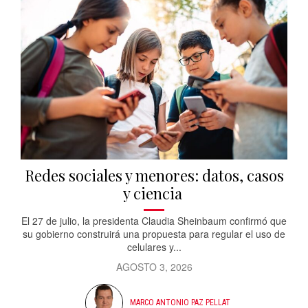
Redes sociales y menores: datos, casos
y ciencia
El 27 de julio, la presidenta Claudia Sheinbaum confirmó que
su gobierno construirá una propuesta para regular el uso de
celulares y...
AGOSTO 3, 2026
MARCO ANTONIO PAZ PELLAT