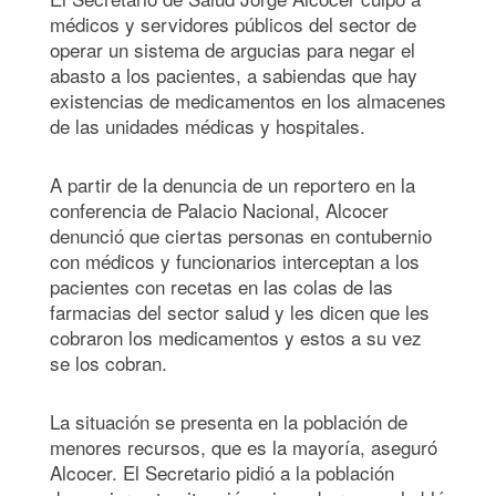
médicos y servidores públicos del sector de
operar un sistema de argucias para negar el
abasto a los pacientes, a sabiendas que hay
existencias de medicamentos en los almacenes
de las unidades médicas y hospitales.
A partir de la denuncia de un reportero en la
conferencia de Palacio Nacional, Alcocer
denunció que ciertas personas en contubernio
con médicos y funcionarios interceptan a los
pacientes con recetas en las colas de las
farmacias del sector salud y les dicen que les
cobraron los medicamentos y estos a su vez
se los cobran.
La situación se presenta en la población de
menores recursos, que es la mayoría, aseguró
Alcocer. El Secretario pidió a la población