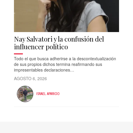
Nay Salvatori y la confusión del
influencer político
Todo el que busca adherirse a la descontextualización
de sus propios dichos termina reafirmando sus
impresentables declaraciones…
AGOSTO 6, 2026
ISRAEL APARICIO