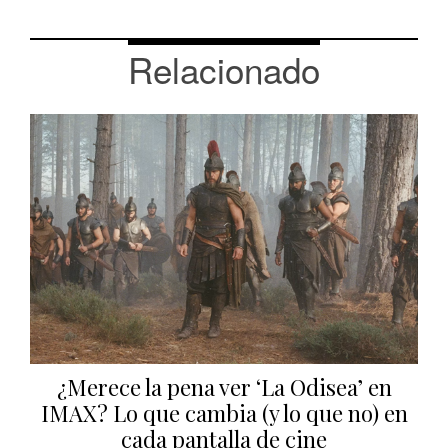
Relacionado
¿Merece la pena ver ‘La Odisea’ en
IMAX? Lo que cambia (y lo que no) en
cada pantalla de cine