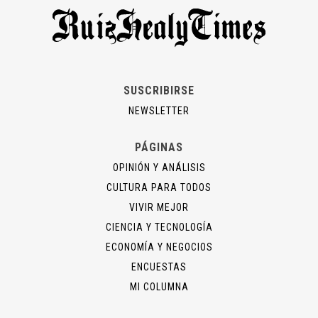
SUSCRIBIRSE
NEWSLETTER
PÁGINAS
OPINIÓN Y ANÁLISIS
CULTURA PARA TODOS
VIVIR MEJOR
CIENCIA Y TECNOLOGÍA
ECONOMÍA Y NEGOCIOS
ENCUESTAS
MI COLUMNA