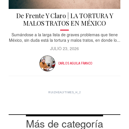
De Frente Y Claro | LA TORTURA Y
MALOS TRATOS EN MÉXICO
Sumándose a la larga lista de graves problemas que tiene
México, sin duda está la tortura y malos tratos, en donde lo...
JULIO 23, 2026
CARLOS AGUILA FRANCO
RUIZHEALYTIMES_H_2
Más de categoría