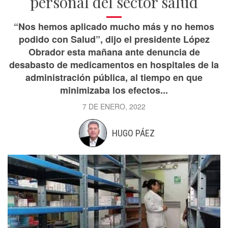
personal del sector salud
“Nos hemos aplicado mucho más y no hemos
podido con Salud”, dijo el presidente López
Obrador esta mañana ante denuncia de
desabasto de medicamentos en hospitales de la
administración pública, al tiempo en que
minimizaba los efectos...
7 DE ENERO, 2022
HUGO PÁEZ