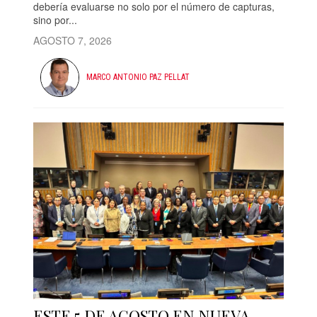
debería evaluarse no solo por el número de capturas,
sino por...
AGOSTO 7, 2026
MARCO ANTONIO PAZ PELLAT
ESTE 5 DE AGOSTO EN NUEVA