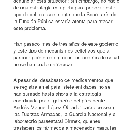
denunciar esta situación; sin embargo, no habló
de una estrategia completa para prevenir este
tipo de delitos, solamente que la Secretaría de
la Función Pública estaría atenta para atacar
este problema.
Han pasado más de tres años de este gobierno
y este tipo de mecanismos delictivos que al
parecer persisten en todos los centros de salud
no se han podido erradicar.
A pesar del desabasto de medicamentos que
se registra en el país, siete entidades no se
han sumado hasta ahora a la estrategia
coordinada por el gobierno del presidente
Andrés Manuel López Obrador para que sean
las Fuerzas Armadas, la Guardia Nacional y el
laboratorio paraestatal Birmex, quienes
trasladen los fármacos almacenados hasta las