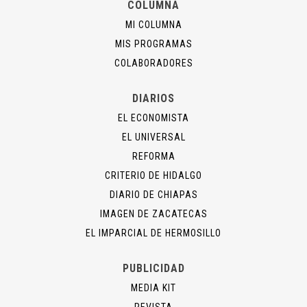
COLUMNA
MI COLUMNA
MIS PROGRAMAS
COLABORADORES
DIARIOS
EL ECONOMISTA
EL UNIVERSAL
REFORMA
CRITERIO DE HIDALGO
DIARIO DE CHIAPAS
IMAGEN DE ZACATECAS
EL IMPARCIAL DE HERMOSILLO
PUBLICIDAD
MEDIA KIT