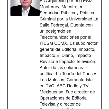
Es Arquitecto por el ITESM
Monterrey, Maestro en
Seguridad Pública y Política
Criminal por la Universidad La
Salle Pedregal. Cuenta con
un postgrado en
Telecomunicaciones por el
ITESM CDMX. Es subdirector
general de Editorial Impacto,
Impacto El Diario, Impacto
Revista e Impacto Televisión.
Autor de las columnas
política: La Teoría del Caos y
Los Malosos. Comentarista
en TVC, ABC Radio y TV
Mexiquense. Fue director de
Operaciones de Editorial
Televisa y director de