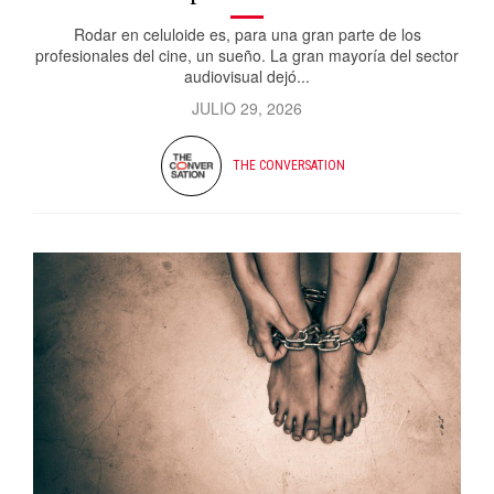
Rodar en celuloide es, para una gran parte de los
profesionales del cine, un sueño. La gran mayoría del sector
audiovisual dejó...
JULIO 29, 2026
THE CONVERSATION