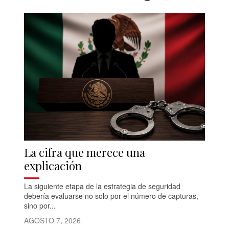
La cifra que merece una
explicación
La siguiente etapa de la estrategia de seguridad
debería evaluarse no solo por el número de capturas,
sino por...
AGOSTO 7, 2026