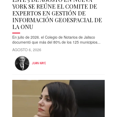
YORK SE REÚNE EL COMITE DE
EXPERTOS EN GESTIÓN DE
INFORMACIÓN GEOESPACIAL DE
LA ONU
En julio de 2026. el Colegio de Notarios de Jalisco
documentó que más del 80% de los 125 municipios...
AGOSTO 6, 2026
JUAN KAYE