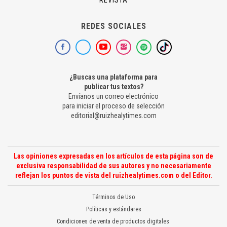
REVISTA
REDES SOCIALES
¿Buscas una plataforma para
publicar tus textos?
Envíanos un correo electrónico
para iniciar el proceso de selección
editorial@ruizhealytimes.com
Las opiniones expresadas en los artículos de esta página son de
exclusiva responsabilidad de sus autores y no necesariamente
reflejan los puntos de vista del ruizhealytimes.com o del Editor.
Términos de Uso
Políticas y estándares
Condiciones de venta de productos digitales