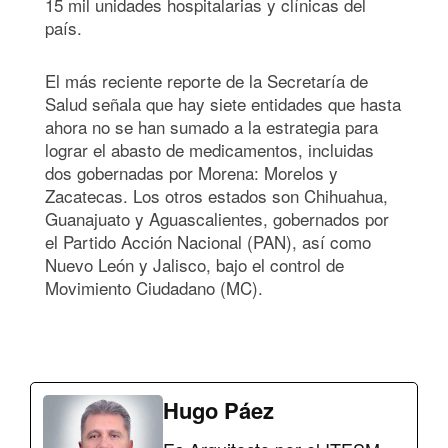
15 mil unidades hospitalarias y clínicas del
país.
El más reciente reporte de la Secretaría de
Salud señala que hay siete entidades que hasta
ahora no se han sumado a la estrategia para
lograr el abasto de medicamentos, incluidas
dos gobernadas por Morena: Morelos y
Zacatecas. Los otros estados son Chihuahua,
Guanajuato y Aguascalientes, gobernados por
el Partido Acción Nacional (PAN), así como
Nuevo León y Jalisco, bajo el control de
Movimiento Ciudadano (MC).
Hugo Páez