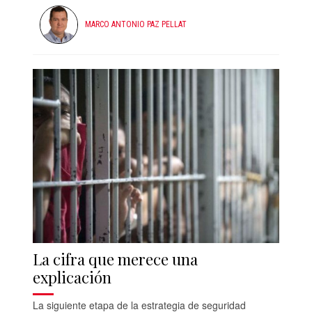
MARCO ANTONIO PAZ PELLAT
La cifra que merece una
explicación
La siguiente etapa de la estrategia de seguridad