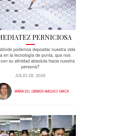
MEDIATEZ PERNICIOSA
dónde podemos depositar nuestra vida
a en la tecnología de punta, que nos
 con su afinidad absoluta hacia nuestra
persona?
JULIO 28, 2026
MARIA DEL CARMEN MAQUEO GARZA