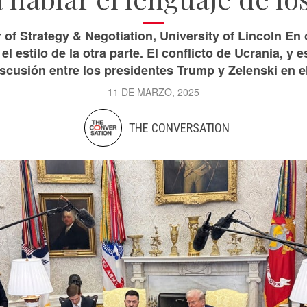
of Strategy & Negotiation, University of Lincoln En 
 estilo de la otra parte. El conflicto de Ucrania, y 
scusión entre los presidentes Trump y Zelenski en el
11 DE MARZO, 2025
THE CONVERSATION