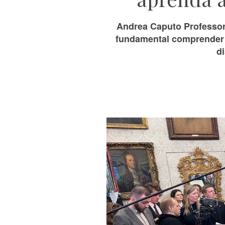
Andrea Caputo Professor 
fundamental comprender el
di