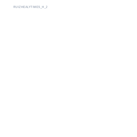
RUIZHEALYTIMES_H_2