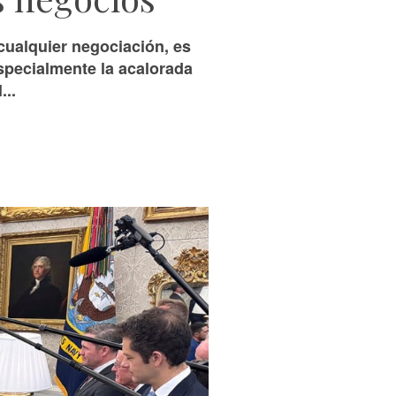
cualquier negociación, es
especialmente la acalorada
...