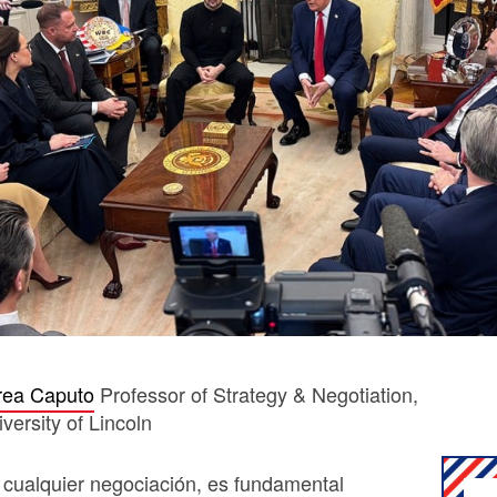
rea Caputo
Professor of Strategy & Negotiation,
versity of Lincoln
 cualquier negociación, es fundamental