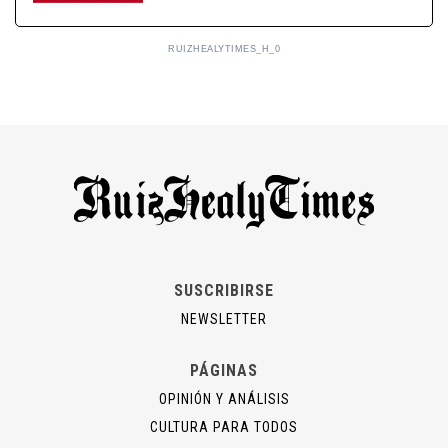
RUIZHEALYTIMES_H_0
SUSCRIBIRSE
NEWSLETTER
PÁGINAS
OPINIÓN Y ANÁLISIS
CULTURA PARA TODOS