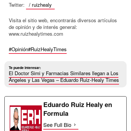
Twitter:
/ ruizhealy
Visita el sitio web, encontrarás diversos artículos
de opinión y de interés general:
www.ruizhealytimes.com
#Opinión
#RuizHealyTimes
Te puede interesar:
El Doctor Simi y Farmacias Similares llegan a Los
Ángeles y Las Vegas – Eduardo Ruiz-Healy Times
Eduardo Ruiz Healy en
Formula
See Full Bio