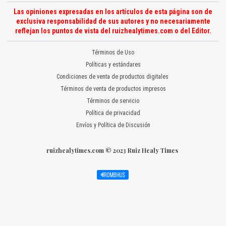
Las opiniones expresadas en los artículos de esta página son de
exclusiva responsabilidad de sus autores y no necesariamente
reflejan los puntos de vista del ruizhealytimes.com o del Editor.
Términos de Uso
Políticas y estándares
Condiciones de venta de productos digitales
Términos de venta de productos impresos
Términos de servicio
Política de privacidad
Envíos y Política de Discusión
ruizhealytimes.com © 2023 Ruiz Healy Times