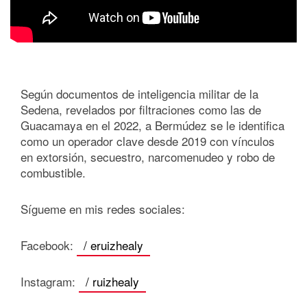
Según documentos de inteligencia militar de la
Sedena, revelados por filtraciones como las de
Guacamaya en el 2022, a Bermúdez se le identifica
como un operador clave desde 2019 con vínculos
en extorsión, secuestro, narcomenudeo y robo de
combustible.
Sígueme en mis redes sociales:
Facebook:
/ eruizhealy
Instagram:
/ ruizhealy