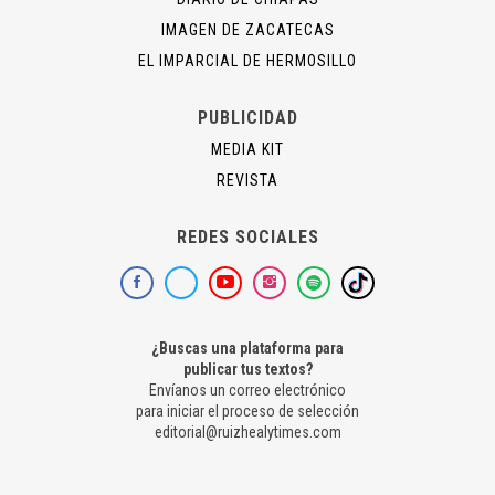
IMAGEN DE ZACATECAS
EL IMPARCIAL DE HERMOSILLO
PUBLICIDAD
MEDIA KIT
REVISTA
REDES SOCIALES
¿Buscas una plataforma para
publicar tus textos?
Envíanos un correo electrónico
para iniciar el proceso de selección
editorial@ruizhealytimes.com