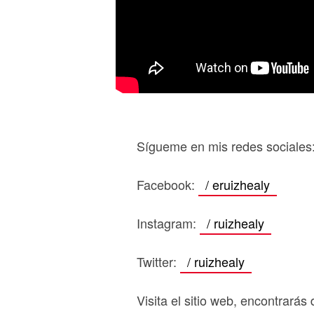
Sígueme en mis redes sociales
Facebook:
/ eruizhealy
Instagram:
/ ruizhealy
Twitter:
/ ruizhealy
Visita el sitio web, encontrarás 