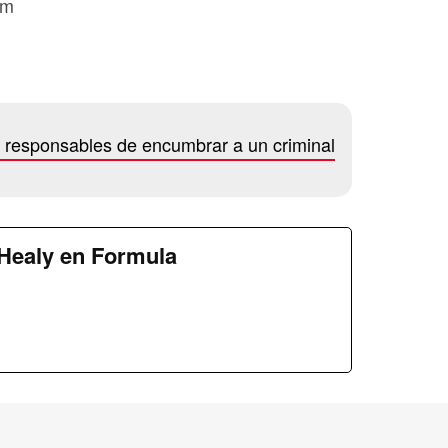
om
 responsables de encumbrar a un criminal
Healy en Formula