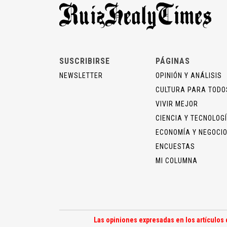
SUSCRIBIRSE
PÁGINAS
NEWSLETTER
OPINIÓN Y ANÁLISIS
CULTURA PARA TODO
VIVIR MEJOR
CIENCIA Y TECNOLOG
ECONOMÍA Y NEGOCI
ENCUESTAS
MI COLUMNA
Las opiniones expresadas en los artículos 