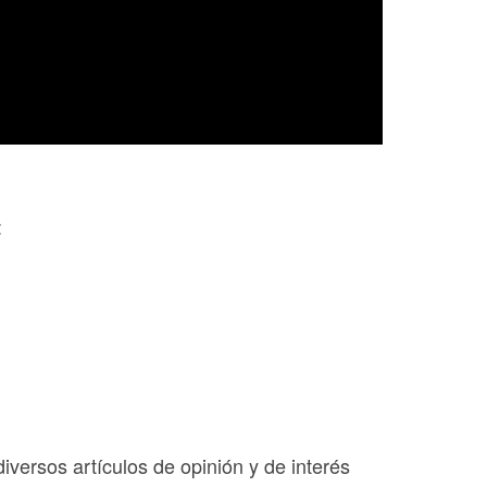
:
diversos artículos de opinión y de interés