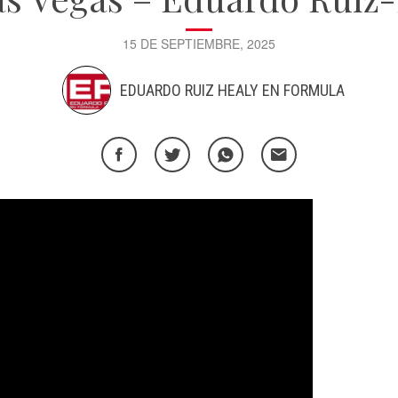
15 DE SEPTIEMBRE, 2025
EDUARDO RUIZ HEALY EN FORMULA