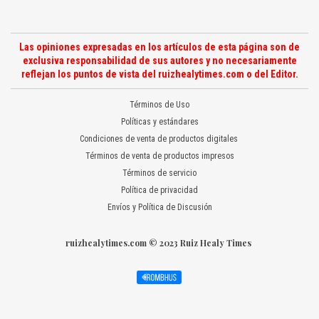
Las opiniones expresadas en los artículos de esta página son de
exclusiva responsabilidad de sus autores y no necesariamente
reflejan los puntos de vista del ruizhealytimes.com o del Editor.
Términos de Uso
Políticas y estándares
Condiciones de venta de productos digitales
Términos de venta de productos impresos
Términos de servicio
Política de privacidad
Envíos y Política de Discusión
ruizhealytimes.com © 2023 Ruiz Healy Times