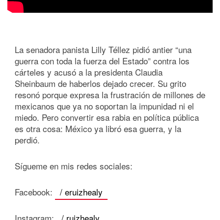
La senadora panista Lilly Téllez pidió antier “una
guerra con toda la fuerza del Estado” contra los
cárteles y acusó a la presidenta Claudia
Sheinbaum de haberlos dejado crecer. Su grito
resonó porque expresa la frustración de millones de
mexicanos que ya no soportan la impunidad ni el
miedo. Pero convertir esa rabia en política pública
es otra cosa: México ya libró esa guerra, y la
perdió.
Sígueme en mis redes sociales:
Facebook:
/ eruizhealy
Instagram:
/ ruizhealy