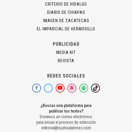
CRITERIO DE HIDALGO
DIARIO DE CHIAPAS
IMAGEN DE ZACATECAS
EL IMPARCIAL DE HERMOSILLO
PUBLICIDAD
MEDIA KIT
REVISTA
REDES SOCIALES
¿Buscas una plataforma para
publicar tus textos?
Envíanos un correo electrónico
para iniciar el proceso de selección
editorial@ruizhealytimes.com