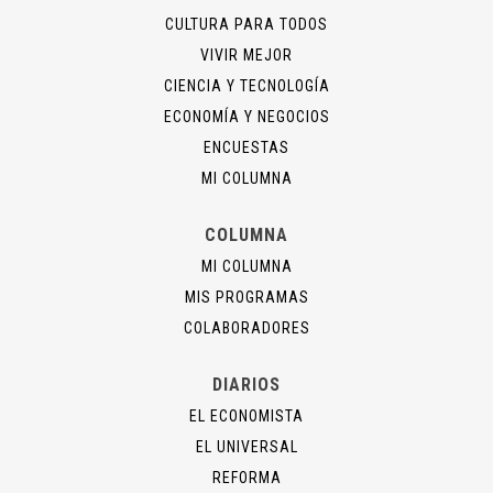
CULTURA PARA TODOS
VIVIR MEJOR
CIENCIA Y TECNOLOGÍA
ECONOMÍA Y NEGOCIOS
ENCUESTAS
MI COLUMNA
COLUMNA
MI COLUMNA
MIS PROGRAMAS
COLABORADORES
DIARIOS
EL ECONOMISTA
EL UNIVERSAL
REFORMA