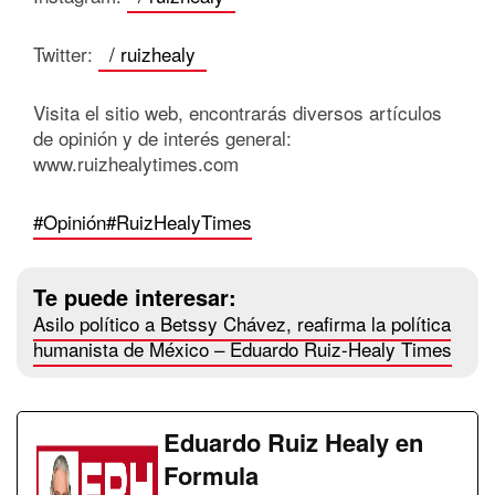
Twitter:
/ ruizhealy
Visita el sitio web, encontrarás diversos artículos
de opinión y de interés general:
www.ruizhealytimes.com
#Opinión
#RuizHealyTimes
Te puede interesar:
Asilo político a Betssy Chávez, reafirma la política
humanista de México – Eduardo Ruiz-Healy Times
Eduardo Ruiz Healy en
Formula