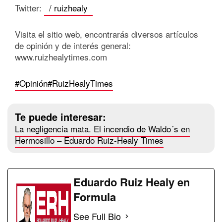
Twitter:
/ ruizhealy
Visita el sitio web, encontrarás diversos artículos
de opinión y de interés general:
www.ruizhealytimes.com
#Opinión
#RuizHealyTimes
Te puede interesar:
La negligencia mata. El incendio de Waldo´s en
Hermosillo – Eduardo Ruiz-Healy Times
Eduardo Ruiz Healy en
Formula
See Full Bio