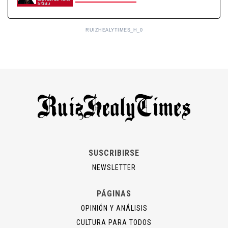
RUIZHEALYTIMES_H_0
SUSCRIBIRSE
NEWSLETTER
PÁGINAS
OPINIÓN Y ANÁLISIS
CULTURA PARA TODOS