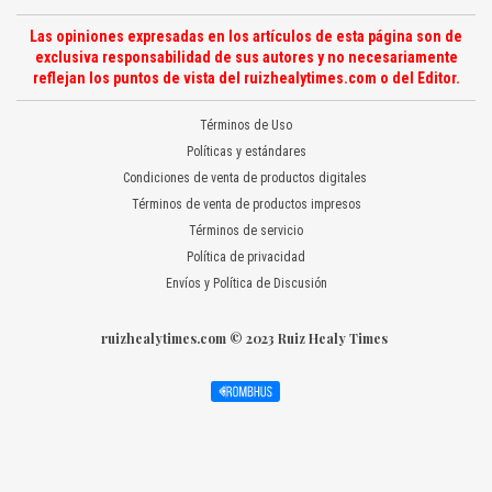
Las opiniones expresadas en los artículos de esta página son de
exclusiva responsabilidad de sus autores y no necesariamente
reflejan los puntos de vista del ruizhealytimes.com o del Editor.
Términos de Uso
Políticas y estándares
Condiciones de venta de productos digitales
Términos de venta de productos impresos
Términos de servicio
Política de privacidad
Envíos y Política de Discusión
ruizhealytimes.com © 2023 Ruiz Healy Times