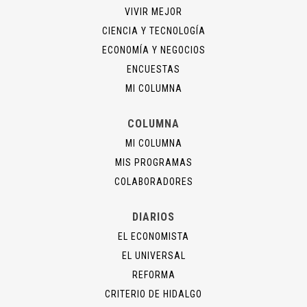
VIVIR MEJOR
CIENCIA Y TECNOLOGÍA
ECONOMÍA Y NEGOCIOS
ENCUESTAS
MI COLUMNA
COLUMNA
MI COLUMNA
MIS PROGRAMAS
COLABORADORES
DIARIOS
EL ECONOMISTA
EL UNIVERSAL
REFORMA
CRITERIO DE HIDALGO