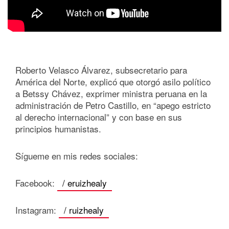
Roberto Velasco Álvarez, subsecretario para
América del Norte, explicó que otorgó asilo político
a Betssy Chávez, exprimer ministra peruana en la
administración de Petro Castillo, en “apego estricto
al derecho internacional” y con base en sus
principios humanistas.
Sígueme en mis redes sociales:
Facebook:
/ eruizhealy
Instagram:
/ ruizhealy