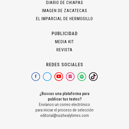
DIARIO DE CHIAPAS
IMAGEN DE ZACATECAS
EL IMPARCIAL DE HERMOSILLO
PUBLICIDAD
MEDIA KIT
REVISTA
REDES SOCIALES
¿Buscas una plataforma para
publicar tus textos?
Envíanos un correo electrónico
para iniciar el proceso de selección
editorial@ruizhealytimes.com