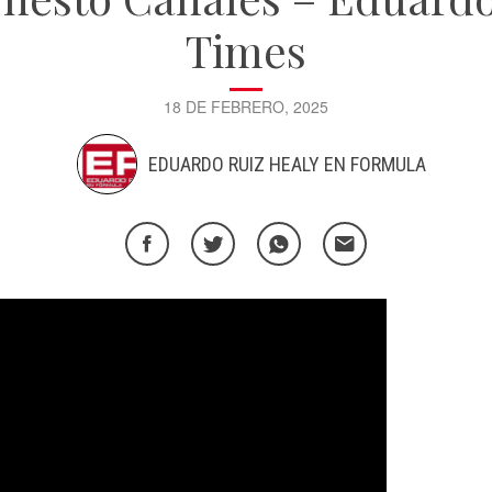
Times
18 DE FEBRERO, 2025
EDUARDO RUIZ HEALY EN FORMULA