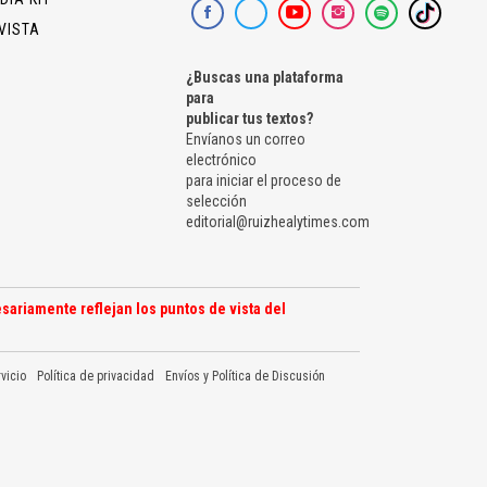
VISTA
¿Buscas una plataforma
para
publicar tus textos?
Envíanos un correo
electrónico
para iniciar el proceso de
selección
editorial@ruizhealytimes.com
sariamente reflejan los puntos de vista del
vicio
Política de privacidad
Envíos y Política de Discusión