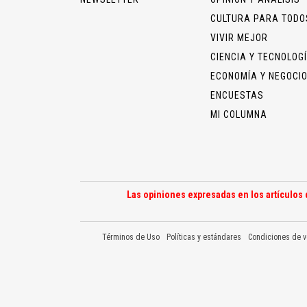
CULTURA PARA TODO
VIVIR MEJOR
CIENCIA Y TECNOLOG
ECONOMÍA Y NEGOCI
ENCUESTAS
MI COLUMNA
Las opiniones expresadas en los artículos 
Términos de Uso
Políticas y estándares
Condiciones de v