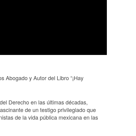
os Abogado y Autor del Libro “¡Hay
 del Derecho en las últimas décadas,
fascinante de un testigo privilegiado que
nistas de la vida pública mexicana en las