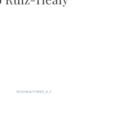
RUIZHEALYTIMES_H_0