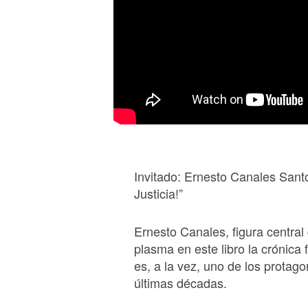
Invitado: Ernesto Canales Sant
Justicia!”
Ernesto Canales, figura central
plasma en este libro la crónica 
es, a la vez, uno de los protago
últimas décadas.