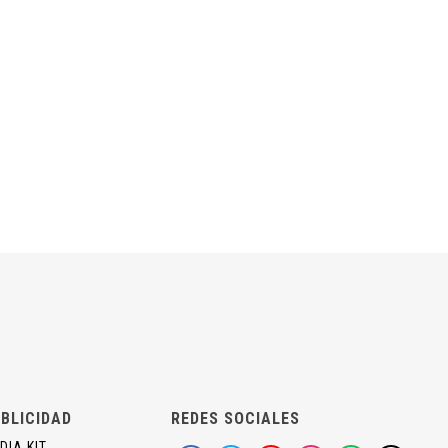
BLICIDAD
REDES SOCIALES
DIA KIT