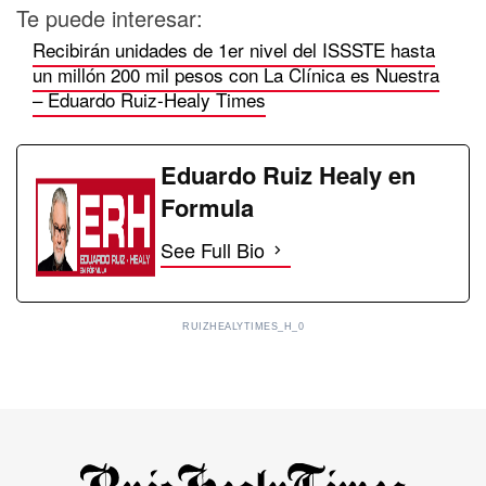
Te puede interesar:
Recibirán unidades de 1er nivel del ISSSTE hasta
un millón 200 mil pesos con La Clínica es Nuestra
– Eduardo Ruiz-Healy Times
Eduardo Ruiz Healy en
Formula
See Full Bio
RUIZHEALYTIMES_H_0