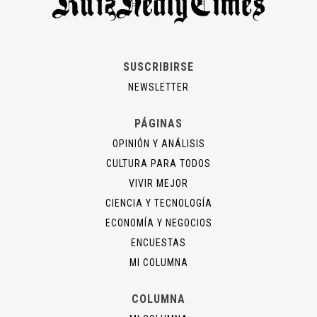
SUSCRIBIRSE
NEWSLETTER
PÁGINAS
OPINIÓN Y ANÁLISIS
CULTURA PARA TODOS
VIVIR MEJOR
CIENCIA Y TECNOLOGÍA
ECONOMÍA Y NEGOCIOS
ENCUESTAS
MI COLUMNA
COLUMNA