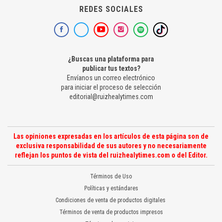
REDES SOCIALES
¿Buscas una plataforma para
publicar tus textos?
Envíanos un correo electrónico
para iniciar el proceso de selección
editorial@ruizhealytimes.com
Las opiniones expresadas en los artículos de esta página son de
exclusiva responsabilidad de sus autores y no necesariamente
reflejan los puntos de vista del ruizhealytimes.com o del Editor.
Términos de Uso
Políticas y estándares
Condiciones de venta de productos digitales
Términos de venta de productos impresos