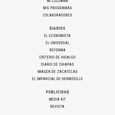
MI COLUMNA
MIS PROGRAMAS
COLABORADORES
DIARIOS
EL ECONOMISTA
EL UNIVERSAL
REFORMA
CRITERIO DE HIDALGO
DIARIO DE CHIAPAS
IMAGEN DE ZACATECAS
EL IMPARCIAL DE HERMOSILLO
PUBLICIDAD
MEDIA KIT
REVISTA