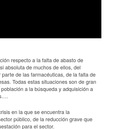
ción respecto a la falta de abasto de
si absoluta de muchos de ellos, del
parte de las farmacéuticas, de la falta de
sas. Todas estas situaciones son de gran
 población a la búsqueda y adquisición a
as….
risis en la que se encuentra la
 sector público, de la reducción grave que
estación para el sector.