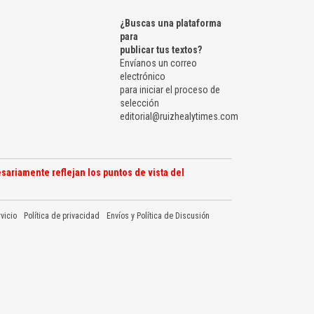
¿Buscas una plataforma
para
publicar tus textos?
Envíanos un correo
electrónico
para iniciar el proceso de
selección
editorial@ruizhealytimes.com
sariamente reflejan los puntos de vista del
vicio
Política de privacidad
Envíos y Política de Discusión