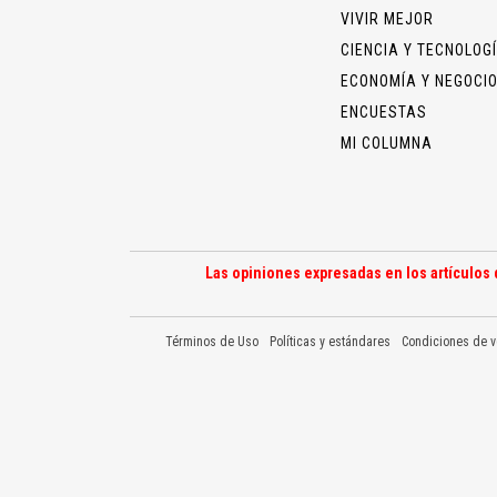
VIVIR MEJOR
CIENCIA Y TECNOLOG
ECONOMÍA Y NEGOCI
ENCUESTAS
MI COLUMNA
Las opiniones expresadas en los artículos 
Términos de Uso
Políticas y estándares
Condiciones de v