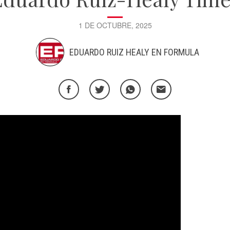
1 DE OCTUBRE, 2025
EDUARDO RUIZ HEALY EN FORMULA