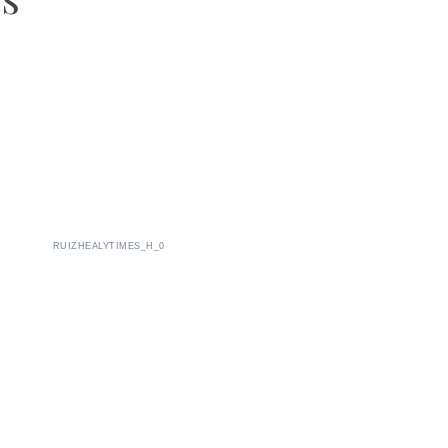
RUIZHEALYTIMES_H_0