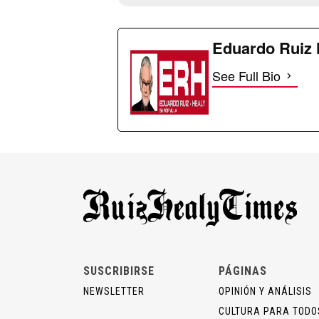
Eduardo Ruiz 
See Full Bio
SUSCRIBIRSE
PÁGINAS
NEWSLETTER
OPINIÓN Y ANÁLISIS
CULTURA PARA TODO