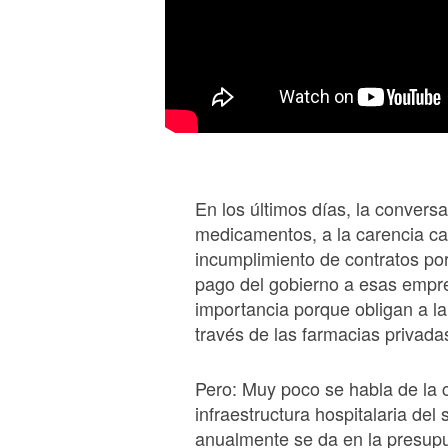
En los últimos días, la conversa
medicamentos, a la carencia ca
incumplimiento de contratos por 
pago del gobierno a esas empre
importancia porque obligan a la
través de las farmacias privad
Pero: Muy poco se habla de la c
infraestructura hospitalaria del
anualmente se da en la presupu