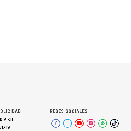
BLICIDAD
REDES SOCIALES
DIA KIT
VISTA