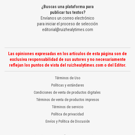
¿Buscas una plataforma para
publicar tus textos?
Envíanos un correo electrónico
para iniciar el proceso de selección
editorial@ruizhealytimes.com
Las opiniones expresadas en los artículos de esta página son de
exclusiva responsabilidad de sus autores y no necesariamente
reflejan los puntos de vista del ruizhealytimes.com o del Editor.
Términos de Uso
Políticas y estándares
Condiciones de venta de productos digitales
Términos de venta de productos impresos
Términos de servicio
Política de privacidad
Envíos y Política de Discusión