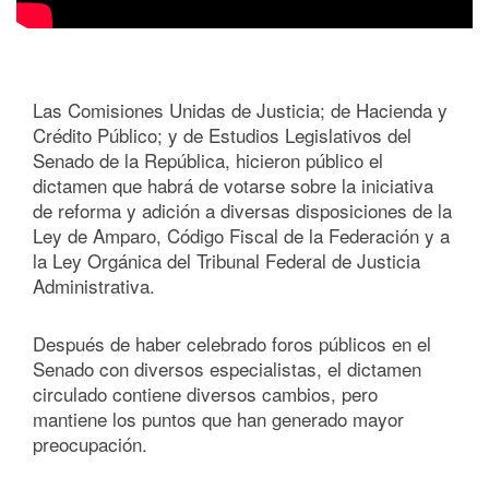
Las Comisiones Unidas de Justicia; de Hacienda y
Crédito Público; y de Estudios Legislativos del
Senado de la República, hicieron público el
dictamen que habrá de votarse sobre la iniciativa
de reforma y adición a diversas disposiciones de la
Ley de Amparo, Código Fiscal de la Federación y a
la Ley Orgánica del Tribunal Federal de Justicia
Administrativa.
Después de haber celebrado foros públicos en el
Senado con diversos especialistas, el dictamen
circulado contiene diversos cambios, pero
mantiene los puntos que han generado mayor
preocupación.