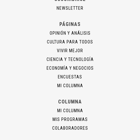
NEWSLETTER
PÁGINAS
OPINIÓN Y ANÁLISIS
CULTURA PARA TODOS
VIVIR MEJOR
CIENCIA Y TECNOLOGÍA
ECONOMÍA Y NEGOCIOS
ENCUESTAS
MI COLUMNA
COLUMNA
MI COLUMNA
MIS PROGRAMAS
COLABORADORES