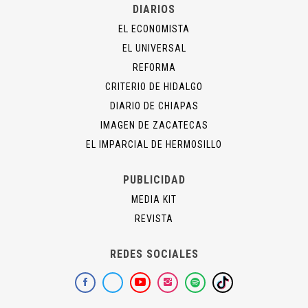
DIARIOS
EL ECONOMISTA
EL UNIVERSAL
REFORMA
CRITERIO DE HIDALGO
DIARIO DE CHIAPAS
IMAGEN DE ZACATECAS
EL IMPARCIAL DE HERMOSILLO
PUBLICIDAD
MEDIA KIT
REVISTA
REDES SOCIALES