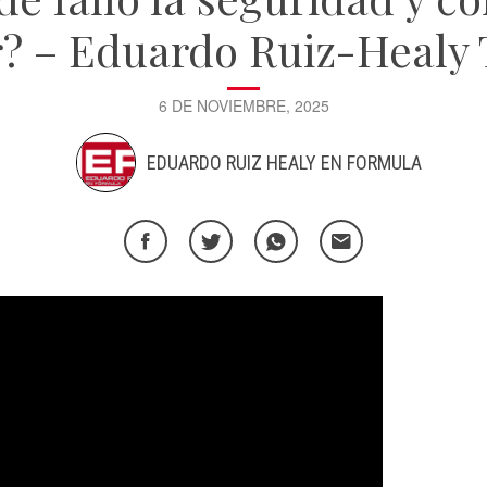
r? – Eduardo Ruiz-Healy
6 DE NOVIEMBRE, 2025
EDUARDO RUIZ HEALY EN FORMULA