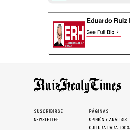
Eduardo Ruiz 
See Full Bio
SUSCRIBIRSE
PÁGINAS
NEWSLETTER
OPINIÓN Y ANÁLISIS
CULTURA PARA TODO