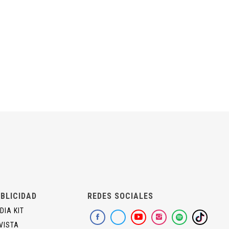
BLICIDAD
REDES SOCIALES
DIA KIT
VISTA