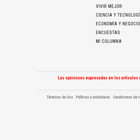
VIVIR MEJOR
CIENCIA Y TECNOLOG
ECONOMÍA Y NEGOCI
ENCUESTAS
MI COLUMNA
Las opiniones expresadas en los artículos 
Términos de Uso
Políticas y estándares
Condiciones de v