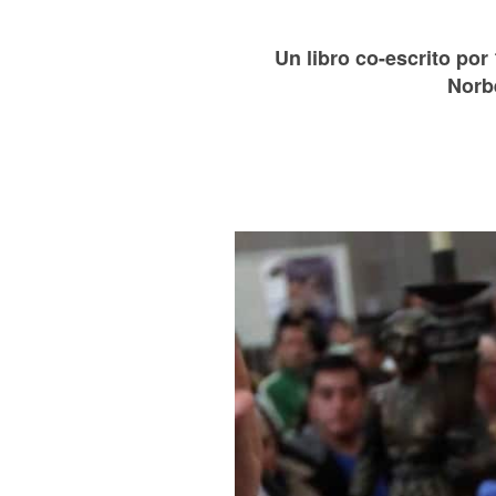
Un libro co-escrito por
Norbe