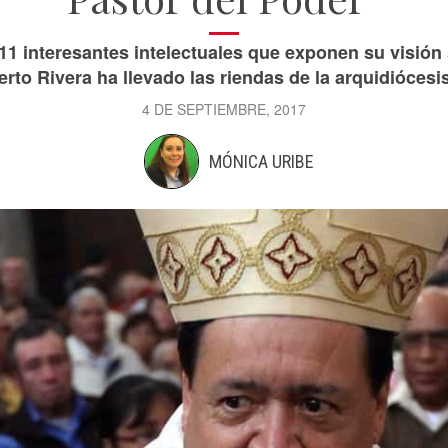
 11 interesantes intelectuales que exponen su visió
rto Rivera ha llevado las riendas de la arquidiócesis
4 DE SEPTIEMBRE, 2017
MÓNICA URIBE