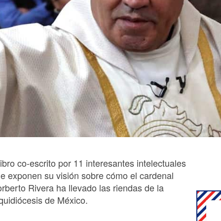
libro co-escrito por 11 interesantes intelectuales
e exponen su visión sobre cómo el cardenal
rberto Rivera ha llevado las riendas de la
quidiócesis de México.