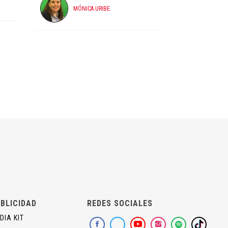
MÓNICA URIBE
BLICIDAD
REDES SOCIALES
DIA KIT