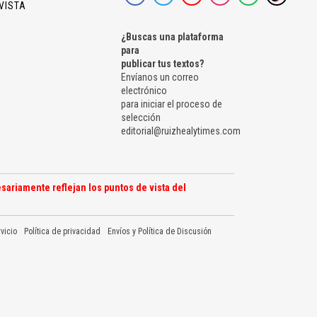
VISTA
¿Buscas una plataforma
para
publicar tus textos?
Envíanos un correo
electrónico
para iniciar el proceso de
selección
editorial@ruizhealytimes.com
sariamente reflejan los puntos de vista del
vicio
Política de privacidad
Envíos y Política de Discusión