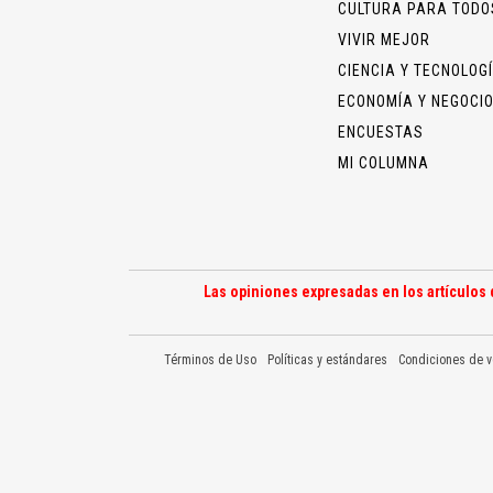
CULTURA PARA TODO
VIVIR MEJOR
CIENCIA Y TECNOLOG
ECONOMÍA Y NEGOCI
ENCUESTAS
MI COLUMNA
Las opiniones expresadas en los artículos 
Términos de Uso
Políticas y estándares
Condiciones de v