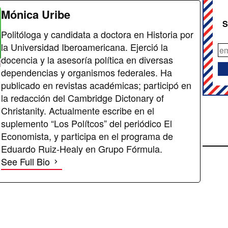
Mónica Uribe
S
Politóloga y candidata a doctora en Historia por
la Universidad Iberoamericana. Ejerció la
docencia y la asesoría política en diversas
dependencias y organismos federales. Ha
publicado en revistas académicas; participó en
la redacción del Cambridge Dictonary of
Christanity. Actualmente escribe en el
suplemento “Los Polítcos” del periódico El
Economista, y participa en el programa de
Eduardo Ruiz-Healy en Grupo Fórmula.
See Full Bio