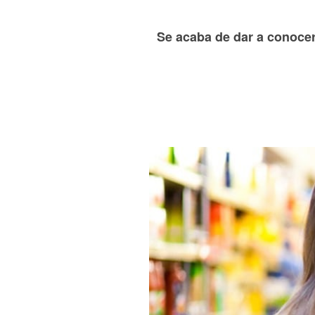
Se acaba de dar a conocer l