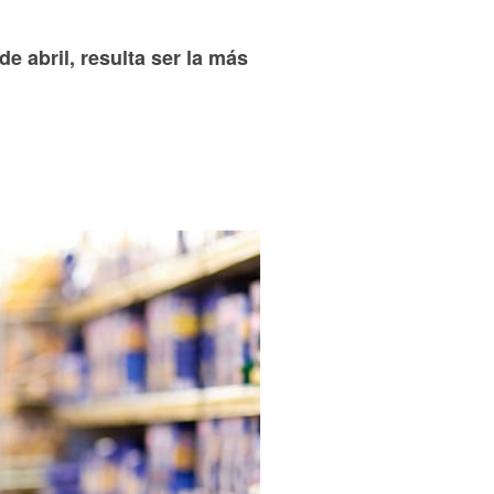
de abril, resulta ser la más