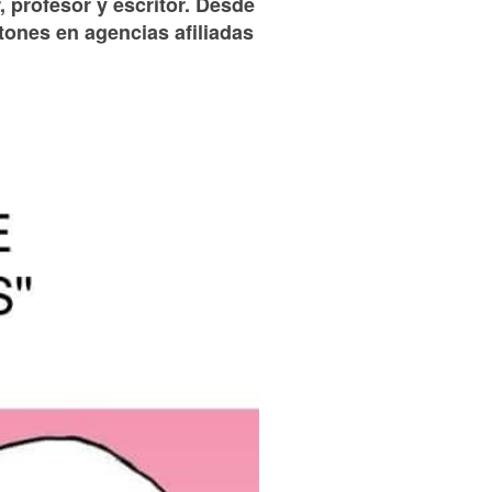
, profesor y escritor. Desde
tones en agencias afiliadas