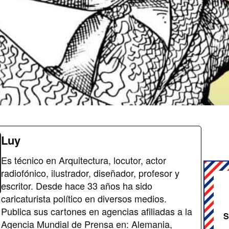
Luy
Es técnico en Arquitectura, locutor, actor
radiofónico, ilustrador, diseñador, profesor y
escritor. Desde hace 33 años ha sido
caricaturista político en diversos medios.
Publica sus cartones en agencias afiliadas a la
S
Agencia Mundial de Prensa en: Alemania,