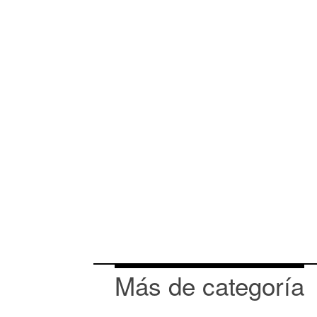
Más de categoría