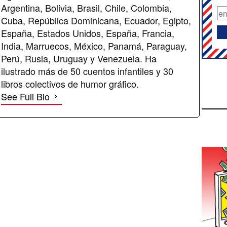
Argentina, Bolivia, Brasil, Chile, Colombia,
Cuba, República Dominicana, Ecuador, Egipto,
España, Estados Unidos, España, Francia,
India, Marruecos, México, Panamá, Paraguay,
Perú, Rusia, Uruguay y Venezuela. Ha
ilustrado más de 50 cuentos infantiles y 30
libros colectivos de humor gráfico.
See Full Bio