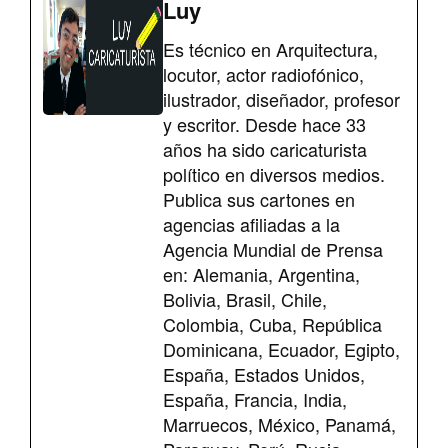
Luy
Es técnico en Arquitectura,
locutor, actor radiofónico,
ilustrador, diseñador, profesor
y escritor. Desde hace 33
años ha sido caricaturista
político en diversos medios.
Publica sus cartones en
agencias afiliadas a la
Agencia Mundial de Prensa
en: Alemania, Argentina,
Bolivia, Brasil, Chile,
Colombia, Cuba, República
Dominicana, Ecuador, Egipto,
España, Estados Unidos,
España, Francia, India,
Marruecos, México, Panamá,