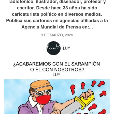
radiofónico, ilustrador, diseñador, profesor y
escritor. Desde hace 33 años ha sido
caricaturista político en diversos medios.
Publica sus cartones en agencias afiliadas a la
Agencia Mundial de Prensa en:...
3 DE MARZO, 2026
LUY