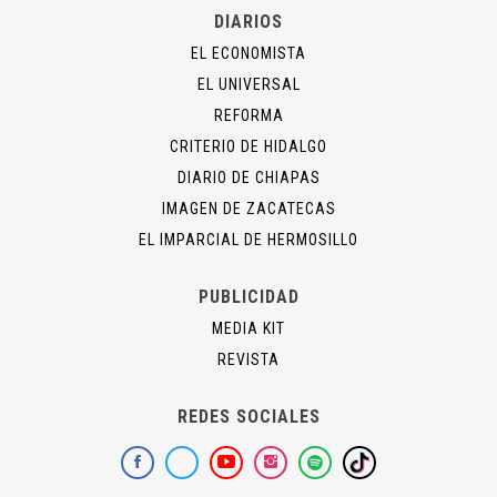
DIARIOS
EL ECONOMISTA
EL UNIVERSAL
REFORMA
CRITERIO DE HIDALGO
DIARIO DE CHIAPAS
IMAGEN DE ZACATECAS
EL IMPARCIAL DE HERMOSILLO
PUBLICIDAD
MEDIA KIT
REVISTA
REDES SOCIALES