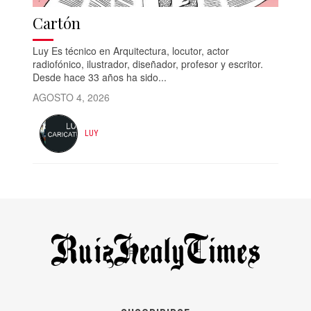
Cartón
Luy Es técnico en Arquitectura, locutor, actor
radiofónico, ilustrador, diseñador, profesor y escritor.
Desde hace 33 años ha sido...
AGOSTO 4, 2026
LUY