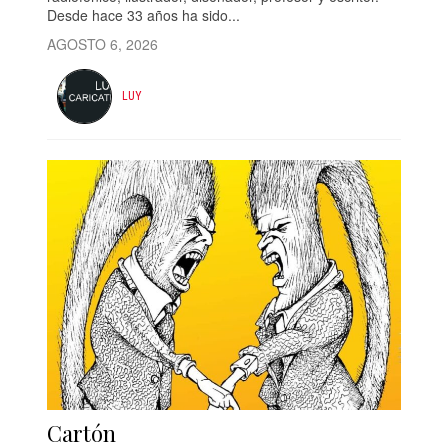
Desde hace 33 años ha sido...
AGOSTO 6, 2026
LUY
Cartón