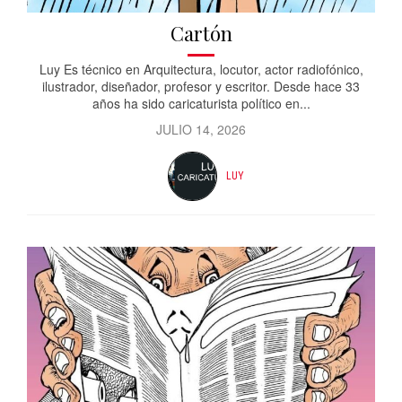
Cartón
Luy Es técnico en Arquitectura, locutor, actor radiofónico,
ilustrador, diseñador, profesor y escritor. Desde hace 33
años ha sido caricaturista político en...
JULIO 14, 2026
LUY