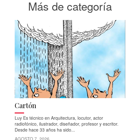
Más de categoría
Cartón
Luy Es técnico en Arquitectura, locutor, actor
radiofónico, ilustrador, diseñador, profesor y escritor.
Desde hace 33 años ha sido...
AGOSTO 7, 2026