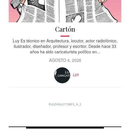
Cartón
Luy Es técnico en Arquitectura, locutor, actor radiofónico,
ilustrador, diseñador, profesor y escritor. Desde hace 33
años ha sido caricaturista político en...
AGOSTO 4, 2026
LUY
RUIZHEALYTIMES_H_2