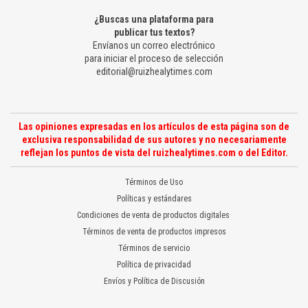
¿Buscas una plataforma para
publicar tus textos?
Envíanos un correo electrónico
para iniciar el proceso de selección
editorial@ruizhealytimes.com
Las opiniones expresadas en los artículos de esta página son de
exclusiva responsabilidad de sus autores y no necesariamente
reflejan los puntos de vista del ruizhealytimes.com o del Editor.
Términos de Uso
Políticas y estándares
Condiciones de venta de productos digitales
Términos de venta de productos impresos
Términos de servicio
Política de privacidad
Envíos y Política de Discusión