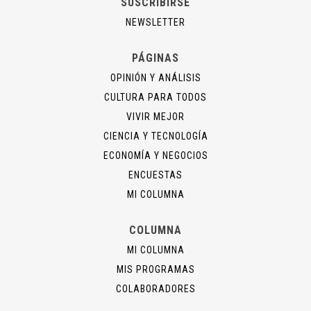
SUSCRIBIRSE
NEWSLETTER
PÁGINAS
OPINIÓN Y ANÁLISIS
CULTURA PARA TODOS
VIVIR MEJOR
CIENCIA Y TECNOLOGÍA
ECONOMÍA Y NEGOCIOS
ENCUESTAS
MI COLUMNA
COLUMNA
MI COLUMNA
MIS PROGRAMAS
COLABORADORES