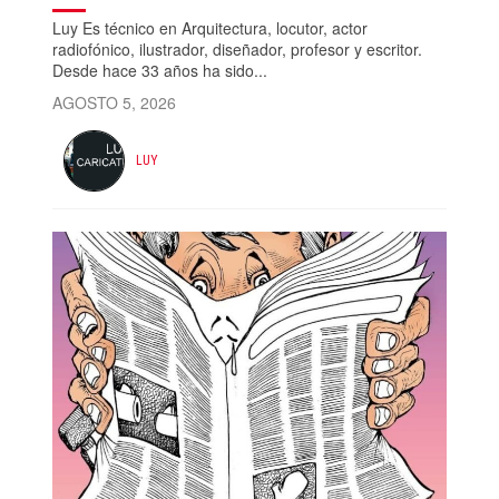
Luy Es técnico en Arquitectura, locutor, actor
radiofónico, ilustrador, diseñador, profesor y escritor.
Desde hace 33 años ha sido...
AGOSTO 5, 2026
LUY