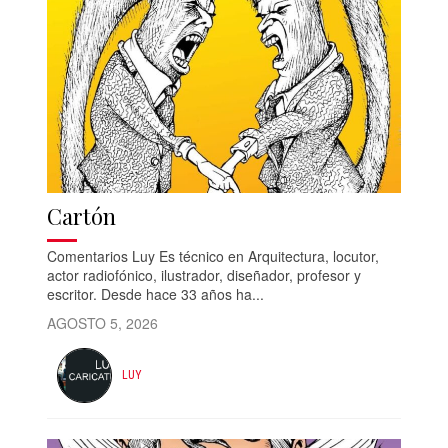
Cartón
Comentarios Luy Es técnico en Arquitectura, locutor,
actor radiofónico, ilustrador, diseñador, profesor y
escritor. Desde hace 33 años ha...
AGOSTO 5, 2026
LUY