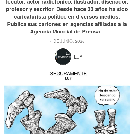
locutor, actor radiofónico, ilustrador, diseñador,
profesor y escritor. Desde hace 33 años ha sido
caricaturista político en diversos medios.
Publica sus cartones en agencias afiliadas a la
Agencia Mundial de Prensa...
4 DE JUNIO, 2026
LUY