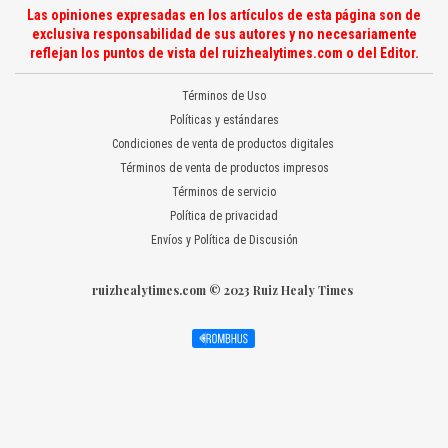
Las opiniones expresadas en los artículos de esta página son de
exclusiva responsabilidad de sus autores y no necesariamente
reflejan los puntos de vista del ruizhealytimes.com o del Editor.
Términos de Uso
Políticas y estándares
Condiciones de venta de productos digitales
Términos de venta de productos impresos
Términos de servicio
Política de privacidad
Envíos y Política de Discusión
ruizhealytimes.com © 2023 Ruiz Healy Times