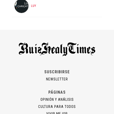
LUY
SUSCRIBIRSE
NEWSLETTER
PÁGINAS
OPINIÓN Y ANÁLISIS
CULTURA PARA TODOS
VIVIR MEJOR