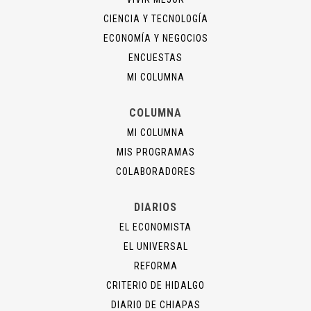
CIENCIA Y TECNOLOGÍA
ECONOMÍA Y NEGOCIOS
ENCUESTAS
MI COLUMNA
COLUMNA
MI COLUMNA
MIS PROGRAMAS
COLABORADORES
DIARIOS
EL ECONOMISTA
EL UNIVERSAL
REFORMA
CRITERIO DE HIDALGO
DIARIO DE CHIAPAS