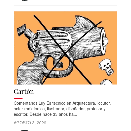
Cartón
Comentarios Luy Es técnico en Arquitectura, locutor,
actor radiofónico, ilustrador, diseñador, profesor y
escritor. Desde hace 33 años ha...
AGOSTO 3, 2026