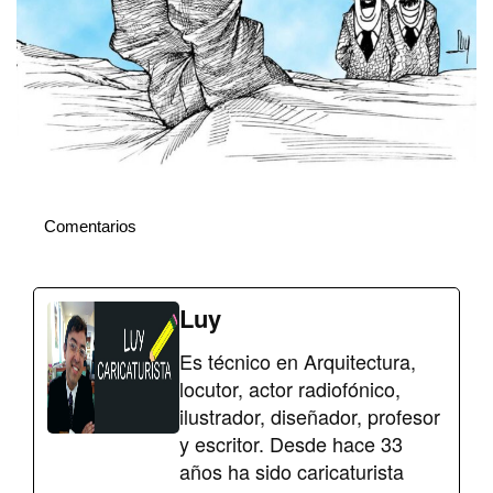
Comentarios
Luy
Es técnico en Arquitectura,
locutor, actor radiofónico,
ilustrador, diseñador, profesor
y escritor. Desde hace 33
años ha sido caricaturista