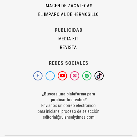
IMAGEN DE ZACATECAS
EL IMPARCIAL DE HERMOSILLO
PUBLICIDAD
MEDIA KIT
REVISTA
REDES SOCIALES
¿Buscas una plataforma para
publicar tus textos?
Envíanos un correo electrónico
para iniciar el proceso de selección
editorial@ruizhealytimes.com