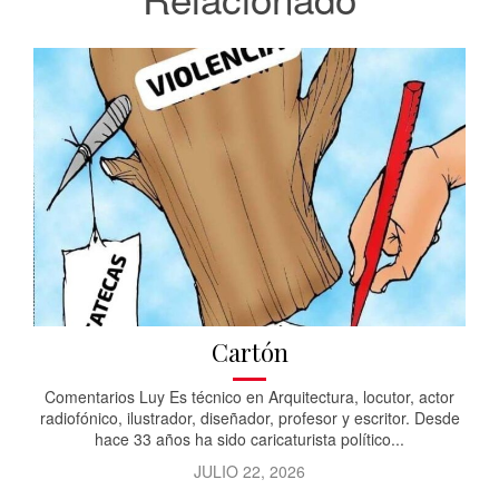
Cartón
Comentarios Luy Es técnico en Arquitectura, locutor, actor
radiofónico, ilustrador, diseñador, profesor y escritor. Desde
hace 33 años ha sido caricaturista político...
JULIO 22, 2026