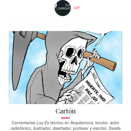
LUY
Cartón
Comentarios Luy Es técnico en Arquitectura, locutor, actor
radiofónico, ilustrador, diseñador, profesor y escritor. Desde