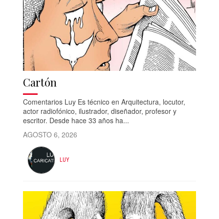
Cartón
Comentarios Luy Es técnico en Arquitectura, locutor,
actor radiofónico, ilustrador, diseñador, profesor y
escritor. Desde hace 33 años ha...
AGOSTO 6, 2026
LUY