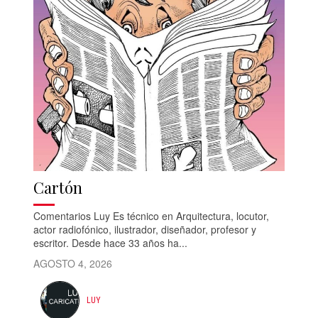
Cartón
Comentarios Luy Es técnico en Arquitectura, locutor,
actor radiofónico, ilustrador, diseñador, profesor y
escritor. Desde hace 33 años ha...
AGOSTO 4, 2026
LUY