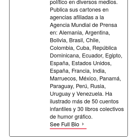
político en diversos medios.
Publica sus cartones en
agencias afiliadas a la
Agencia Mundial de Prensa
en: Alemania, Argentina,
Bolivia, Brasil, Chile,
Colombia, Cuba, República
Dominicana, Ecuador, Egipto,
España, Estados Unidos,
España, Francia, India,
Marruecos, México, Panamá,
Paraguay, Perú, Rusia,
Uruguay y Venezuela. Ha
ilustrado más de 50 cuentos
infantiles y 30 libros colectivos
de humor gráfico.
See Full Bio