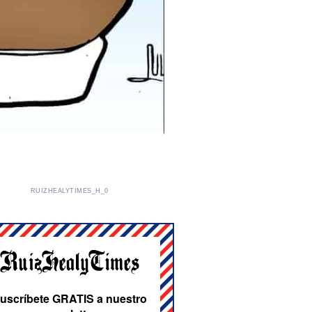
RUIZHEALYTIMES_H_0
uscríbete GRATIS a nuestro