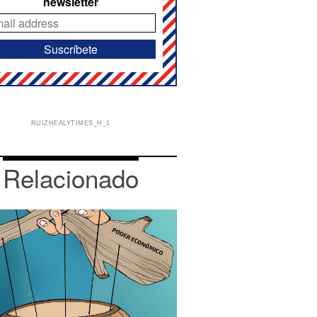
newsletter
RUIZHEALYTIMES_H_1
Relacionado