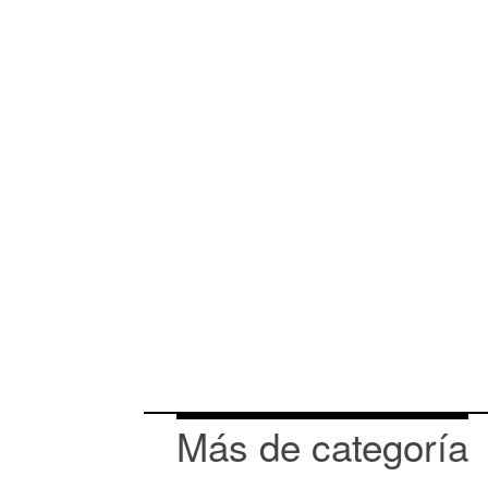
Más de categoría