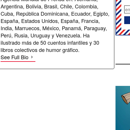
Argentina, Bolivia, Brasil, Chile, Colombia,
Cuba, República Dominicana, Ecuador, Egipto,
España, Estados Unidos, España, Francia,
India, Marruecos, México, Panamá, Paraguay,
Perú, Rusia, Uruguay y Venezuela. Ha
ilustrado más de 50 cuentos infantiles y 30
libros colectivos de humor gráfico.
See Full Bio