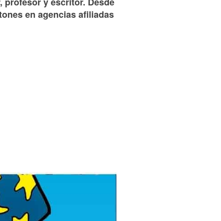
, profesor y escritor. Desde
tones en agencias afiliadas