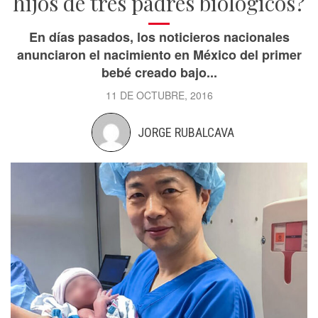
hijos de tres padres biológicos?
En días pasados, los noticieros nacionales
anunciaron el nacimiento en México del primer
bebé creado bajo...
11 DE OCTUBRE, 2016
JORGE RUBALCAVA