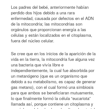
Los padres del bebé, anteriormente habían
perdido dos hijos debido a una rara
enfermedad, causada por defectos en el ADN
de la mitocondria; las mitocondrias son
orgánulos que proporcionan energía a las
células y están localizados en el citoplasma,
fuera del núcleo celular.
Se cree que en los inicios de la aparición de la
vida en la tierra, la mitocondria fue alguna vez
una bacteria que vivía libre e
independientemente, la cual fue absorbida por
un metanógeno (que es un organismo que
debido a su metabolismo, es capaz de generar
gas metano), con el cual formó una simbiosis
para que ambos se beneficiaran mutuamente,
lo que finalmente formó la célula “eucariota”
llamada así, porque contiene un citoplasma y