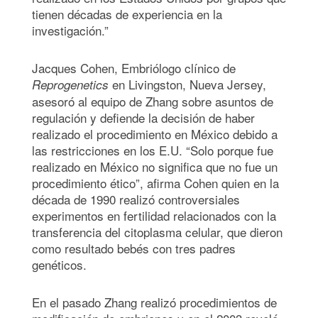
tienen décadas de experiencia en la
investigación.”
Jacques Cohen, Embriólogo clínico de
en Livingston, Nueva Jersey,
Reprogenetics
asesoró al equipo de Zhang sobre asuntos de
regulación y defiende la decisión de haber
realizado el procedimiento en México debido a
las restricciones en los E.U. “Solo porque fue
realizado en México no significa que no fue un
procedimiento ético”, afirma Cohen quien en la
década de 1990 realizó controversiales
experimentos en fertilidad relacionados con la
transferencia del citoplasma celular, que dieron
como resultado bebés con tres padres
genéticos.
En el pasado Zhang realizó procedimientos de