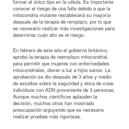
formar el único tipo en la célula. Es importante
conocer el riesgo de una falla debido a que la
mitocondria mutante restablecerá su mayoría
después de la terapia de remplazo, por lo que
es necesario realizar más investigaciones para
determinar cuán alto es el riesgo.
En febrero de este año el gobierno británico,
aprobó la terapia de reemplazo mitocondrial,
para permitir que mujeres con enfermedades
mitocondriales, dieran a luz a hijos sanos. La
aprobación se dio después de 3 años y medio
de estudios sobre la seguridad y ética de crear
individuos con ADN proveniente de 3 personas.
Aunque muchos científicos aplauden la
decisión, muchos otros han mostrado
preocupación arguyendo que es necesario
realizar pruebas más rigurosas.