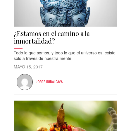
¿Estamos en el camino a la
inmortalidad?
Todo lo que somos, y todo lo que el universo es, existe
solo a través de nuestra mente.
MAYO 15, 2017
JORGE RUBALCAVA