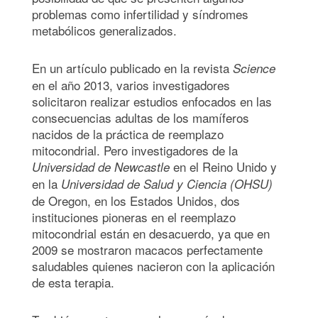
problemas como infertilidad y síndromes
metabólicos generalizados.
En un artículo publicado en la revista
Science
en el año 2013, varios investigadores
solicitaron realizar estudios enfocados en las
consecuencias adultas de los mamíferos
nacidos de la práctica de reemplazo
mitocondrial. Pero investigadores de la
en el Reino Unido y
Universidad de Newcastle
en la
Universidad de Salud y Ciencia (OHSU)
de Oregon, en los Estados Unidos, dos
instituciones pioneras en el reemplazo
mitocondrial están en desacuerdo, ya que en
2009 se mostraron macacos perfectamente
saludables quienes nacieron con la aplicación
de esta terapia.