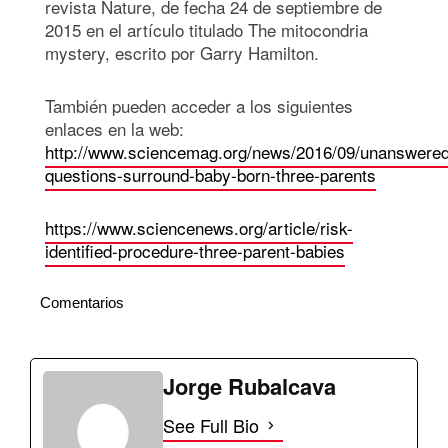
revista Nature, de fecha 24 de septiembre de
2015 en el artículo titulado The mitocondria
mystery, escrito por Garry Hamilton.
También pueden acceder a los siguientes
enlaces en la web:
http://www.sciencemag.org/news/2016/09/unanswered
questions-surround-baby-born-three-parents
https://www.sciencenews.org/article/risk-
identified-procedure-three-parent-babies
Comentarios
Jorge Rubalcava
See Full Bio