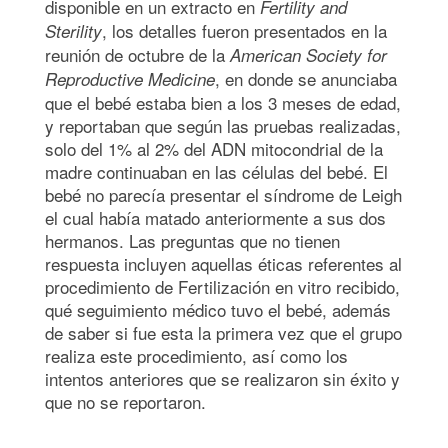
disponible en un extracto en
Fertility and
, los detalles fueron presentados en la
Sterility
reunión de octubre de la
American Society for
, en donde se anunciaba
Reproductive Medicine
que el bebé estaba bien a los 3 meses de edad,
y reportaban que según las pruebas realizadas,
solo del 1% al 2% del ADN mitocondrial de la
madre continuaban en las células del bebé. El
bebé no parecía presentar el síndrome de Leigh
el cual había matado anteriormente a sus dos
hermanos. Las preguntas que no tienen
respuesta incluyen aquellas éticas referentes al
procedimiento de Fertilización en vitro recibido,
qué seguimiento médico tuvo el bebé, además
de saber si fue esta la primera vez que el grupo
realiza este procedimiento, así como los
intentos anteriores que se realizaron sin éxito y
que no se reportaron.