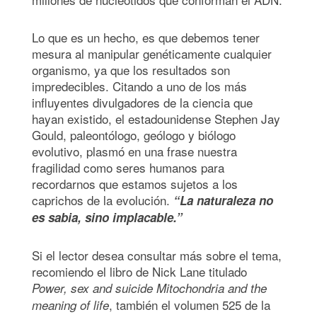
Lo que es un hecho, es que debemos tener
mesura al manipular genéticamente cualquier
organismo, ya que los resultados son
impredecibles. Citando a uno de los más
influyentes divulgadores de la ciencia que
hayan existido, el estadounidense Stephen Jay
Gould, paleontólogo, geólogo y biólogo
evolutivo, plasmó en una frase nuestra
fragilidad como seres humanos para
recordarnos que estamos sujetos a los
caprichos de la evolución.
“La naturaleza no
es sabia, sino implacable.”
Si el lector desea consultar más sobre el tema,
recomiendo el libro de Nick Lane titulado
Power, sex and suicide Mitochondria and the
, también el volumen 525 de la
meaning of life