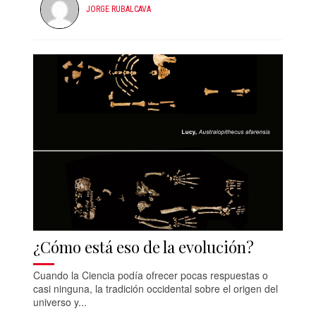
JORGE RUBALCAVA
¿Cómo está eso de la evolución?
Cuando la Ciencia podía ofrecer pocas respuestas o
casi ninguna, la tradición occidental sobre el origen del
universo y...