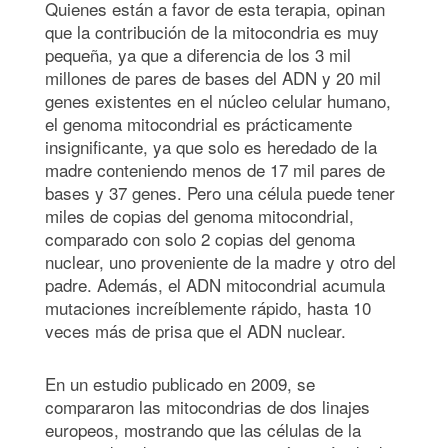
Quienes están a favor de esta terapia, opinan
que la contribución de la mitocondria es muy
pequeña, ya que a diferencia de los 3 mil
millones de pares de bases del ADN y 20 mil
genes existentes en el núcleo celular humano,
el genoma mitocondrial es prácticamente
insignificante, ya que solo es heredado de la
madre conteniendo menos de 17 mil pares de
bases y 37 genes. Pero una célula puede tener
miles de copias del genoma mitocondrial,
comparado con solo 2 copias del genoma
nuclear, uno proveniente de la madre y otro del
padre. Además, el ADN mitocondrial acumula
mutaciones increíblemente rápido, hasta 10
veces más de prisa que el ADN nuclear.
En un estudio publicado en 2009, se
compararon las mitocondrias de dos linajes
europeos, mostrando que las células de la