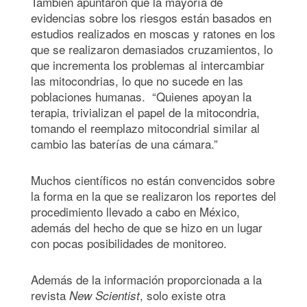
También apuntaron que la mayoría de
evidencias sobre los riesgos están basados en
estudios realizados en moscas y ratones en los
que se realizaron demasiados cruzamientos, lo
que incrementa los problemas al intercambiar
las mitocondrias, lo que no sucede en las
poblaciones humanas. “Quienes apoyan la
terapia, trivializan el papel de la mitocondria,
tomando el reemplazo mitocondrial similar al
cambio las baterías de una cámara.”
Muchos científicos no están convencidos sobre
la forma en la que se realizaron los reportes del
procedimiento llevado a cabo en México,
además del hecho de que se hizo en un lugar
con pocas posibilidades de monitoreo.
Además de la información proporcionada a la
revista
, solo existe otra
New Scientist