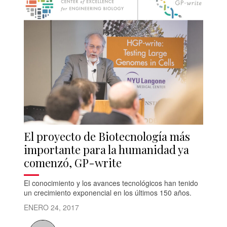
El proyecto de Biotecnología más
importante para la humanidad ya
comenzó, GP-write
El conocimiento y los avances tecnológicos han tenido
un crecimiento exponencial en los últimos 150 años.
ENERO 24, 2017