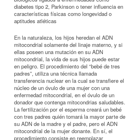
diabetes tipo 2, Parkinson o tener influencia en
características físicas como longevidad o
aptitudes atléticas
En la naturaleza, los hijos heredan el ADN
mitocondrial solamente del linaje materno, y si
ellas poseen una mutación en su ADN
mitocondrial, la vida de sus hijos puede estar
en peligro. El procedimiento del “bebé de tres
padres”, utiliza una técnica llamada
transferencia nuclear en la cual se transfiere el
núcleo de un óvulo de una mujer con una
enfermedad mitocondrial, en el óvulo de un
donador que contenga mitocondrias saludables.
La fertilización por el esperma creará un bebé
con tres padres quién tomará la mayor parte de
su ADN de la madre y el padre, pero el ADN
mitocondrial de la mujer donante. En sí, el
procedimiento consiste en reemplazar