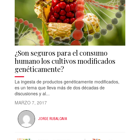
¿Son seguros para el consumo
humano los cultivos modificados
genéticamente?
La ingesta de productos genéticamente modificados,
es un tema que lleva más de dos décadas de
discusiones y al...
MARZO 7, 2017
JORGE RUBALCAVA