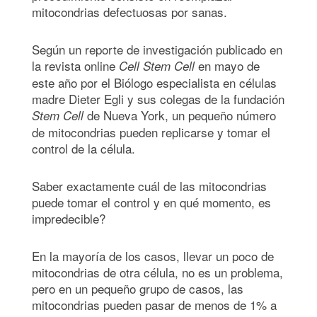
mitocondrias defectuosas por sanas.
Según un reporte de investigación publicado en
la revista online
en mayo de
Cell Stem Cell
este año por el Biólogo especialista en células
madre Dieter Egli y sus colegas de la fundación
de Nueva York, un pequeño número
Stem Cell
de mitocondrias pueden replicarse y tomar el
control de la célula.
Saber exactamente cuál de las mitocondrias
puede tomar el control y en qué momento, es
impredecible?
En la mayoría de los casos, llevar un poco de
mitocondrias de otra célula, no es un problema,
pero en un pequeño grupo de casos, las
mitocondrias pueden pasar de menos de 1% a