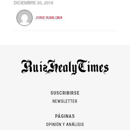
DICIEMBRE 20, 2016
JORGE RUBALCAVA
SUSCRIBIRSE
NEWSLETTER
PÁGINAS
OPINIÓN Y ANÁLISIS