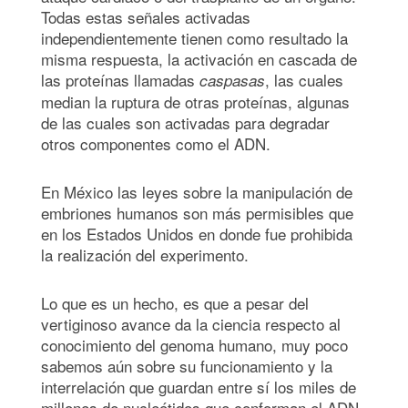
Todas estas señales activadas
independientemente tienen como resultado la
misma respuesta, la activación en cascada de
las proteínas llamadas
, las cuales
caspasas
median la ruptura de otras proteínas, algunas
de las cuales son activadas para degradar
otros componentes como el ADN.
En México las leyes sobre la manipulación de
embriones humanos son más permisibles que
en los Estados Unidos en donde fue prohibida
la realización del experimento.
Lo que es un hecho, es que a pesar del
vertiginoso avance da la ciencia respecto al
conocimiento del genoma humano, muy poco
sabemos aún sobre su funcionamiento y la
interrelación que guardan entre sí los miles de
millones de nucleótidos que conforman el ADN.