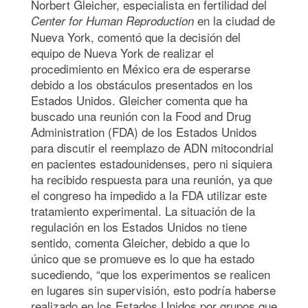
Norbert Gleicher, especialista en fertilidad del
en la ciudad de
Center for Human Reproduction
Nueva York, comentó que la decisión del
equipo de Nueva York de realizar el
procedimiento en México era de esperarse
debido a los obstáculos presentados en los
Estados Unidos. Gleicher comenta que ha
buscado una reunión con la Food and Drug
Administration (FDA) de los Estados Unidos
para discutir el reemplazo de ADN mitocondrial
en pacientes estadounidenses, pero ni siquiera
ha recibido respuesta para una reunión, ya que
el congreso ha impedido a la FDA utilizar este
tratamiento experimental. La situación de la
regulación en los Estados Unidos no tiene
sentido, comenta Gleicher, debido a que lo
único que se promueve es lo que ha estado
sucediendo, “que los experimentos se realicen
en lugares sin supervisión, esto podría haberse
realizado en los Estados Unidos por grupos que