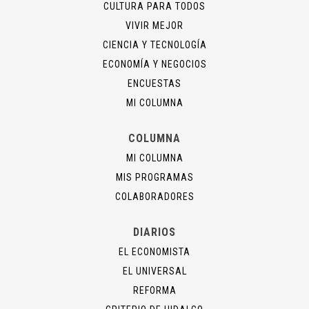
CULTURA PARA TODOS
VIVIR MEJOR
CIENCIA Y TECNOLOGÍA
ECONOMÍA Y NEGOCIOS
ENCUESTAS
MI COLUMNA
COLUMNA
MI COLUMNA
MIS PROGRAMAS
COLABORADORES
DIARIOS
EL ECONOMISTA
EL UNIVERSAL
REFORMA