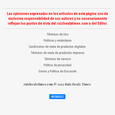
Las opiniones expresadas en los artículos de esta página son de
exclusiva responsabilidad de sus autores y no necesariamente
reflejan los puntos de vista del ruizhealytimes.com o del Editor.
Términos de Uso
Políticas y estándares
Condiciones de venta de productos digitales
Términos de venta de productos impresos
Términos de servicio
Política de privacidad
Envíos y Política de Discusión
ruizhealytimes.com © 2023 Ruiz Healy Times