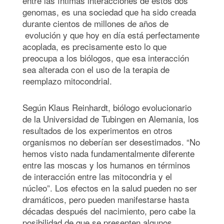
entre las íntimas interacciones de estos dos
genomas, es una sociedad que ha sido creada
durante cientos de millones de años de
evolución y que hoy en día está perfectamente
acoplada, es precisamente esto lo que
preocupa a los biólogos, que esa interacción
sea alterada con el uso de la terapia de
reemplazo mitocondrial.
Según Klaus Reinhardt, biólogo evolucionario
de la Universidad de Tubingen en Alemania, los
resultados de los experimentos en otros
organismos no deberían ser desestimados. “No
hemos visto nada fundamentalmente diferente
entre las moscas y los humanos en términos
de interacción entre las mitocondria y el
núcleo”. Los efectos en la salud pueden no ser
dramáticos, pero pueden manifestarse hasta
décadas después del nacimiento, pero cabe la
posibilidad de que se presenten algunos