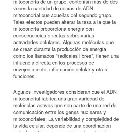
mitocondria de un grupo, contenían más de dos
veces la cantidad de copias de ADN
mitocondrial que aquellas del segundo grupo.
Tales efectos pueden alterar la tasa a la que la
mitocondria proporciona energía con
consecuencias directas sobre varias
actividades celulares. Algunas moléculas que
se crean durante la producción de energía
como los llamados “radicales libres”, tienen una
influencia directa en los procesos de
envejecimiento, inflamación celular y otras
funciones.
Algunos investigadores consideran que el ADN
mitocondrial fabrica una gran variedad de
moléculas activas que son parte de una red de
comunicación entre los genes nucleares y
mitocondriales. La variabilidad y complejidad de
la vida celular, depende de una coordinación