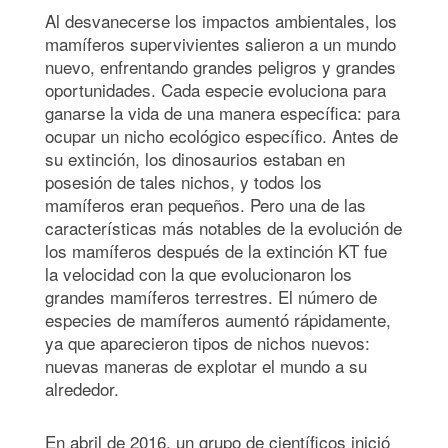
Al desvanecerse los impactos ambientales, los
mamíferos supervivientes salieron a un mundo
nuevo, enfrentando grandes peligros y grandes
oportunidades. Cada especie evoluciona para
ganarse la vida de una manera específica: para
ocupar un nicho ecológico específico. Antes de
su extinción, los dinosaurios estaban en
posesión de tales nichos, y todos los
mamíferos eran pequeños. Pero una de las
características más notables de la evolución de
los mamíferos después de la extinción KT fue
la velocidad con la que evolucionaron los
grandes mamíferos terrestres. El número de
especies de mamíferos aumentó rápidamente,
ya que aparecieron tipos de nichos nuevos:
nuevas maneras de explotar el mundo a su
alrededor.
En abril de 2016, un grupo de científicos inició