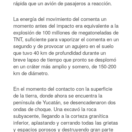
rápida que un avión de pasajeros a reacción.
La energía del movimiento del comenta un
momento antes del impacto era equivalente a la
explosión de 100 millones de megatoneladas de
TNT, suficiente para vaporizar el comenta en un
segundo y de provocar un agujero en el suelo
que tuvo 40 km de profundidad durante un
breve lapso de tiempo que pronto se desplomó
en un cráter más amplio y somero, de 150-200
km de diámetro.
En el momento del contacto con la superficie
de la tierra, donde ahora se encuentra la
península de Yucatán, se desencadenaron dos
ondas de choque. Una excavó la roca
subyacente, llegando a la corteza granítica
inferior, aplastando y cerrando todas las grietas
y espacios porosos y destruyendo gran parte