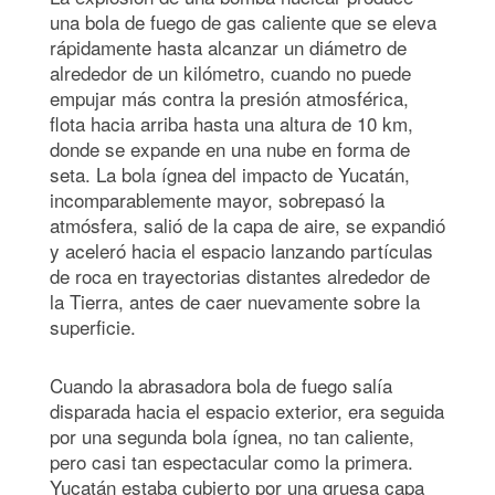
una bola de fuego de gas caliente que se eleva
rápidamente hasta alcanzar un diámetro de
alrededor de un kilómetro, cuando no puede
empujar más contra la presión atmosférica,
flota hacia arriba hasta una altura de 10 km,
donde se expande en una nube en forma de
seta. La bola ígnea del impacto de Yucatán,
incomparablemente mayor, sobrepasó la
atmósfera, salió de la capa de aire, se expandió
y aceleró hacia el espacio lanzando partículas
de roca en trayectorias distantes alrededor de
la Tierra, antes de caer nuevamente sobre la
superficie.
Cuando la abrasadora bola de fuego salía
disparada hacia el espacio exterior, era seguida
por una segunda bola ígnea, no tan caliente,
pero casi tan espectacular como la primera.
Yucatán estaba cubierto por una gruesa capa