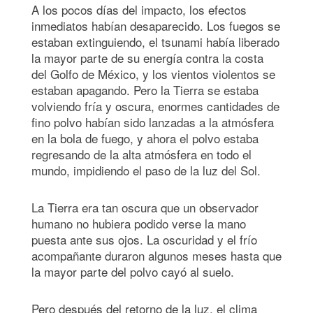
A los pocos días del impacto, los efectos
inmediatos habían desaparecido. Los fuegos se
estaban extinguiendo, el tsunami había liberado
la mayor parte de su energía contra la costa
del Golfo de México, y los vientos violentos se
estaban apagando. Pero la Tierra se estaba
volviendo fría y oscura, enormes cantidades de
fino polvo habían sido lanzadas a la atmósfera
en la bola de fuego, y ahora el polvo estaba
regresando de la alta atmósfera en todo el
mundo, impidiendo el paso de la luz del Sol.
La Tierra era tan oscura que un observador
humano no hubiera podido verse la mano
puesta ante sus ojos. La oscuridad y el frío
acompañante duraron algunos meses hasta que
la mayor parte del polvo cayó al suelo.
Pero después del retorno de la luz, el clima