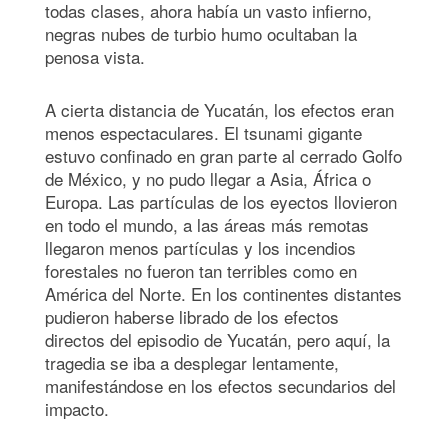
todas clases, ahora había un vasto infierno,
negras nubes de turbio humo ocultaban la
penosa vista.
A cierta distancia de Yucatán, los efectos eran
menos espectaculares. El tsunami gigante
estuvo confinado en gran parte al cerrado Golfo
de México, y no pudo llegar a Asia, África o
Europa. Las partículas de los eyectos llovieron
en todo el mundo, a las áreas más remotas
llegaron menos partículas y los incendios
forestales no fueron tan terribles como en
América del Norte. En los continentes distantes
pudieron haberse librado de los efectos
directos del episodio de Yucatán, pero aquí, la
tragedia se iba a desplegar lentamente,
manifestándose en los efectos secundarios del
impacto.