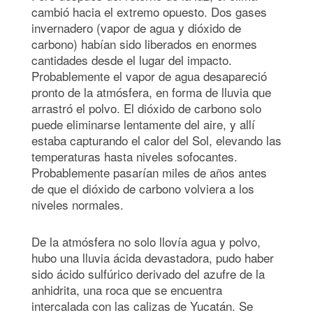
cambió hacia el extremo opuesto. Dos gases
invernadero (vapor de agua y dióxido de
carbono) habían sido liberados en enormes
cantidades desde el lugar del impacto.
Probablemente el vapor de agua desapareció
pronto de la atmósfera, en forma de lluvia que
arrastró el polvo. El dióxido de carbono solo
puede eliminarse lentamente del aire, y allí
estaba capturando el calor del Sol, elevando las
temperaturas hasta niveles sofocantes.
Probablemente pasarían miles de años antes
de que el dióxido de carbono volviera a los
niveles normales.
De la atmósfera no solo llovía agua y polvo,
hubo una lluvia ácida devastadora, pudo haber
sido ácido sulfúrico derivado del azufre de la
anhidrita, una roca que se encuentra
intercalada con las calizas de Yucatán. Se