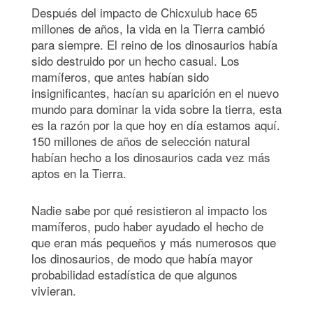
Después del impacto de Chicxulub hace 65
millones de años, la vida en la Tierra cambió
para siempre. El reino de los dinosaurios había
sido destruido por un hecho casual. Los
mamíferos, que antes habían sido
insignificantes, hacían su aparición en el nuevo
mundo para dominar la vida sobre la tierra, esta
es la razón por la que hoy en día estamos aquí.
150 millones de años de selección natural
habían hecho a los dinosaurios cada vez más
aptos en la Tierra.
Nadie sabe por qué resistieron al impacto los
mamíferos, pudo haber ayudado el hecho de
que eran más pequeños y más numerosos que
los dinosaurios, de modo que había mayor
probabilidad estadística de que algunos
vivieran.