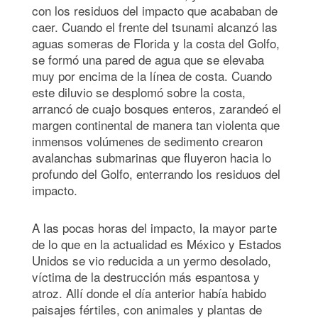
con los residuos del impacto que acababan de
caer. Cuando el frente del tsunami alcanzó las
aguas someras de Florida y la costa del Golfo,
se formó una pared de agua que se elevaba
muy por encima de la línea de costa. Cuando
este diluvio se desplomó sobre la costa,
arrancó de cuajo bosques enteros, zarandeó el
margen continental de manera tan violenta que
inmensos volúmenes de sedimento crearon
avalanchas submarinas que fluyeron hacia lo
profundo del Golfo, enterrando los residuos del
impacto.
A las pocas horas del impacto, la mayor parte
de lo que en la actualidad es México y Estados
Unidos se vio reducida a un yermo desolado,
víctima de la destrucción más espantosa y
atroz. Allí donde el día anterior había habido
paisajes fértiles, con animales y plantas de