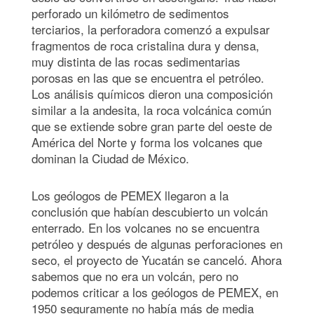
perforado un kilómetro de sedimentos
terciarios, la perforadora comenzó a expulsar
fragmentos de roca cristalina dura y densa,
muy distinta de las rocas sedimentarias
porosas en las que se encuentra el petróleo.
Los análisis químicos dieron una composición
similar a la andesita, la roca volcánica común
que se extiende sobre gran parte del oeste de
América del Norte y forma los volcanes que
dominan la Ciudad de México.
Los geólogos de PEMEX llegaron a la
conclusión que habían descubierto un volcán
enterrado. En los volcanes no se encuentra
petróleo y después de algunas perforaciones en
seco, el proyecto de Yucatán se canceló. Ahora
sabemos que no era un volcán, pero no
podemos criticar a los geólogos de PEMEX, en
1950 seguramente no había más de media