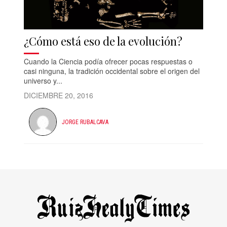
¿Cómo está eso de la evolución?
Cuando la Ciencia podía ofrecer pocas respuestas o
casi ninguna, la tradición occidental sobre el origen del
universo y...
DICIEMBRE 20, 2016
JORGE RUBALCAVA