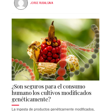
JORGE RUBALCAVA
¿Son seguros para el consumo
humano los cultivos modificados
genéticamente?
La ingesta de productos genéticamente modificados,