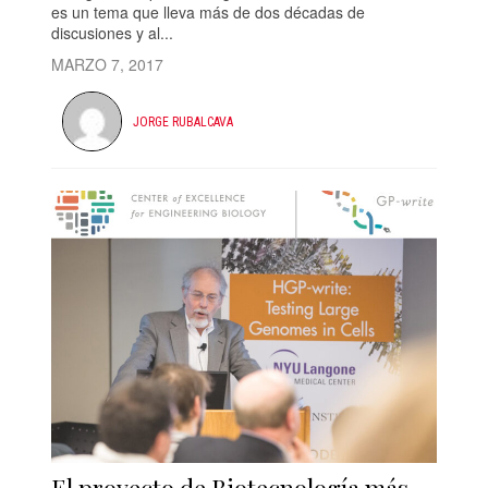
es un tema que lleva más de dos décadas de
discusiones y al...
MARZO 7, 2017
JORGE RUBALCAVA