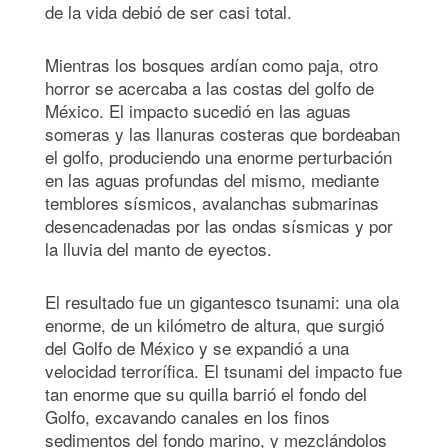
de la vida debió de ser casi total.
Mientras los bosques ardían como paja, otro
horror se acercaba a las costas del golfo de
México. El impacto sucedió en las aguas
someras y las llanuras costeras que bordeaban
el golfo, produciendo una enorme perturbación
en las aguas profundas del mismo, mediante
temblores sísmicos, avalanchas submarinas
desencadenadas por las ondas sísmicas y por
la lluvia del manto de eyectos.
El resultado fue un gigantesco tsunami: una ola
enorme, de un kilómetro de altura, que surgió
del Golfo de México y se expandió a una
velocidad terrorífica. El tsunami del impacto fue
tan enorme que su quilla barrió el fondo del
Golfo, excavando canales en los finos
sedimentos del fondo marino, y mezclándolos