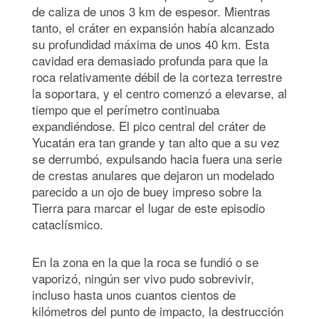
de caliza de unos 3 km de espesor. Mientras
tanto, el cráter en expansión había alcanzado
su profundidad máxima de unos 40 km. Esta
cavidad era demasiado profunda para que la
roca relativamente débil de la corteza terrestre
la soportara, y el centro comenzó a elevarse, al
tiempo que el perímetro continuaba
expandiéndose. El pico central del cráter de
Yucatán era tan grande y tan alto que a su vez
se derrumbó, expulsando hacia fuera una serie
de crestas anulares que dejaron un modelado
parecido a un ojo de buey impreso sobre la
Tierra para marcar el lugar de este episodio
cataclísmico.
En la zona en la que la roca se fundió o se
vaporizó, ningún ser vivo pudo sobrevivir,
incluso hasta unos cuantos cientos de
kilómetros del punto de impacto, la destrucción