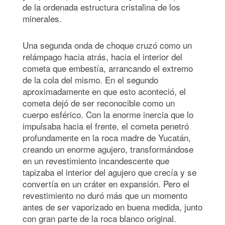
de la ordenada estructura cristalina de los
minerales.
Una segunda onda de choque cruzó como un
relámpago hacia atrás, hacia el interior del
cometa que embestía, arrancando el extremo
de la cola del mismo. En el segundo
aproximadamente en que esto aconteció, el
cometa dejó de ser reconocible como un
cuerpo esférico. Con la enorme inercia que lo
impulsaba hacia el frente, el cometa penetró
profundamente en la roca madre de Yucatán,
creando un enorme agujero, transformándose
en un revestimiento incandescente que
tapizaba el interior del agujero que crecía y se
convertía en un cráter en expansión. Pero el
revestimiento no duró más que un momento
antes de ser vaporizado en buena medida, junto
con gran parte de la roca blanco original.