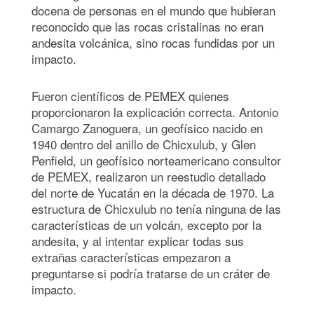
docena de personas en el mundo que hubieran
reconocido que las rocas cristalinas no eran
andesita volcánica, sino rocas fundidas por un
impacto.
Fueron científicos de PEMEX quienes
proporcionaron la explicación correcta. Antonio
Camargo Zanoguera, un geofísico nacido en
1940 dentro del anillo de Chicxulub, y Glen
Penfield, un geofísico norteamericano consultor
de PEMEX, realizaron un reestudio detallado
del norte de Yucatán en la década de 1970. La
estructura de Chicxulub no tenía ninguna de las
características de un volcán, excepto por la
andesita, y al intentar explicar todas sus
extrañas características empezaron a
preguntarse si podría tratarse de un cráter de
impacto.