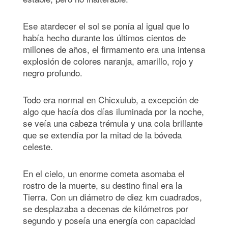
Ese atardecer el sol se ponía al igual que lo
había hecho durante los últimos cientos de
millones de años, el firmamento era una intensa
explosión de colores naranja, amarillo, rojo y
negro profundo.
Todo era normal en Chicxulub, a excepción de
algo que hacía dos días iluminada por la noche,
se veía una cabeza trémula y una cola brillante
que se extendía por la mitad de la bóveda
celeste.
En el cielo, un enorme cometa asomaba el
rostro de la muerte, su destino final era la
Tierra. Con un diámetro de diez km cuadrados,
se desplazaba a decenas de kilómetros por
segundo y poseía una energía con capacidad