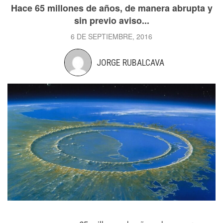
Hace 65 millones de años, de manera abrupta y
sin previo aviso...
6 DE SEPTIEMBRE, 2016
JORGE RUBALCAVA