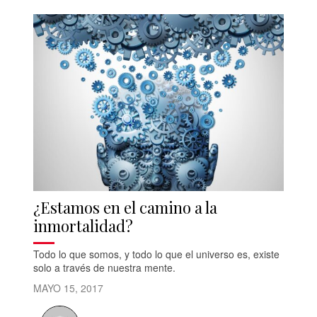
¿Estamos en el camino a la
inmortalidad?
Todo lo que somos, y todo lo que el universo es, existe
solo a través de nuestra mente.
MAYO 15, 2017