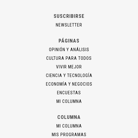
SUSCRIBIRSE
NEWSLETTER
PÁGINAS
OPINIÓN Y ANÁLISIS
CULTURA PARA TODOS
VIVIR MEJOR
CIENCIA Y TECNOLOGÍA
ECONOMÍA Y NEGOCIOS
ENCUESTAS
MI COLUMNA
COLUMNA
MI COLUMNA
MIS PROGRAMAS