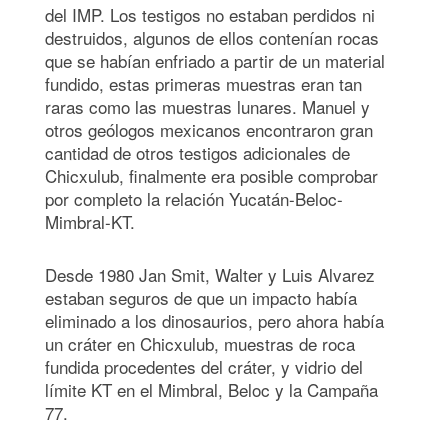
del IMP. Los testigos no estaban perdidos ni
destruidos, algunos de ellos contenían rocas
que se habían enfriado a partir de un material
fundido, estas primeras muestras eran tan
raras como las muestras lunares. Manuel y
otros geólogos mexicanos encontraron gran
cantidad de otros testigos adicionales de
Chicxulub, finalmente era posible comprobar
por completo la relación Yucatán-Beloc-
Mimbral-KT.
Desde 1980 Jan Smit, Walter y Luis Alvarez
estaban seguros de que un impacto había
eliminado a los dinosaurios, pero ahora había
un cráter en Chicxulub, muestras de roca
fundida procedentes del cráter, y vidrio del
límite KT en el Mimbral, Beloc y la Campaña
77.