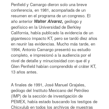
Penfield y Camargo dieron solo una breve
conferencia, en 1981, acompañada de un
resumen en el programa de un congreso. El
año anterior
geólogo y
Walter
Alvarez,
geofísico en la Universidad de Berkley
California, había publicado la evidencia de un
gigantesco impacto KT, pero se tardó diez años
en reunir las evidencias. Mucho más tarde, en
1994, Antonio Camargo presentó su estudio
completo, e impresionó a la audiencia por el
nivel de detalle y minuciosidad con que él y
Glen Penfield habían comprendido el cráter KT,
13 años antes.
A finales de 1991, José Manuel Grajales,
geólogo del Instituto Mexicano del Petróleo
(IMP) de la sección de investigación de
PEMEX, había estado buscando los testigos de
Chicxulub en todos los archivos de muestras