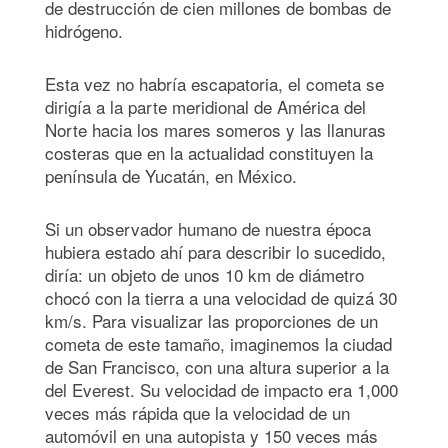
de destrucción de cien millones de bombas de
hidrógeno.
Esta vez no habría escapatoria, el cometa se
dirigía a la parte meridional de América del
Norte hacia los mares someros y las llanuras
costeras que en la actualidad constituyen la
península de Yucatán, en México.
Si un observador humano de nuestra época
hubiera estado ahí para describir lo sucedido,
diría: un objeto de unos 10 km de diámetro
chocó con la tierra a una velocidad de quizá 30
km/s. Para visualizar las proporciones de un
cometa de este tamaño, imaginemos la ciudad
de San Francisco, con una altura superior a la
del Everest. Su velocidad de impacto era 1,000
veces más rápida que la velocidad de un
automóvil en una autopista y 150 veces más