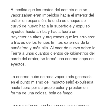
A medida que los restos del cometa que se
vaporizaban eran impelidos hacia el interior del
cráter en expansión, la onda de choque se
curvó de nuevo hacia la superficie y expulsó
eyectos hacia arriba y hacia fuera en
trayectorias altas y arqueadas que los arrojaron
a través de los tenues límites externos de la
atmósfera y más allá. Al caer de nuevo sobre la
Tierra a unos cuantos cientos de kilómetros del
borde del cráter, se formó una enorme capa de
eyectos.
La enorme nube de roca vaporizada generada
en el punto mismo del impacto salió expulsada
hacia fuera por su propio calor y presión en
forma de una colosal bola de fuego.
La explosión de una bomba nuclear produce