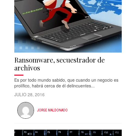
Ransomware, secuestrador de
archivos
Es por todo mundo sabido, que cuando un negocio es
prolífico, habrá cerca de él delincuentes...
JULIO 28, 2016
JORGE MALDONADO