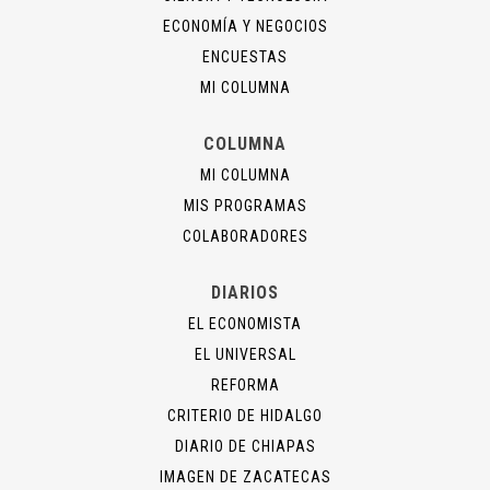
ECONOMÍA Y NEGOCIOS
ENCUESTAS
MI COLUMNA
COLUMNA
MI COLUMNA
MIS PROGRAMAS
COLABORADORES
DIARIOS
EL ECONOMISTA
EL UNIVERSAL
REFORMA
CRITERIO DE HIDALGO
DIARIO DE CHIAPAS
IMAGEN DE ZACATECAS