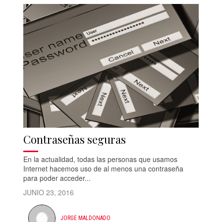
Contraseñas seguras
En la actualidad, todas las personas que usamos
Internet hacemos uso de al menos una contraseña
para poder acceder...
JUNIO 23, 2016
JORGE MALDONADO