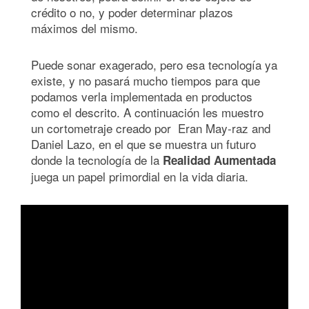
crédito o no, y poder determinar plazos
máximos del mismo.
Puede sonar exagerado, pero esa tecnología ya
existe, y no pasará mucho tiempos para que
podamos verla implementada en productos
como el descrito. A continuación les muestro
un cortometraje creado por Eran May-raz and
Daniel Lazo, en el que se muestra un futuro
donde la tecnología de la
Realidad Aumentada
juega un papel primordial en la vida diaria.