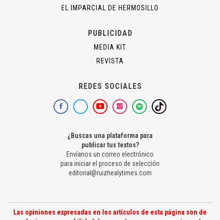
EL IMPARCIAL DE HERMOSILLO
PUBLICIDAD
MEDIA KIT
REVISTA
REDES SOCIALES
¿Buscas una plataforma para
publicar tus textos?
Envíanos un correo electrónico
para iniciar el proceso de selección
editorial@ruizhealytimes.com
Las opiniones expresadas en los artículos de esta página son de