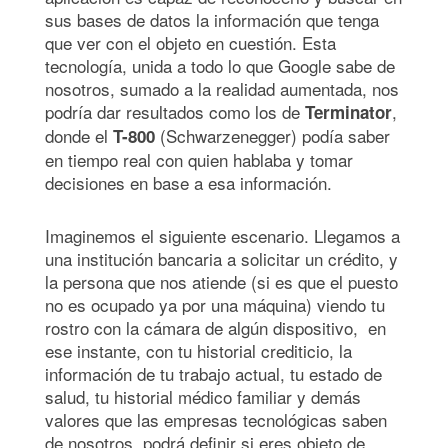
sus bases de datos la información que tenga
que ver con el objeto en cuestión. Esta
tecnología, unida a todo lo que Google sabe de
nosotros, sumado a la realidad aumentada, nos
podría dar resultados como los de
,
Terminator
donde el
(Schwarzenegger) podía saber
T-800
en tiempo real con quien hablaba y tomar
decisiones en base a esa información.
Imaginemos el siguiente escenario. Llegamos a
una institución bancaria a solicitar un crédito, y
la persona que nos atiende (si es que el puesto
no es ocupado ya por una máquina) viendo tu
rostro con la cámara de algún dispositivo, en
ese instante, con tu historial crediticio, la
información de tu trabajo actual, tu estado de
salud, tu historial médico familiar y demás
valores que las empresas tecnológicas saben
de nosotros, podrá definir si eres objeto de