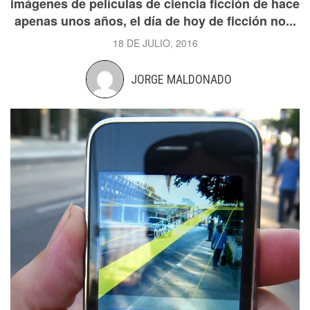
imágenes de películas de ciencia ficción de hace
apenas unos años, el día de hoy de ficción no...
18 DE JULIO, 2016
JORGE MALDONADO