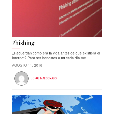
Phishing
¿Recuerdan cómo era la vida antes de que existiera el
Internet? Para ser honestos a mi cada día me...
AGOSTO 11, 2016
JORGE MALDONADO