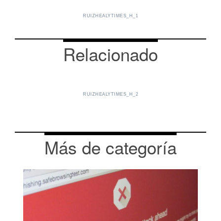
RUIZHEALYTIMES_H_1
Relacionado
RUIZHEALYTIMES_H_2
Más de categoría