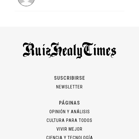
SUSCRIBIRSE
NEWSLETTER
PÁGINAS
OPINIÓN Y ANÁLISIS
CULTURA PARA TODOS
VIVIR MEJOR
CIENCIA Y TECNOLOGÍA