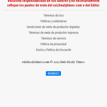
exclusiva responsabilidad de sus autores y no necesariamente
reflejan los puntos de vista del ruizhealytimes.com o del Editor.
Términos de Uso
Políticas y estándares
Condiciones de venta de productos digitales
Términos de venta de productos impresos
Términos de servicio
Política de privacidad
Envíos y Política de Discusión
ruizhealytimes.com © 2023 Ruiz Healy Times