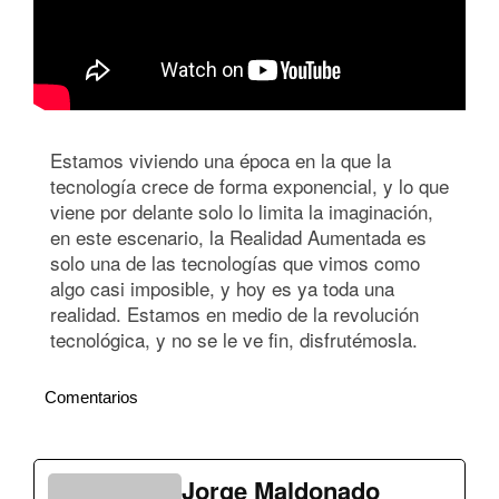
Estamos viviendo una época en la que la
tecnología crece de forma exponencial, y lo que
viene por delante solo lo limita la imaginación,
en este escenario, la Realidad Aumentada es
solo una de las tecnologías que vimos como
algo casi imposible, y hoy es ya toda una
realidad. Estamos en medio de la revolución
tecnológica, y no se le ve fin, disfrutémosla.
Comentarios
Jorge Maldonado