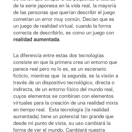
de la serie japonesa en la vida real, la mayoría
de las personas que querían describir el juego
cometían un error muy común. Decían que es
un juego de realidad virtual, cuando la forma
correcta de describirlo, es como un juego con
.
realidad aumentada
La diferencia entre estas dos tecnologías
consiste en que la primera crea un entorno que
parece real pero no lo es, es un escenario
ficticio, mientras que la segunda, es la visión a
través de un dispositivo tecnológico, directa o
indirecta, de un entorno físico del mundo real,
cuyos elementos se combinan con elementos
virtuales para la creación de una realidad mixta
en tiempo real. Esta tecnología (la realidad
aumentada) tiene un potencial tan grande que
desde mi punto de vista, su uso cambiará la
forma de ver el mundo. Cambiará nuestra