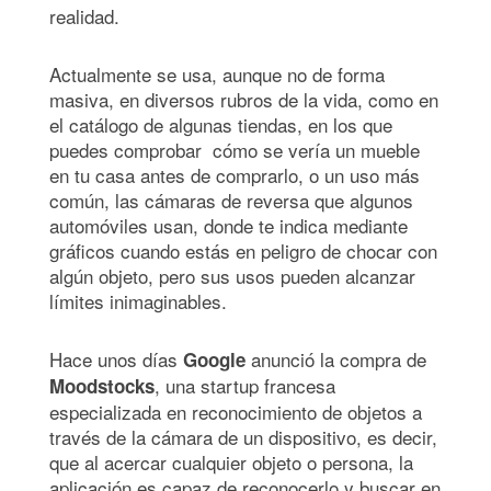
realidad.
Actualmente se usa, aunque no de forma
masiva, en diversos rubros de la vida, como en
el catálogo de algunas tiendas, en los que
puedes comprobar cómo se vería un mueble
en tu casa antes de comprarlo, o un uso más
común, las cámaras de reversa que algunos
automóviles usan, donde te indica mediante
gráficos cuando estás en peligro de chocar con
algún objeto, pero sus usos pueden alcanzar
límites inimaginables.
Hace unos días
anunció la compra de
Google
, una startup francesa
Moodstocks
especializada en reconocimiento de objetos a
través de la cámara de un dispositivo, es decir,
que al acercar cualquier objeto o persona, la
aplicación es capaz de reconocerlo y buscar en