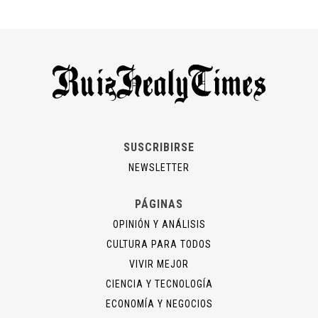
SUSCRIBIRSE
NEWSLETTER
PÁGINAS
OPINIÓN Y ANÁLISIS
CULTURA PARA TODOS
VIVIR MEJOR
CIENCIA Y TECNOLOGÍA
ECONOMÍA Y NEGOCIOS