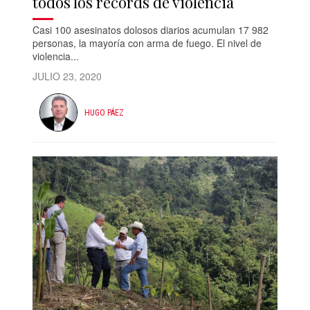
todos los récords de violencia
Casi 100 asesinatos dolosos diarios acumulan 17 982
personas, la mayoría con arma de fuego. El nivel de
violencia...
JULIO 23, 2020
HUGO PÁEZ