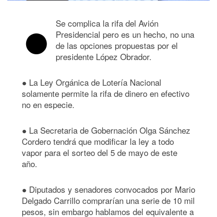
●
Se complica la rifa del Avión
Presidencial pero es un hecho, no una
de las opciones propuestas por el
presidente López Obrador.
● La Ley Orgánica de Lotería Nacional
solamente permite la rifa de dinero en efectivo
no en especie.
● La Secretaria de Gobernación Olga Sánchez
Cordero tendrá que modificar la ley a todo
vapor para el sorteo del 5 de mayo de este
año.
● Diputados y senadores convocados por Mario
Delgado Carrillo comprarían una serie de 10 mil
pesos, sin embargo hablamos del equivalente a