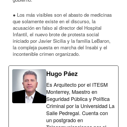
● Los más visibles son el abasto de medicinas
que solamente existe en el discurso, la
acusación en falso al director del Hospital
Infantil, el nuevo brote de protesta social
iniciado por Javier Sicilia y la familia LeBaron,
la compleja puesta en marcha del Insabi y el
incontenible crimen organizado.
Hugo Páez
Es Arquitecto por el ITESM
Monterrey, Maestro en
Seguridad Pública y Política
Criminal por la Universidad La
Salle Pedregal. Cuenta con
un postgrado en