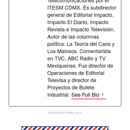
Telecomunicaciones por el
ITESM CDMX. Es subdirector
general de Editorial Impacto,
Impacto El Diario, Impacto
Revista e Impacto Televisión.
Autor de las columnas
política: La Teoría del Caos y
Los Malosos. Comentarista
en TVC, ABC Radio y TV
Mexiquense. Fue director de
Operaciones de Editorial
Televisa y director de
Proyectos de Bufete
Industrial.
See Full Bio
RUIZHEALYTIMES_H_0