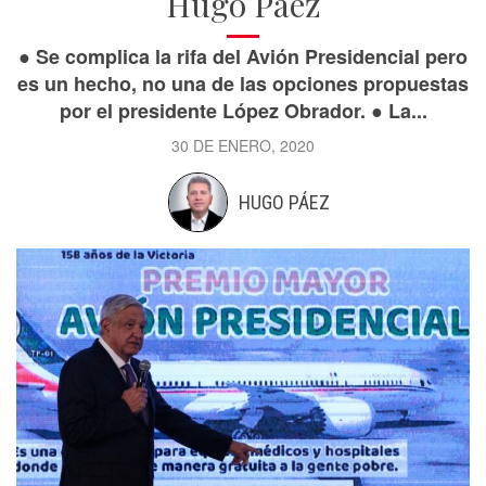
Hugo Páez
● Se complica la rifa del Avión Presidencial pero
es un hecho, no una de las opciones propuestas
por el presidente López Obrador. ● La...
30 DE ENERO, 2020
HUGO PÁEZ