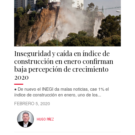
Inseguridad y caída en índice de
construcción en enero confirman
baja percepción de crecimiento
2020
● De nuevo el INEGI da malas noticias, cae 1% el
índice de construcción en enero, uno de los...
FEBRERO 5, 2020
HUGO PÁEZ