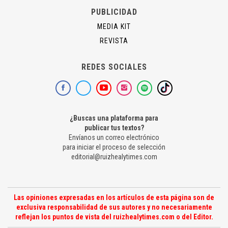
PUBLICIDAD
MEDIA KIT
REVISTA
REDES SOCIALES
¿Buscas una plataforma para
publicar tus textos?
Envíanos un correo electrónico
para iniciar el proceso de selección
editorial@ruizhealytimes.com
Las opiniones expresadas en los artículos de esta página son de
exclusiva responsabilidad de sus autores y no necesariamente
reflejan los puntos de vista del ruizhealytimes.com o del Editor.