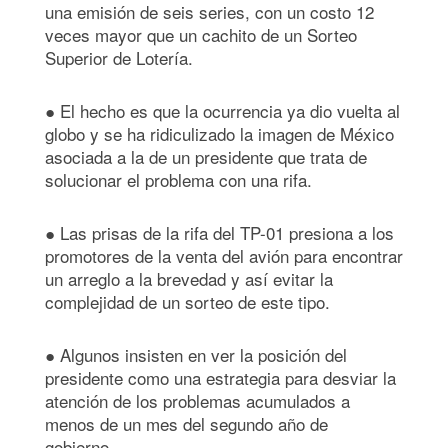
una emisión de seis series, con un costo 12
veces mayor que un cachito de un Sorteo
Superior de Lotería.
● El hecho es que la ocurrencia ya dio vuelta al
globo y se ha ridiculizado la imagen de México
asociada a la de un presidente que trata de
solucionar el problema con una rifa.
● Las prisas de la rifa del TP-01 presiona a los
promotores de la venta del avión para encontrar
un arreglo a la brevedad y así evitar la
complejidad de un sorteo de este tipo.
● Algunos insisten en ver la posición del
presidente como una estrategia para desviar la
atención de los problemas acumulados a
menos de un mes del segundo año de
gobierno.