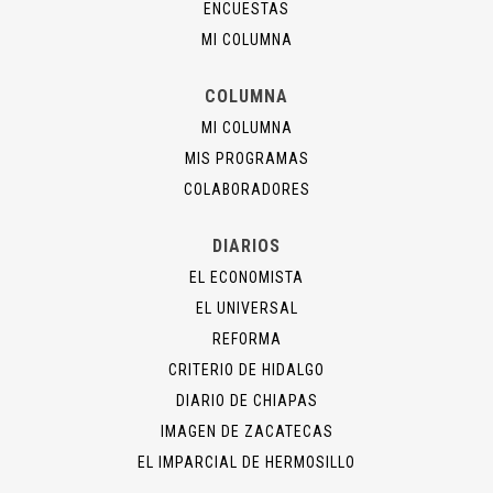
ENCUESTAS
MI COLUMNA
COLUMNA
MI COLUMNA
MIS PROGRAMAS
COLABORADORES
DIARIOS
EL ECONOMISTA
EL UNIVERSAL
REFORMA
CRITERIO DE HIDALGO
DIARIO DE CHIAPAS
IMAGEN DE ZACATECAS
EL IMPARCIAL DE HERMOSILLO