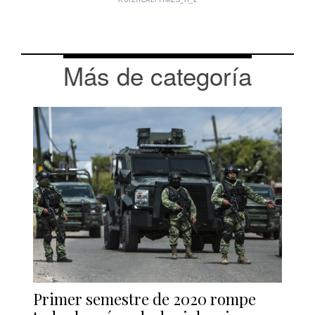
RUIZHEALYTIMES_H_2
Más de categoría
Primer semestre de 2020 rompe