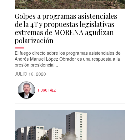
Golpes a programas asistenciales
de la 4T y propuestas legislativas
extremas de MORENA agudizan
polarización
El fuego directo sobre los programas asistenciales de
Andrés Manuel López Obrador es una respuesta a la
presión presidencial...
JULIO 16, 2020
HUGO PÁEZ