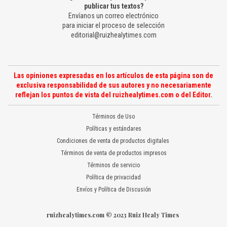
publicar tus textos?
Envíanos un correo electrónico
para iniciar el proceso de selección
editorial@ruizhealytimes.com
Las opiniones expresadas en los artículos de esta página son de
exclusiva responsabilidad de sus autores y no necesariamente
reflejan los puntos de vista del ruizhealytimes.com o del Editor.
Términos de Uso
Políticas y estándares
Condiciones de venta de productos digitales
Términos de venta de productos impresos
Términos de servicio
Política de privacidad
Envíos y Política de Discusión
ruizhealytimes.com © 2023 Ruiz Healy Times