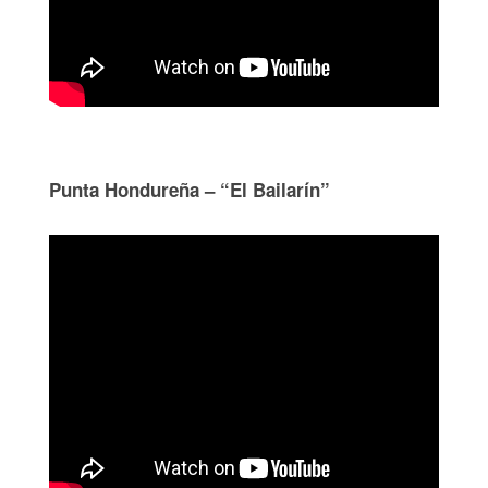
Punta Hondureña – “El Bailarín”