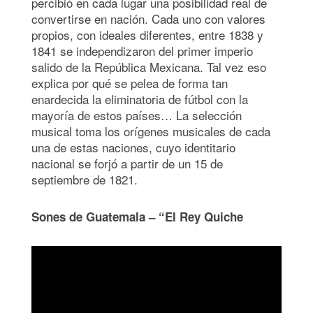
percibió en cada lugar una posibilidad real de
convertirse en nación. Cada uno con valores
propios, con ideales diferentes, entre 1838 y
1841 se independizaron del primer imperio
salido de la República Mexicana. Tal vez eso
explica por qué se pelea de forma tan
enardecida la eliminatoria de fútbol con la
mayoría de estos países… La selección
musical toma los orígenes musicales de cada
una de estas naciones, cuyo identitario
nacional se forjó a partir de un 15 de
septiembre de 1821.
Sones de Guatemala – “El Rey Quiche