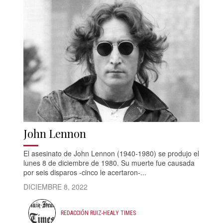
John Lennon
El asesinato de John Lennon (1940-1980) se produjo el
lunes 8 de diciembre de 1980. Su muerte fue causada
por seis disparos -cinco le acertaron-...
DICIEMBRE 8, 2022
REDACCIÓN RUIZ-HEALY TIMES