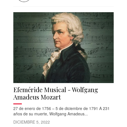
Efeméride Musical - Wolfgang
Amadeus Mozart
27 de enero de 1756 – 5 de diciembre de 1791 A 231
años de su muerte, Wolfgang Amadeus...
DICIEMBRE 5, 2022