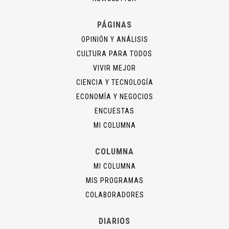
PÁGINAS
OPINIÓN Y ANÁLISIS
CULTURA PARA TODOS
VIVIR MEJOR
CIENCIA Y TECNOLOGÍA
ECONOMÍA Y NEGOCIOS
ENCUESTAS
MI COLUMNA
COLUMNA
MI COLUMNA
MIS PROGRAMAS
COLABORADORES
DIARIOS