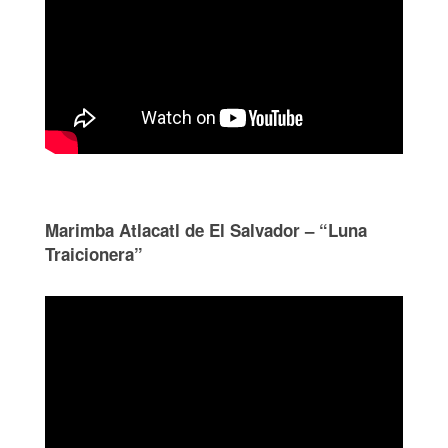
Marimba Atlacatl de El Salvador – “Luna
Traicionera”