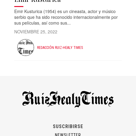
Emir Kusturica (1954) es un cineasta, actor y músico
serbio que ha sido reconocido internacionalmente por
sus películas, así como sus...
NOVIEMBRE 25, 2022
REDACCIÓN RUIZ-HEALY TIMES
SUSCRIBIRSE
NEWSLETTER