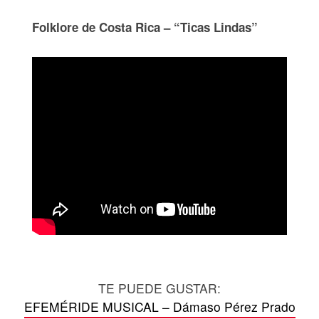
Folklore de Costa Rica – “Ticas Lindas”
TE PUEDE GUSTAR:
EFEMÉRIDE MUSICAL – Dámaso Pérez Prado