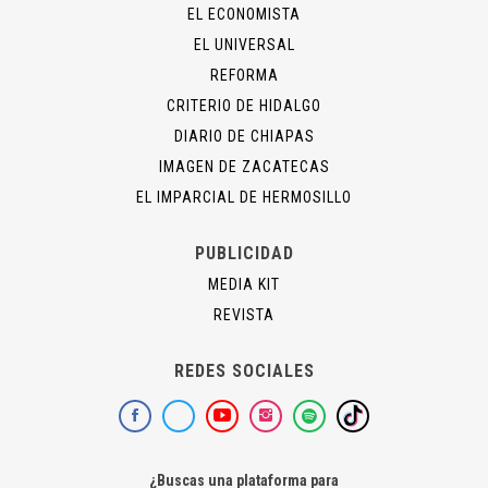
EL ECONOMISTA
EL UNIVERSAL
REFORMA
CRITERIO DE HIDALGO
DIARIO DE CHIAPAS
IMAGEN DE ZACATECAS
EL IMPARCIAL DE HERMOSILLO
PUBLICIDAD
MEDIA KIT
REVISTA
REDES SOCIALES
¿Buscas una plataforma para