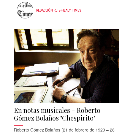
REDACCIÓN RUIZ-HEALY TIMES
En notas musicales - Roberto
Gómez Bolaños "Chespirito"
Roberto Gómez Bolaños (21 de febrero de 1929 – 28