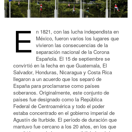
E
n 1821, con las lucha independista en
México, fueron varios los lugares que
vivieron las consecuencias de la
separación nacional de la Corona
Española. El 15 de septiembre se
convirtió en la fecha en que Guatemala, El
Salvador, Honduras, Nicaragua y Costa Rica
llegaron a un acuerdo que los separó de
España para proclamarse como países
soberanos. Originalmente, este conjunto de
países fue designado como la República
Federal de Centroamérica y todo el poder
estaba concentrado en el gobierno imperial de
Agustín de Iturbide. El período de duración que
mantuvo fue cercano a los 20 años, en los que