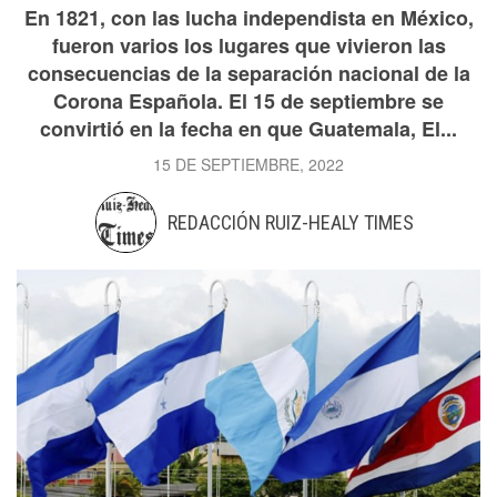
En 1821, con las lucha independista en México,
fueron varios los lugares que vivieron las
consecuencias de la separación nacional de la
Corona Española. El 15 de septiembre se
convirtió en la fecha en que Guatemala, El...
15 DE SEPTIEMBRE, 2022
REDACCIÓN RUIZ-HEALY TIMES