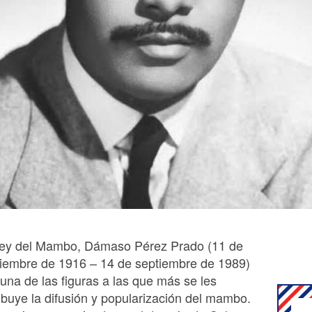
Rey del Mambo, Dámaso Pérez Prado (11 de
ciembre de 1916 – 14 de septiembre de 1989)
una de las figuras a las que más se les
ibuye la difusión y popularización del mambo.