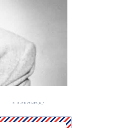
RUIZHEALYTIMES_H_0