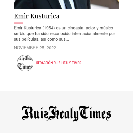
Emir Kusturica
Emir Kusturica (1954) es un cineasta, actor y músico
serbio que ha sido reconocido internacionalmente por
sus películas, así como sus...
NOVIEMBRE 25, 2022
REDACCIÓN RUIZ-HEALY TIMES