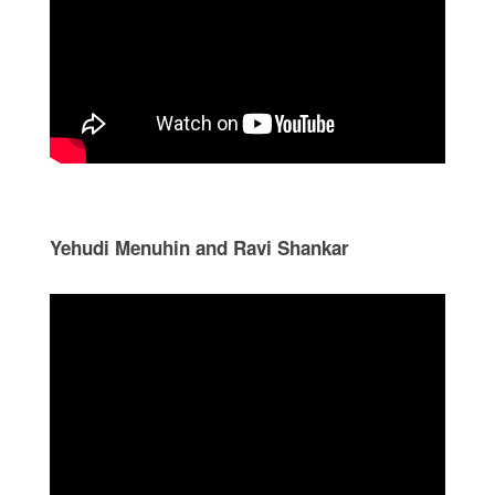
Yehudi Menuhin and Ravi Shankar