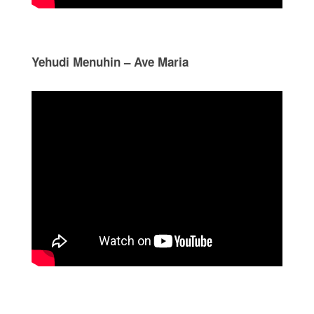
Yehudi Menuhin – Ave Maria