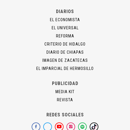
DIARIOS
EL ECONOMISTA
EL UNIVERSAL
REFORMA
CRITERIO DE HIDALGO
DIARIO DE CHIAPAS
IMAGEN DE ZACATECAS
EL IMPARCIAL DE HERMOSILLO
PUBLICIDAD
MEDIA KIT
REVISTA
REDES SOCIALES