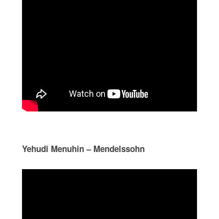
Yehudi Menuhin – Mendelssohn