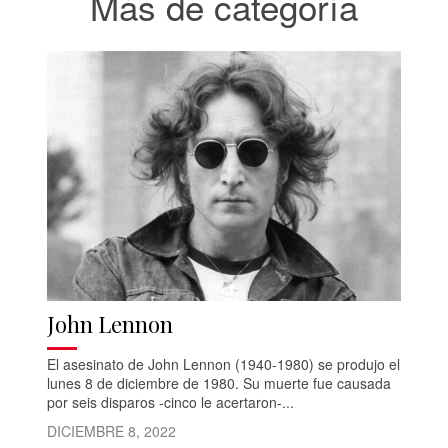
Más de categoría
John Lennon
El asesinato de John Lennon (1940-1980) se produjo el
lunes 8 de diciembre de 1980. Su muerte fue causada
por seis disparos -cinco le acertaron-...
DICIEMBRE 8, 2022