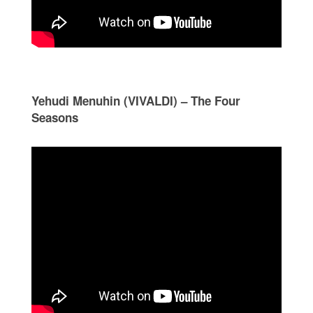
Yehudi Menuhin (VIVALDI) – The Four
Seasons