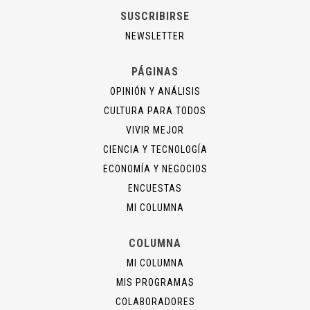
SUSCRIBIRSE
NEWSLETTER
PÁGINAS
OPINIÓN Y ANÁLISIS
CULTURA PARA TODOS
VIVIR MEJOR
CIENCIA Y TECNOLOGÍA
ECONOMÍA Y NEGOCIOS
ENCUESTAS
MI COLUMNA
COLUMNA
MI COLUMNA
MIS PROGRAMAS
COLABORADORES