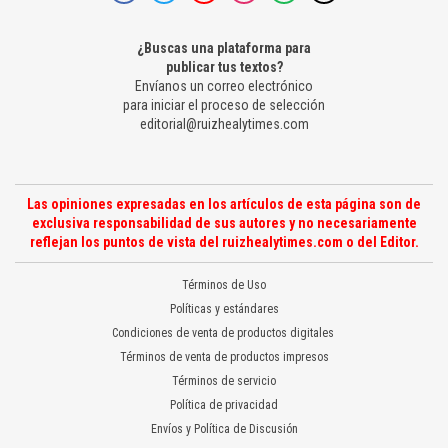
¿Buscas una plataforma para
publicar tus textos?
Envíanos un correo electrónico
para iniciar el proceso de selección
editorial@ruizhealytimes.com
Las opiniones expresadas en los artículos de esta página son de
exclusiva responsabilidad de sus autores y no necesariamente
reflejan los puntos de vista del ruizhealytimes.com o del Editor.
Términos de Uso
Políticas y estándares
Condiciones de venta de productos digitales
Términos de venta de productos impresos
Términos de servicio
Política de privacidad
Envíos y Política de Discusión