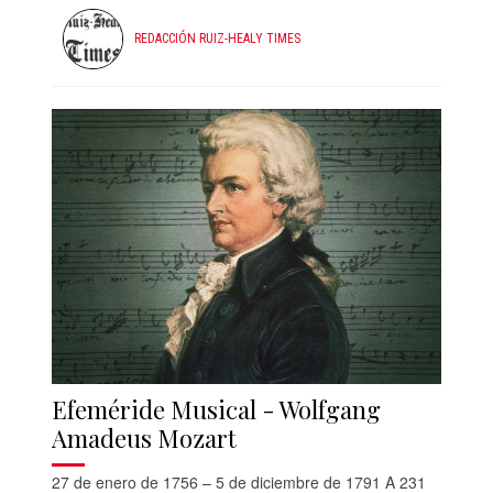
REDACCIÓN RUIZ-HEALY TIMES
Efeméride Musical - Wolfgang
Amadeus Mozart
27 de enero de 1756 – 5 de diciembre de 1791 A 231