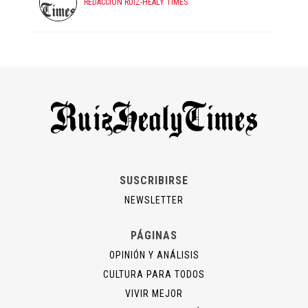
REDACCIÓN RUIZ-HEALY TIMES
SUSCRIBIRSE
NEWSLETTER
PÁGINAS
OPINIÓN Y ANÁLISIS
CULTURA PARA TODOS
VIVIR MEJOR