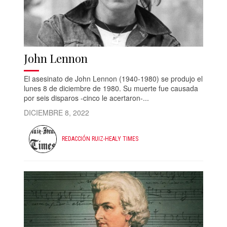
John Lennon
El asesinato de John Lennon (1940-1980) se produjo el
lunes 8 de diciembre de 1980. Su muerte fue causada
por seis disparos -cinco le acertaron-...
DICIEMBRE 8, 2022
REDACCIÓN RUIZ-HEALY TIMES