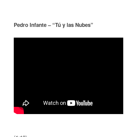
Pedro Infante – “Tú y las Nubes”