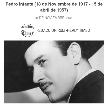
Pedro Infante (18 de Noviembre de 1917 - 15 de
abril de 1957)
18 DE NOVIEMBRE, 2021
REDACCIÓN RUIZ-HEALY TIMES