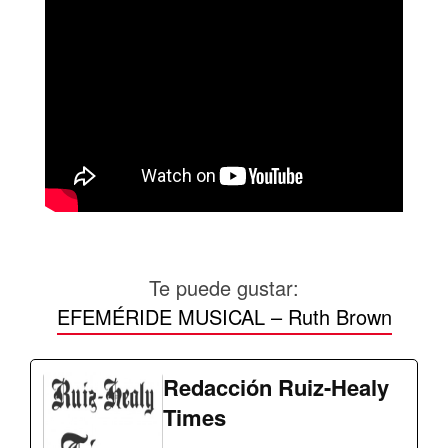
Te puede gustar:
EFEMÉRIDE MUSICAL – Ruth Brown
Redacción Ruiz-Healy
Times