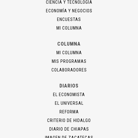
CIENCIA Y TECNOLOGÍA
ECONOMÍA Y NEGOCIOS
ENCUESTAS
MI COLUMNA
COLUMNA
MI COLUMNA
MIS PROGRAMAS
COLABORADORES
DIARIOS
EL ECONOMISTA
EL UNIVERSAL
REFORMA
CRITERIO DE HIDALGO
DIARIO DE CHIAPAS
IMAGEN DE ZACATECAS