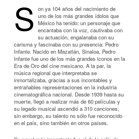
S
on ya 104 años del nacimiento de
uno de los más grandes ídolos que
México ha tenido; un personaje que
encantaba con la voz, cautivaba con
su actuación, engalanaba con su
carisma y fascinaba con su presencia: Pedro
Infante. Nacido en Mazatlán, Sinaloa, Pedro
Infante fue uno de los más grandes iconos en la
Era de Oro del cine mexicano. A la par, la
música regional que interpretaba se
inmortalizaba, gracias a sus incontables y
entrañables representaciones en la industria
cinematográfica nacional. Desde 1939 hasta su
muerte, llegó a realizar más de 60 películas y
su legado musical ascendió a 310 canciones;
sin embargo, su talento no sólo fue reconocido
en el país, sino también en otros países.