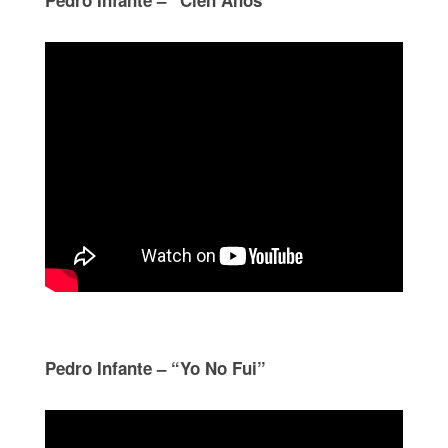
Pedro Infante – “Yo No Fui”