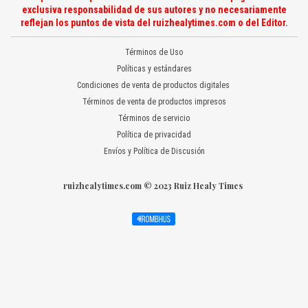
exclusiva responsabilidad de sus autores y no necesariamente
reflejan los puntos de vista del ruizhealytimes.com o del Editor.
Términos de Uso
Políticas y estándares
Condiciones de venta de productos digitales
Términos de venta de productos impresos
Términos de servicio
Política de privacidad
Envíos y Política de Discusión
ruizhealytimes.com © 2023 Ruiz Healy Times