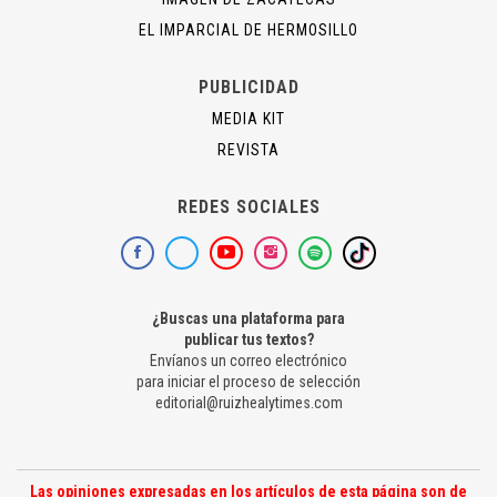
EL IMPARCIAL DE HERMOSILLO
PUBLICIDAD
MEDIA KIT
REVISTA
REDES SOCIALES
¿Buscas una plataforma para
publicar tus textos?
Envíanos un correo electrónico
para iniciar el proceso de selección
editorial@ruizhealytimes.com
Las opiniones expresadas en los artículos de esta página son de