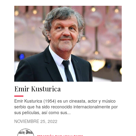
Emir Kusturica
Emir Kusturica (1954) es un cineasta, actor y músico
serbio que ha sido reconocido internacionalmente por
sus películas, así como sus...
NOVIEMBRE 25, 2022