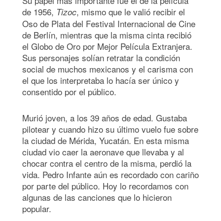
Su papel más importante fue el de la película
de 1956,
, mismo que le valió recibir el
Tizoc
Oso de Plata del Festival Internacional de Cine
de Berlín, mientras que la misma cinta recibió
el Globo de Oro por Mejor Película Extranjera.
Sus personajes solían retratar la condición
social de muchos mexicanos y el carisma con
el que los interpretaba lo hacía ser único y
consentido por el público.
Murió joven, a los 39 años de edad. Gustaba
pilotear y cuando hizo su último vuelo fue sobre
la ciudad de Mérida, Yucatán. En esta misma
ciudad vio caer la aeronave que llevaba y al
chocar contra el centro de la misma, perdió la
vida. Pedro Infante aún es recordado con cariño
por parte del público. Hoy lo recordamos con
algunas de las canciones que lo hicieron
popular.