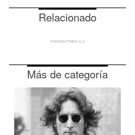
Relacionado
RUIZHEALYTIMES_H_2
Más de categoría