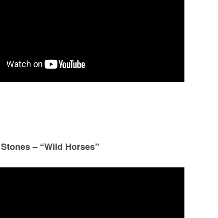
 Stones – “Wild Horses”