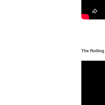
The Rolling