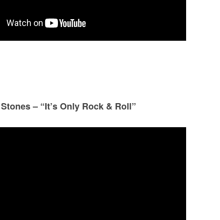
 Stones – “It’s Only Rock & Roll”