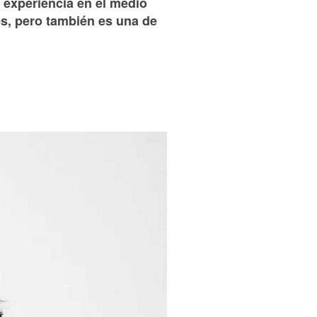
 experiencia en el medio
es, pero también es una de