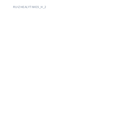
RUIZHEALYTIMES_H_2