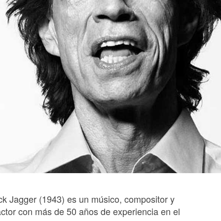
ick Jagger (1943) es un músico, compositor y
actor con más de 50 años de experiencia en el