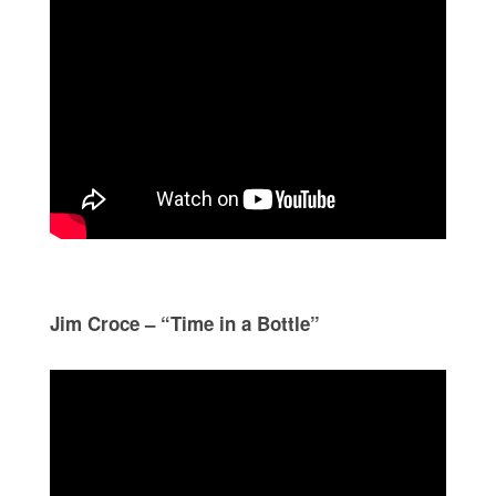
Jim Croce – “Time in a Bottle”