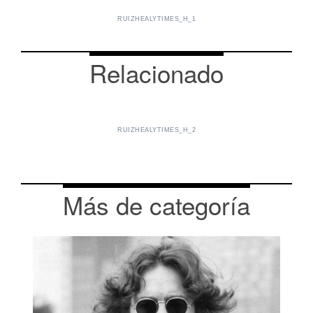
RUIZHEALYTIMES_H_1
Relacionado
RUIZHEALYTIMES_H_2
Más de categoría