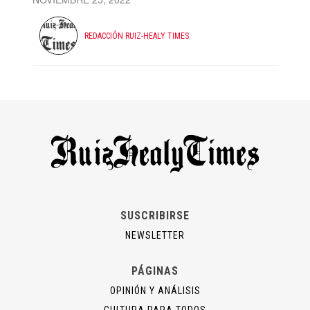
REDACCIÓN RUIZ-HEALY TIMES
SUSCRIBIRSE
NEWSLETTER
PÁGINAS
OPINIÓN Y ANÁLISIS
CULTURA PARA TODOS