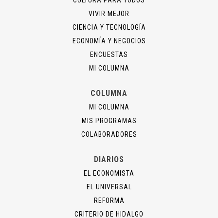
VIVIR MEJOR
CIENCIA Y TECNOLOGÍA
ECONOMÍA Y NEGOCIOS
ENCUESTAS
MI COLUMNA
COLUMNA
MI COLUMNA
MIS PROGRAMAS
COLABORADORES
DIARIOS
EL ECONOMISTA
EL UNIVERSAL
REFORMA
CRITERIO DE HIDALGO