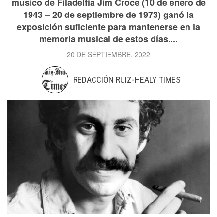
músico de Filadelfia Jim Croce (10 de enero de
1943 – 20 de septiembre de 1973) ganó la
exposición suficiente para mantenerse en la
memoria musical de estos días....
20 DE SEPTIEMBRE, 2022
REDACCIÓN RUIZ-HEALY TIMES