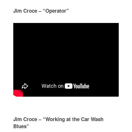
Jim Croce – “Operator”
Jim Croce – “Working at the Car Wash
Blues”