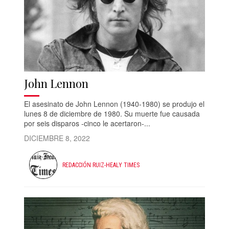
John Lennon
El asesinato de John Lennon (1940-1980) se produjo el
lunes 8 de diciembre de 1980. Su muerte fue causada
por seis disparos -cinco le acertaron-...
DICIEMBRE 8, 2022
REDACCIÓN RUIZ-HEALY TIMES