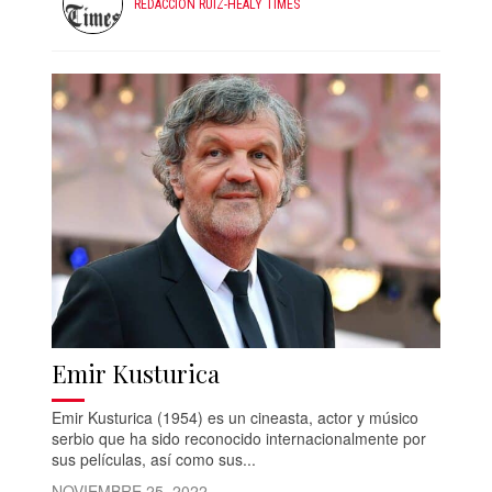
REDACCIÓN RUIZ-HEALY TIMES
Emir Kusturica
Emir Kusturica (1954) es un cineasta, actor y músico
serbio que ha sido reconocido internacionalmente por
sus películas, así como sus...
NOVIEMBRE 25, 2022