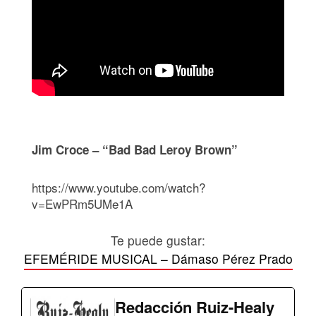
Jim Croce – “Bad Bad Leroy Brown”
https://www.youtube.com/watch?
v=EwPRm5UMe1A
Te puede gustar:
EFEMÉRIDE MUSICAL – Dámaso Pérez Prado
Redacción Ruiz-Healy