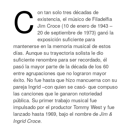
C
on tan solo tres décadas de
existencia, el músico de Filadelfia
Jim Croce (10 de enero de 1943 –
20 de septiembre de 1973) ganó la
exposición suficiente para
mantenerse en la memoria musical de estos
días. Aunque su trayectoria solista le dio
suficiente renombre para ser recordado, él
pasó la mayor parte de la década de los 60
entre agrupaciones que no lograron mayor
éxito. No fue hasta que hizo mancuerna con su
pareja Ingrid –con quien se casó- que compuso
las canciones que le ganaron notoriedad
pública. Su primer trabajo musical fue
impulsado por el productor Tommy West y fue
lanzado hasta 1969, bajo el nombre de
Jim &
.
Ingrid Croce