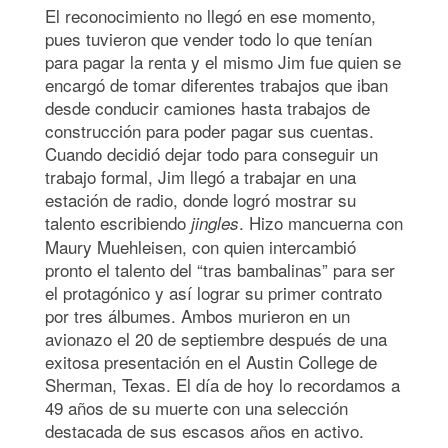
El reconocimiento no llegó en ese momento,
pues tuvieron que vender todo lo que tenían
para pagar la renta y el mismo Jim fue quien se
encargó de tomar diferentes trabajos que iban
desde conducir camiones hasta trabajos de
construcción para poder pagar sus cuentas.
Cuando decidió dejar todo para conseguir un
trabajo formal, Jim llegó a trabajar en una
estación de radio, donde logró mostrar su
talento escribiendo
. Hizo mancuerna con
jingles
Maury Muehleisen, con quien intercambió
pronto el talento del “tras bambalinas” para ser
el protagónico y así lograr su primer contrato
por tres álbumes. Ambos murieron en un
avionazo el 20 de septiembre después de una
exitosa presentación en el Austin College de
Sherman, Texas. El día de hoy lo recordamos a
49 años de su muerte con una selección
destacada de sus escasos años en activo.