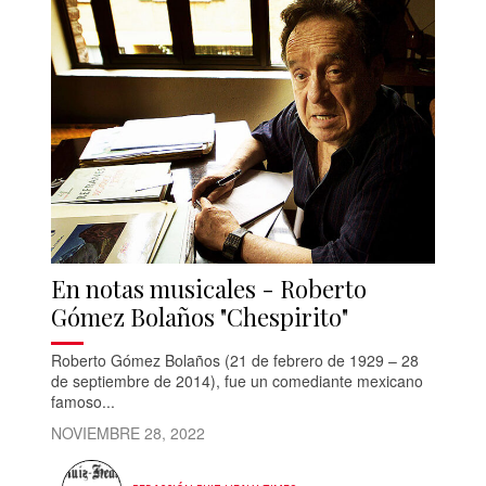
En notas musicales - Roberto
Gómez Bolaños "Chespirito"
Roberto Gómez Bolaños (21 de febrero de 1929 – 28
de septiembre de 2014), fue un comediante mexicano
famoso...
NOVIEMBRE 28, 2022