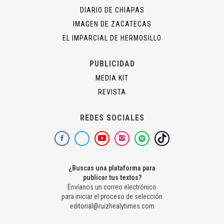
DIARIO DE CHIAPAS
IMAGEN DE ZACATECAS
EL IMPARCIAL DE HERMOSILLO
PUBLICIDAD
MEDIA KIT
REVISTA
REDES SOCIALES
¿Buscas una plataforma para
publicar tus textos?
Envíanos un correo electrónico
para iniciar el proceso de selección
editorial@ruizhealytimes.com