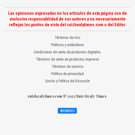
Las opiniones expresadas en los artículos de esta página son de
exclusiva responsabilidad de sus autores y no necesariamente
reflejan los puntos de vista del ruizhealytimes.com o del Editor.
Términos de Uso
Políticas y estándares
Condiciones de venta de productos digitales
Términos de venta de productos impresos
Términos de servicio
Política de privacidad
Envíos y Política de Discusión
ruizhealytimes.com © 2023 Ruiz Healy Times