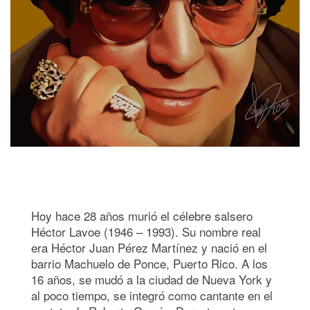
Hoy hace 28 años murió el célebre salsero
Héctor Lavoe (1946 – 1993). Su nombre real
era Héctor Juan Pérez Martínez y nació en el
barrio Machuelo de Ponce, Puerto Rico. A los
16 años, se mudó a la ciudad de Nueva York y
al poco tiempo, se integró como cantante en el