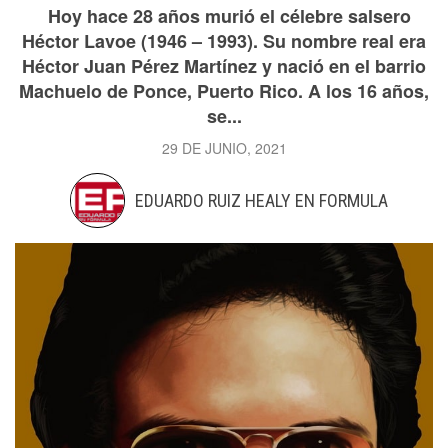
Hoy hace 28 años murió el célebre salsero
Héctor Lavoe (1946 – 1993). Su nombre real era
Héctor Juan Pérez Martínez y nació en el barrio
Machuelo de Ponce, Puerto Rico. A los 16 años,
se...
29 DE JUNIO, 2021
EDUARDO RUIZ HEALY EN FORMULA