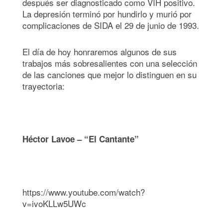
después ser diagnosticado como VIH positivo.
La depresión terminó por hundirlo y murió por
complicaciones de SIDA el 29 de junio de 1993.
El día de hoy honraremos algunos de sus
trabajos más sobresalientes con una selección
de las canciones que mejor lo distinguen en su
trayectoria:
Héctor Lavoe – “El Cantante”
https://www.youtube.com/watch?
v=ivoKLLw5UWc