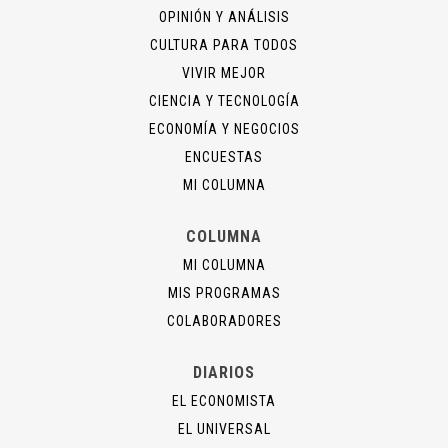
OPINIÓN Y ANÁLISIS
CULTURA PARA TODOS
VIVIR MEJOR
CIENCIA Y TECNOLOGÍA
ECONOMÍA Y NEGOCIOS
ENCUESTAS
MI COLUMNA
COLUMNA
MI COLUMNA
MIS PROGRAMAS
COLABORADORES
DIARIOS
EL ECONOMISTA
EL UNIVERSAL