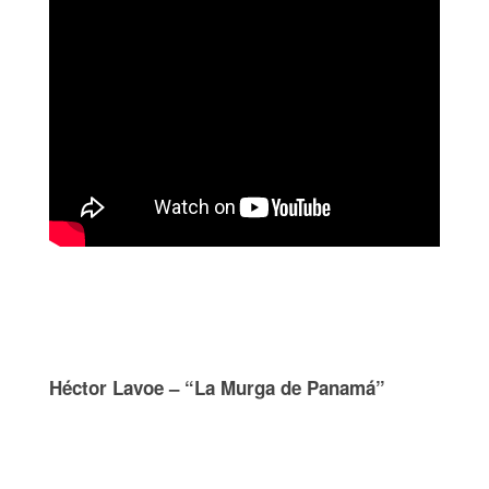
Héctor Lavoe – “La Murga de Panamá”