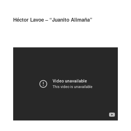
Héctor Lavoe – “Juanito Alimaña”