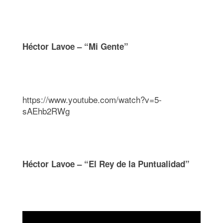
Héctor Lavoe – “Mi Gente”
https://www.youtube.com/watch?v=5-
sAEhb2RWg
Héctor Lavoe – “El Rey de la Puntualidad”