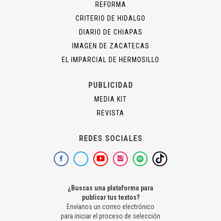
REFORMA
CRITERIO DE HIDALGO
DIARIO DE CHIAPAS
IMAGEN DE ZACATECAS
EL IMPARCIAL DE HERMOSILLO
PUBLICIDAD
MEDIA KIT
REVISTA
REDES SOCIALES
¿Buscas una plataforma para
publicar tus textos?
Envíanos un correo electrónico
para iniciar el proceso de selección