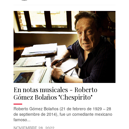
En notas musicales - Roberto
Gómez Bolaños "Chespirito"
Roberto Gómez Bolaños (21 de febrero de 1929 – 28
de septiembre de 2014), fue un comediante mexicano
famoso...
NOVIEMBRE 28, 2022