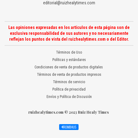
editorial@ruizhealytimes.com
Las opiniones expresadas en los artículos de esta página son de
exclusiva responsabilidad de sus autores y no necesariamente
reflejan los puntos de vista del ruizhealytimes.com o del Editor.
Términos de Uso
Políticas y estándares
Condiciones de venta de productos digitales
Términos de venta de productos impresos
Términos de servicio
Política de privacidad
Envíos y Política de Discusión
ruizhealytimes.com © 2023 Ruiz Healy Times