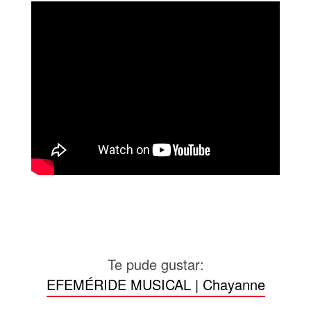
Te pude gustar:
EFEMÉRIDE MUSICAL | Chayanne