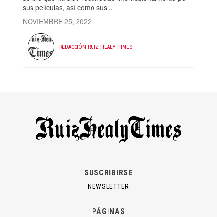
sus películas, así como sus...
NOVIEMBRE 25, 2022
REDACCIÓN RUIZ-HEALY TIMES
SUSCRIBIRSE
NEWSLETTER
PÁGINAS