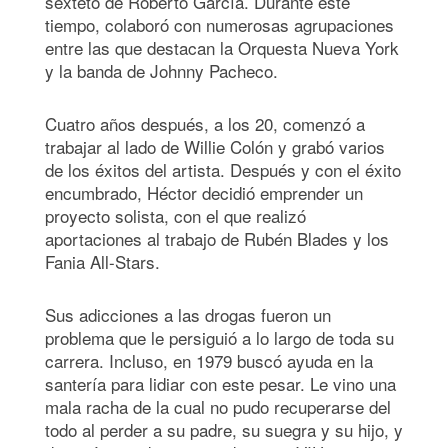
sexteto de Roberto García. Durante este
tiempo, colaboró con numerosas agrupaciones
entre las que destacan la Orquesta Nueva York
y la banda de Johnny Pacheco.
Cuatro años después, a los 20, comenzó a
trabajar al lado de Willie Colón y grabó varios
de los éxitos del artista. Después y con el éxito
encumbrado, Héctor decidió emprender un
proyecto solista, con el que realizó
aportaciones al trabajo de Rubén Blades y los
Fania All-Stars.
Sus adicciones a las drogas fueron un
problema que le persiguió a lo largo de toda su
carrera. Incluso, en 1979 buscó ayuda en la
santería para lidiar con este pesar. Le vino una
mala racha de la cual no pudo recuperarse del
todo al perder a su padre, su suegra y su hijo, y