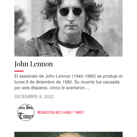
John Lennon
El asesinato de John Lennon (1940-1980) se produjo el
lunes 8 de diciembre de 1980. Su muerte fue causada
por seis disparos -cinco le acertaron-...
DICIEMBRE 8, 2022
REDACCIÓN RUIZ-HEALY TIMES