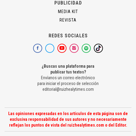
PUBLICIDAD
MEDIA KIT
REVISTA
REDES SOCIALES
¿Buscas una plataforma para
publicar tus textos?
Envíanos un correo electrónico
para iniciar el proceso de selección
editorial@ruizhealytimes.com
Las opiniones expresadas en los artículos de esta página son de
exclusiva responsabilidad de sus autores y no necesariamente
reflejan los puntos de vista del ruizhealytimes.com o del Editor.