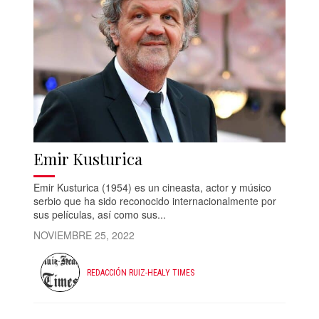
Emir Kusturica
Emir Kusturica (1954) es un cineasta, actor y músico
serbio que ha sido reconocido internacionalmente por
sus películas, así como sus...
NOVIEMBRE 25, 2022
REDACCIÓN RUIZ-HEALY TIMES