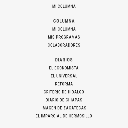
MI COLUMNA
COLUMNA
MI COLUMNA
MIS PROGRAMAS
COLABORADORES
DIARIOS
EL ECONOMISTA
EL UNIVERSAL
REFORMA
CRITERIO DE HIDALGO
DIARIO DE CHIAPAS
IMAGEN DE ZACATECAS
EL IMPARCIAL DE HERMOSILLO