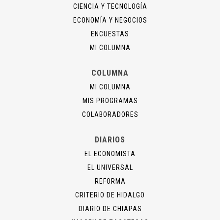
CIENCIA Y TECNOLOGÍA
ECONOMÍA Y NEGOCIOS
ENCUESTAS
MI COLUMNA
COLUMNA
MI COLUMNA
MIS PROGRAMAS
COLABORADORES
DIARIOS
EL ECONOMISTA
EL UNIVERSAL
REFORMA
CRITERIO DE HIDALGO
DIARIO DE CHIAPAS