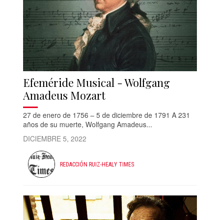
Efeméride Musical - Wolfgang
Amadeus Mozart
27 de enero de 1756 – 5 de diciembre de 1791 A 231
años de su muerte, Wolfgang Amadeus...
DICIEMBRE 5, 2022
REDACCIÓN RUIZ-HEALY TIMES