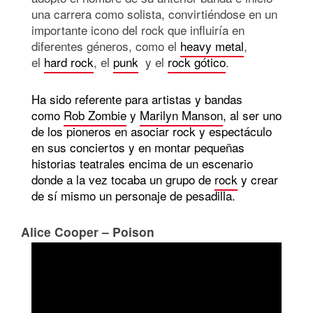
una carrera como solista, convirtiéndose en un
importante icono del rock que influiría en
diferentes géneros, como el
heavy metal
,
el
hard rock
, el
punk
y el
rock gótico
.
Ha sido referente para artistas y bandas
como
Rob Zombie
y
Marilyn Manson
, al ser uno
de los pioneros en asociar rock y espectáculo
en sus conciertos y en montar pequeñas
historias teatrales encima de un escenario
donde a la vez tocaba un grupo de
rock
y crear
de sí mismo un personaje de pesadilla.
Alice Cooper – Poison