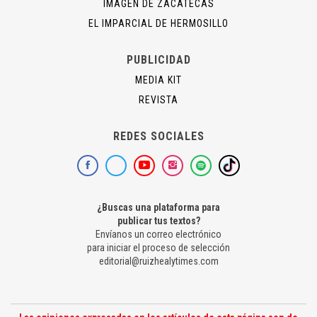
IMAGEN DE ZACATECAS
EL IMPARCIAL DE HERMOSILLO
PUBLICIDAD
MEDIA KIT
REVISTA
REDES SOCIALES
¿Buscas una plataforma para
publicar tus textos?
Envíanos un correo electrónico
para iniciar el proceso de selección
editorial@ruizhealytimes.com