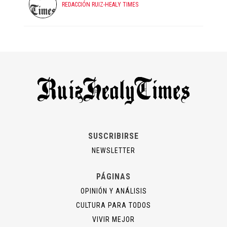
REDACCIÓN RUIZ-HEALY TIMES
SUSCRIBIRSE
NEWSLETTER
PÁGINAS
OPINIÓN Y ANÁLISIS
CULTURA PARA TODOS
VIVIR MEJOR