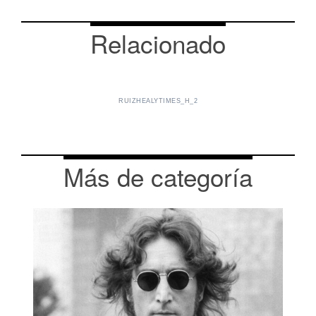
Relacionado
RUIZHEALYTIMES_H_2
Más de categoría