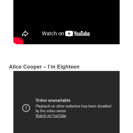
Alice Cooper – I’m Eighteen