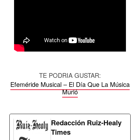
TE PODRIA GUSTAR:
Efeméride Musical – El Día Que La Música
Murió
Redacción Ruiz-Healy
Times