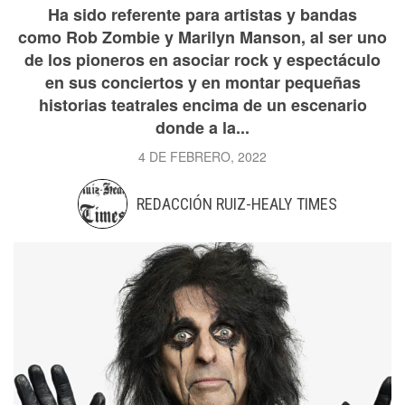
Ha sido referente para artistas y bandas
como Rob Zombie y Marilyn Manson, al ser uno
de los pioneros en asociar rock y espectáculo
en sus conciertos y en montar pequeñas
historias teatrales encima de un escenario
donde a la...
4 DE FEBRERO, 2022
REDACCIÓN RUIZ-HEALY TIMES