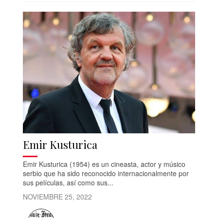
Emir Kusturica
Emir Kusturica (1954) es un cineasta, actor y músico
serbio que ha sido reconocido internacionalmente por
sus películas, así como sus...
NOVIEMBRE 25, 2022