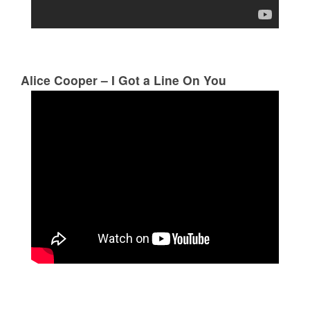
Alice Cooper – I Got a Line On You