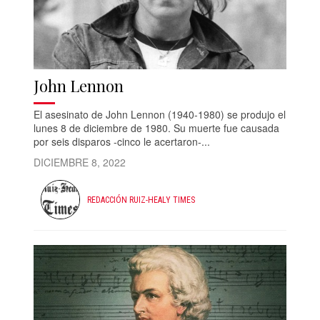
John Lennon
El asesinato de John Lennon (1940-1980) se produjo el
lunes 8 de diciembre de 1980. Su muerte fue causada
por seis disparos -cinco le acertaron-...
DICIEMBRE 8, 2022
REDACCIÓN RUIZ-HEALY TIMES