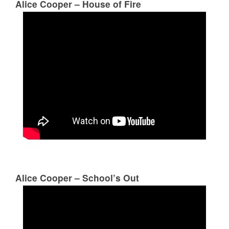
Alice Cooper – House of Fire
Alice Cooper – School’s Out