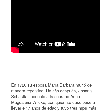
En 1720 su esposa María Bárbara murió de
manera repentina. Un año después, Johann
Sebastian conoció a la soprano Anna
Magdalena Wilcke, con quien se casó pese a
llevarle 17 años de edad y tuvo tres hijos más.