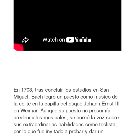
En 1703, tras concluir los estudios en San
Miguel, Bach logró un puesto como músico de
la corte en la capilla del duque Johann Ernst III
en Weimar. Aunque su puesto no presumía
credenciales musicales, se corrió la voz sobre
sus extraordinarias habilidades como teclista,
por lo que fue invitado a probar y dar un