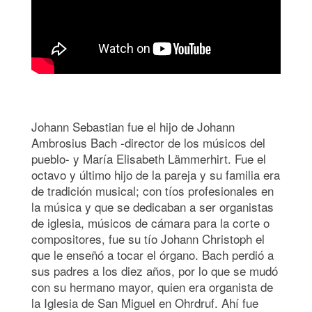
Johann Sebastian fue el hijo de Johann
Ambrosius Bach -director de los músicos del
pueblo- y María Elisabeth Lämmerhirt. Fue el
octavo y último hijo de la pareja y su familia era
de tradición musical; con tíos profesionales en
la música y que se dedicaban a ser organistas
de iglesia, músicos de cámara para la corte o
compositores, fue su tío Johann Christoph el
que le enseñó a tocar el órgano. Bach perdió a
sus padres a los diez años, por lo que se mudó
con su hermano mayor, quien era organista de
la Iglesia de San Miguel en Ohrdruf. Ahí fue