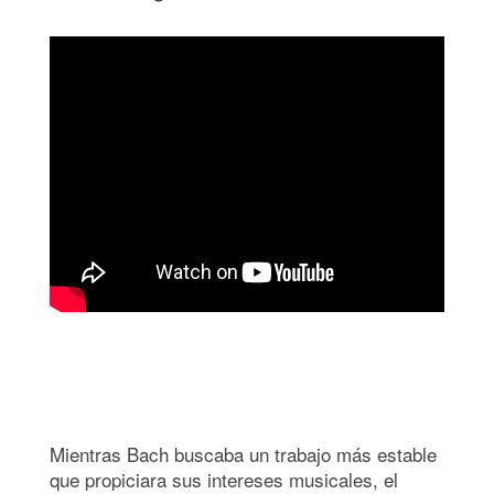
Mientras Bach buscaba un trabajo más estable
que propiciara sus intereses musicales, el