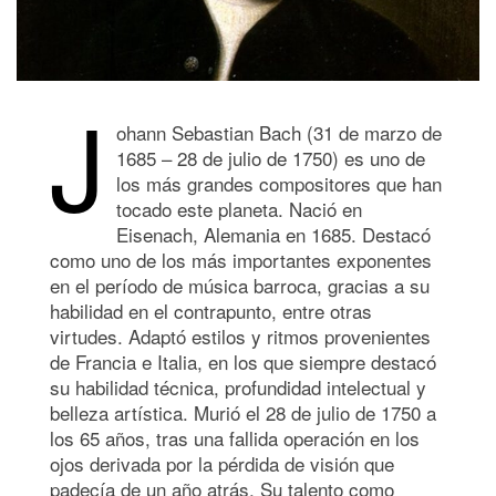
J
ohann Sebastian Bach (31 de marzo de
1685 – 28 de julio de 1750) es uno de
los más grandes compositores que han
tocado este planeta. Nació en
Eisenach, Alemania en 1685. Destacó
como uno de los más importantes exponentes
en el período de música barroca, gracias a su
habilidad en el contrapunto, entre otras
virtudes. Adaptó estilos y ritmos provenientes
de Francia e Italia, en los que siempre destacó
su habilidad técnica, profundidad intelectual y
belleza artística. Murió el 28 de julio de 1750 a
los 65 años, tras una fallida operación en los
ojos derivada por la pérdida de visión que
padecía de un año atrás. Su talento como