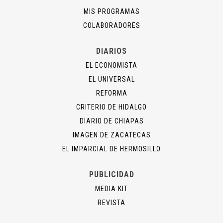
MIS PROGRAMAS
COLABORADORES
DIARIOS
EL ECONOMISTA
EL UNIVERSAL
REFORMA
CRITERIO DE HIDALGO
DIARIO DE CHIAPAS
IMAGEN DE ZACATECAS
EL IMPARCIAL DE HERMOSILLO
PUBLICIDAD
MEDIA KIT
REVISTA