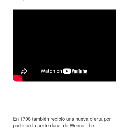
En 1708 también recibió una nueva oferta por
parte de la corte ducal de Weimar. Le