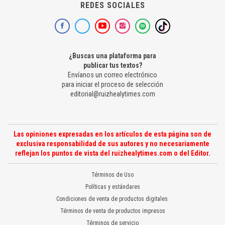
REDES SOCIALES
¿Buscas una plataforma para
publicar tus textos?
Envíanos un correo electrónico
para iniciar el proceso de selección
editorial@ruizhealytimes.com
Las opiniones expresadas en los artículos de esta página son de
exclusiva responsabilidad de sus autores y no necesariamente
reflejan los puntos de vista del ruizhealytimes.com o del Editor.
Términos de Uso
Políticas y estándares
Condiciones de venta de productos digitales
Términos de venta de productos impresos
Términos de servicio