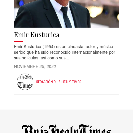
Emir Kusturica
Emir Kusturica (1954) es un cineasta, actor y músico
serbio que ha sido reconocido internacionalmente por
sus películas, así como sus...
NOVIEMBRE 25, 2022
REDACCIÓN RUIZ-HEALY TIMES