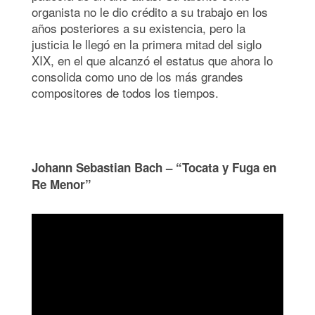
organista no le dio crédito a su trabajo en los
años posteriores a su existencia, pero la
justicia le llegó en la primera mitad del siglo
XIX, en el que alcanzó el estatus que ahora lo
consolida como uno de los más grandes
compositores de todos los tiempos.
Johann Sebastian Bach – “Tocata y Fuga en
Re Menor”