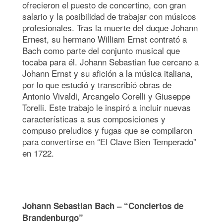
ofrecieron el puesto de concertino, con gran
salario y la posibilidad de trabajar con músicos
profesionales. Tras la muerte del duque Johann
Ernest, su hermano William Ernst contrató a
Bach como parte del conjunto musical que
tocaba para él. Johann Sebastian fue cercano a
Johann Ernst y su afición a la música italiana,
por lo que estudió y transcribió obras de
Antonio Vivaldi, Arcangelo Corelli y Giuseppe
Torelli. Este trabajo le inspiró a incluir nuevas
características a sus composiciones y
compuso preludios y fugas que se compilaron
para convertirse en “El Clave Bien Temperado”
en 1722.
Johann Sebastian Bach – “Conciertos de
Brandenburgo”