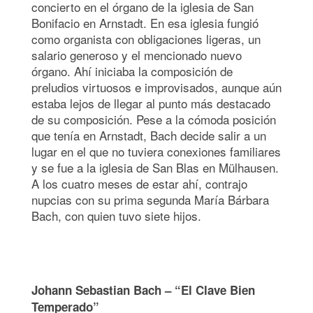
concierto en el órgano de la iglesia de San
Bonifacio en Arnstadt. En esa iglesia fungió
como organista con obligaciones ligeras, un
salario generoso y el mencionado nuevo
órgano. Ahí iniciaba la composición de
preludios virtuosos e improvisados, aunque aún
estaba lejos de llegar al punto más destacado
de su composición. Pese a la cómoda posición
que tenía en Arnstadt, Bach decide salir a un
lugar en el que no tuviera conexiones familiares
y se fue a la iglesia de San Blas en Mülhausen.
A los cuatro meses de estar ahí, contrajo
nupcias con su prima segunda María Bárbara
Bach, con quien tuvo siete hijos.
Johann Sebastian Bach – “El Clave Bien
Temperado”