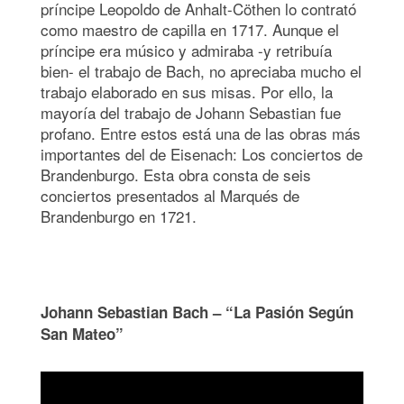
príncipe Leopoldo de Anhalt-Cöthen lo contrató
como maestro de capilla en 1717. Aunque el
príncipe era músico y admiraba -y retribuía
bien- el trabajo de Bach, no apreciaba mucho el
trabajo elaborado en sus misas. Por ello, la
mayoría del trabajo de Johann Sebastian fue
profano. Entre estos está una de las obras más
importantes del de Eisenach: Los conciertos de
Brandenburgo. Esta obra consta de seis
conciertos presentados al Marqués de
Brandenburgo en 1721.
Johann Sebastian Bach – “La Pasión Según
San Mateo”