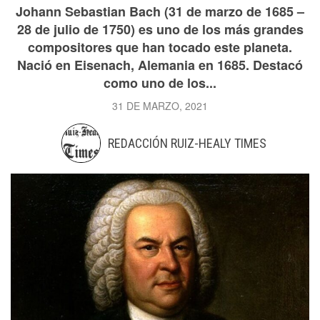
Johann Sebastian Bach (31 de marzo de 1685 –
28 de julio de 1750) es uno de los más grandes
compositores que han tocado este planeta.
Nació en Eisenach, Alemania en 1685. Destacó
como uno de los...
31 DE MARZO, 2021
REDACCIÓN RUIZ-HEALY TIMES