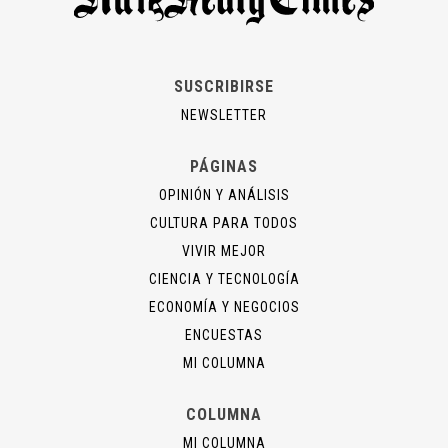
SUSCRIBIRSE
NEWSLETTER
PÁGINAS
OPINIÓN Y ANÁLISIS
CULTURA PARA TODOS
VIVIR MEJOR
CIENCIA Y TECNOLOGÍA
ECONOMÍA Y NEGOCIOS
ENCUESTAS
MI COLUMNA
COLUMNA
MI COLUMNA