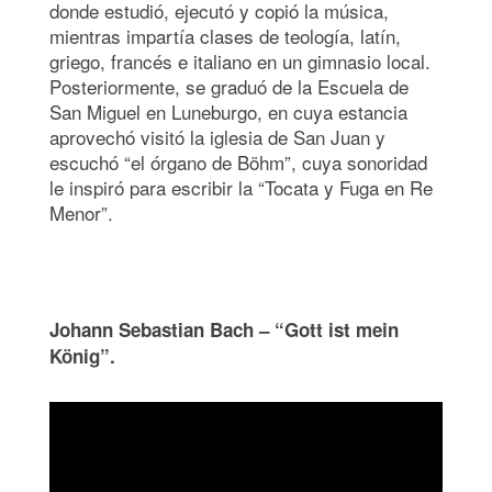
donde estudió, ejecutó y copió la música,
mientras impartía clases de teología, latín,
griego, francés e italiano en un gimnasio local.
Posteriormente, se graduó de la Escuela de
San Miguel en Luneburgo, en cuya estancia
aprovechó visitó la iglesia de San Juan y
escuchó “el órgano de Böhm”, cuya sonoridad
le inspiró para escribir la “Tocata y Fuga en Re
Menor”.
Johann Sebastian Bach – “Gott ist mein
König”.