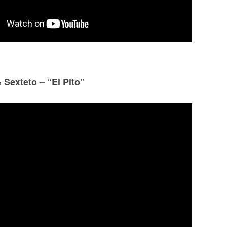
Sexteto – “El Pito”