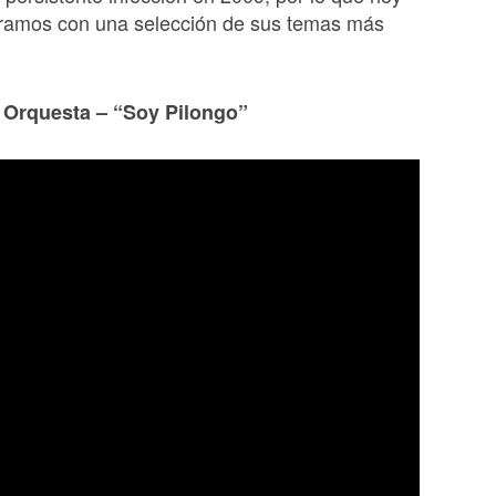
amos con una selección de sus temas más
 Orquesta – “Soy Pilongo”