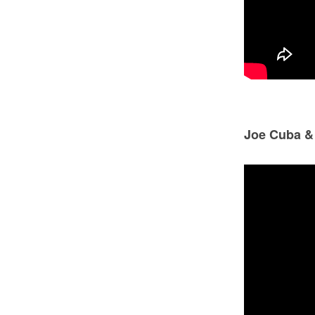
Joe Cuba & 