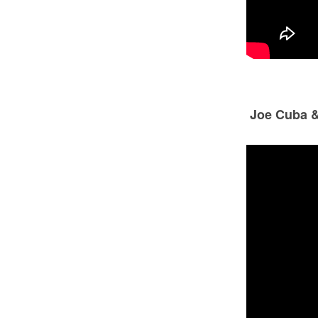
Joe Cuba & 