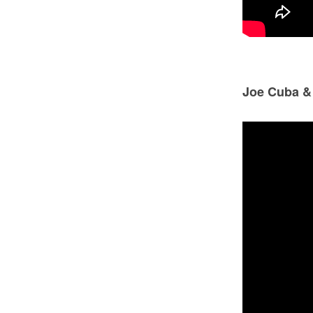
Joe Cuba &