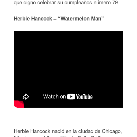
que digno celebrar su cumpleaños número 79.
Herbie Hancock – “Watermelon Man”
Herbie Hancock nació en la ciudad de Chicago,