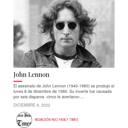
John Lennon
El asesinato de John Lennon (1940-1980) se produjo el
lunes 8 de diciembre de 1980. Su muerte fue causada
por seis disparos -cinco le acertaron-...
DICIEMBRE 8, 2022
REDACCIÓN RUIZ-HEALY TIMES