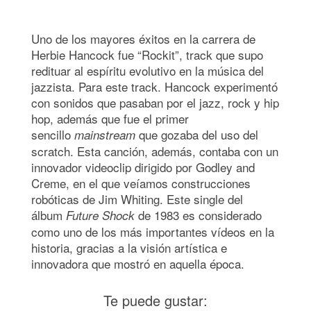
Uno de los mayores éxitos en la carrera de
Herbie Hancock fue “Rockit”, track que supo
redituar al espíritu evolutivo en la música del
jazzista. Para este track. Hancock experimentó
con sonidos que pasaban por el jazz, rock y hip
hop, además que fue el primer
sencillo
que gozaba del uso del
mainstream
scratch. Esta canción, además, contaba con un
innovador videoclip dirigido por Godley and
Creme, en el que veíamos construcciones
robóticas de Jim Whiting. Este single del
álbum
de 1983 es considerado
Future Shock
como uno de los más importantes vídeos en la
historia, gracias a la visión artística e
innovadora que mostró en aquella época.
Te puede gustar: