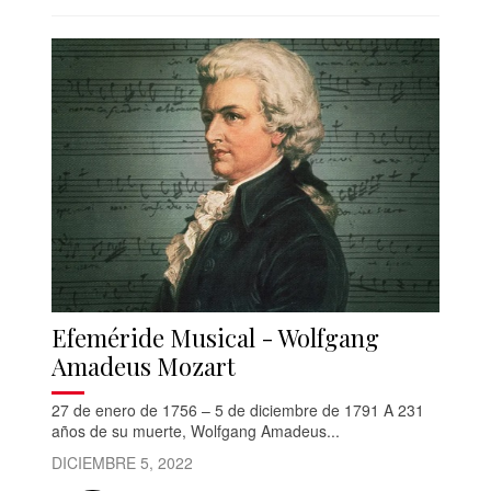
Efeméride Musical - Wolfgang
Amadeus Mozart
27 de enero de 1756 – 5 de diciembre de 1791 A 231
años de su muerte, Wolfgang Amadeus...
DICIEMBRE 5, 2022