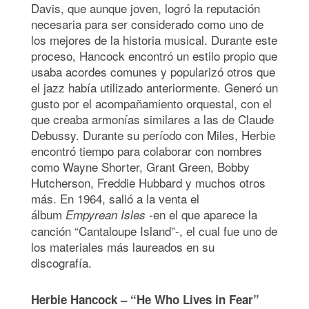
Davis, que aunque joven, logró la reputación
necesaria para ser considerado como uno de
los mejores de la historia musical. Durante este
proceso, Hancock encontró un estilo propio que
usaba acordes comunes y popularizó otros que
el jazz había utilizado anteriormente. Generó un
gusto por el acompañamiento orquestal, con el
que creaba armonías similares a las de Claude
Debussy. Durante su período con Miles, Herbie
encontró tiempo para colaborar con nombres
como Wayne Shorter, Grant Green, Bobby
Hutcherson, Freddie Hubbard y muchos otros
más. En 1964, salió a la venta el
álbum
-en el que aparece la
Empyrean Isles
canción “Cantaloupe Island”-, el cual fue uno de
los materiales más laureados en su
discografía.
Herbie Hancock – “He Who Lives in Fear”