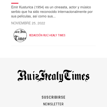
Emir Kusturica (1954) es un cineasta, actor y músico
serbio que ha sido reconocido internacionalmente por
sus películas, así como sus...
NOVIEMBRE 25, 2022
REDACCIÓN RUIZ-HEALY TIMES
SUSCRIBIRSE
NEWSLETTER