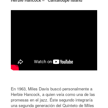
En 1963, Miles Davis buscó personalmente a
Herbie Hancock, a quien veía como una de las
promesas en el jazz. Éste segundo integraría
una segunda generación del Quinteto de Miles