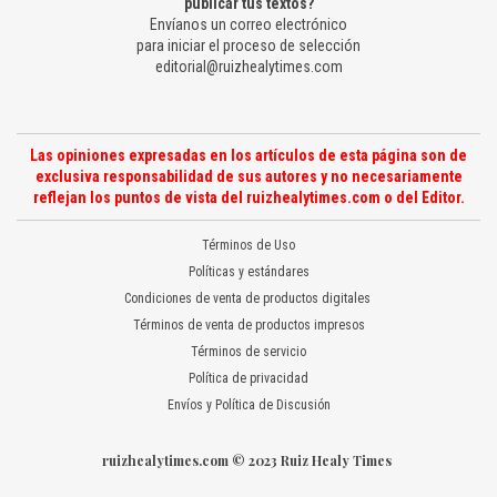
publicar tus textos?
Envíanos un correo electrónico
para iniciar el proceso de selección
editorial@ruizhealytimes.com
Las opiniones expresadas en los artículos de esta página son de
exclusiva responsabilidad de sus autores y no necesariamente
reflejan los puntos de vista del ruizhealytimes.com o del Editor.
Términos de Uso
Políticas y estándares
Condiciones de venta de productos digitales
Términos de venta de productos impresos
Términos de servicio
Política de privacidad
Envíos y Política de Discusión
ruizhealytimes.com © 2023 Ruiz Healy Times