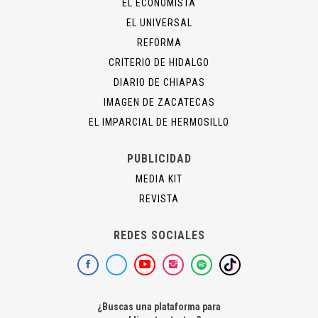
EL ECONOMISTA
EL UNIVERSAL
REFORMA
CRITERIO DE HIDALGO
DIARIO DE CHIAPAS
IMAGEN DE ZACATECAS
EL IMPARCIAL DE HERMOSILLO
PUBLICIDAD
MEDIA KIT
REVISTA
REDES SOCIALES
¿Buscas una plataforma para