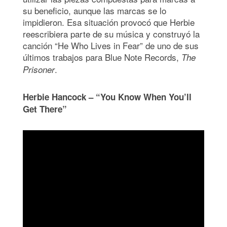
su beneficio, aunque las marcas se lo
impidieron. Esa situación provocó que Herbie
reescribiera parte de su música y construyó la
canción “He Who Lives in Fear” de uno de sus
últimos trabajos para Blue Note Records,
The
.
Prisoner
Herbie Hancock – “You Know When You’ll
Get There”