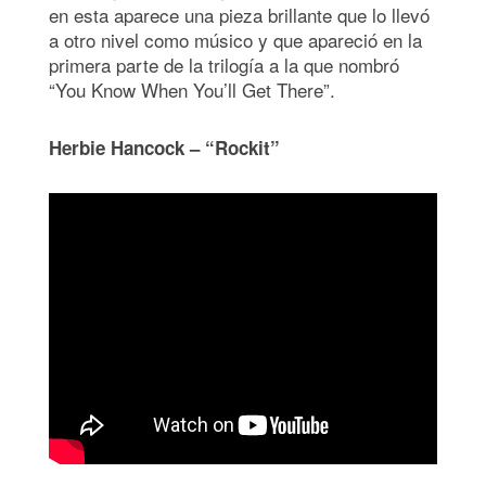
en esta aparece una pieza brillante que lo llevó
a otro nivel como músico y que apareció en la
primera parte de la trilogía a la que nombró
“You Know When You’ll Get There”.
Herbie Hancock – “Rockit”