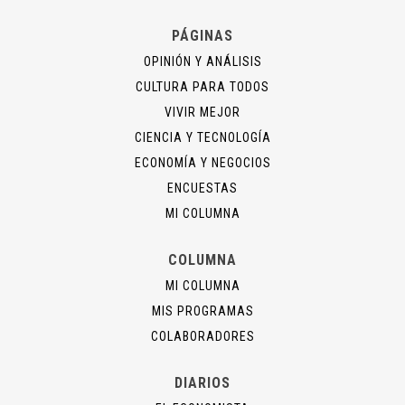
PÁGINAS
OPINIÓN Y ANÁLISIS
CULTURA PARA TODOS
VIVIR MEJOR
CIENCIA Y TECNOLOGÍA
ECONOMÍA Y NEGOCIOS
ENCUESTAS
MI COLUMNA
COLUMNA
MI COLUMNA
MIS PROGRAMAS
COLABORADORES
DIARIOS