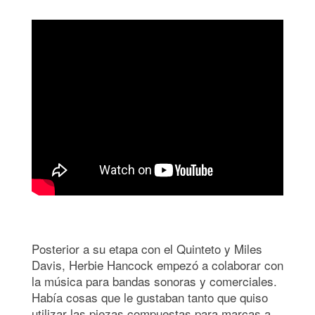
Posterior a su etapa con el Quinteto y Miles
Davis, Herbie Hancock empezó a colaborar con
la música para bandas sonoras y comerciales.
Había cosas que le gustaban tanto que quiso
utilizar las piezas compuestas para marcas a