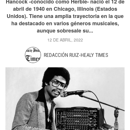
Hancock -conocido como Herbie- nació el 12 de
abril de 1940 en Chicago, Illinois (Estados
Unidos). Tiene una amplia trayectoria en la que
ha destacado en varios géneros musicales,
aunque sobresale su...
12 DE ABRIL, 2022
REDACCIÓN RUIZ-HEALY TIMES