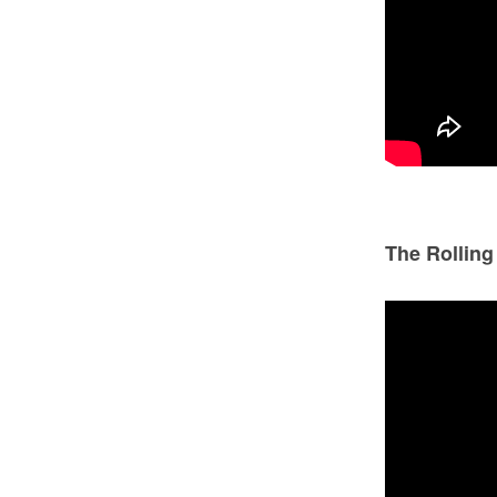
The Rollin