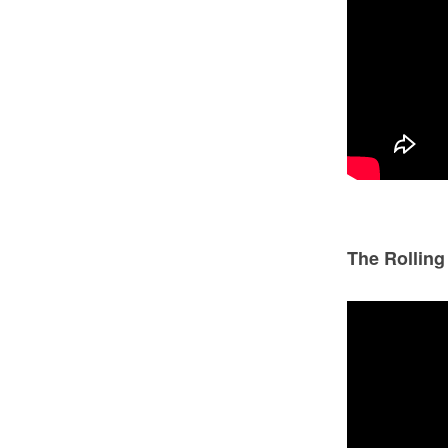
The Rolling