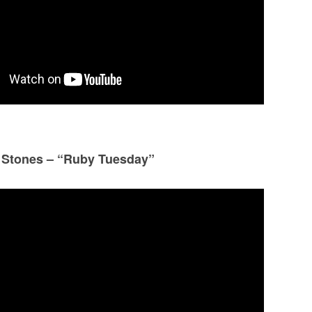
g Stones – “Ruby Tuesday”