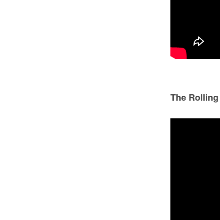
The Rolling