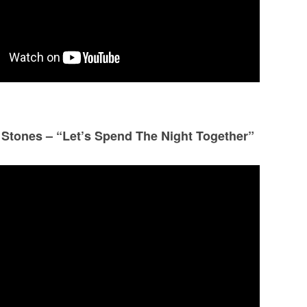
 Stones – “Let’s Spend The Night Together”