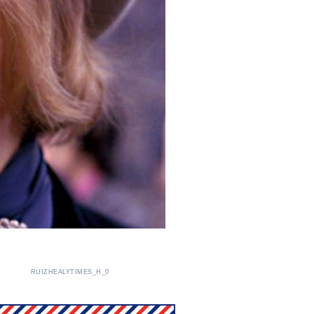
RUIZHEALYTIMES_H_0