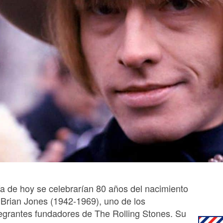
día de hoy se celebrarían 80 años del nacimiento
 Brian Jones (1942-1969), uno de los
tegrantes fundadores de The Rolling Stones. Su