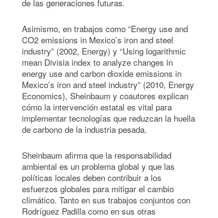
de las generaciones futuras.
Asimismo, en trabajos como “Energy use and
CO2 emissions in Mexico’s iron and steel
industry” (2002, Energy) y “Using logarithmic
mean Divisia index to analyze changes in
energy use and carbon dioxide emissions in
Mexico’s iron and steel industry” (2010, Energy
Economics), Sheinbaum y coautores explican
cómo la intervención estatal es vital para
implementar tecnologías que reduzcan la huella
de carbono de la industria pesada.
Sheinbaum afirma que la responsabilidad
ambiental es un problema global y que las
políticas locales deben contribuir a los
esfuerzos globales para mitigar el cambio
climático. Tanto en sus trabajos conjuntos con
Rodríguez Padilla como en sus otras