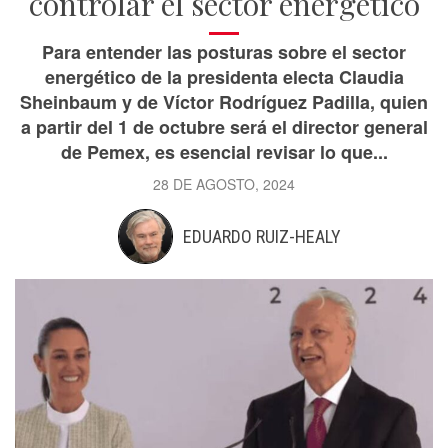
controlar el sector energético
Para entender las posturas sobre el sector
energético de la presidenta electa Claudia
Sheinbaum y de Víctor Rodríguez Padilla, quien
a partir del 1 de octubre será el director general
de Pemex, es esencial revisar lo que...
28 DE AGOSTO, 2024
EDUARDO RUIZ-HEALY