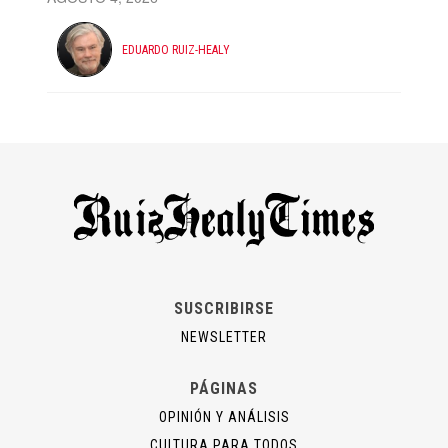
EDUARDO RUIZ-HEALY
SUSCRIBIRSE
NEWSLETTER
PÁGINAS
OPINIÓN Y ANÁLISIS
CULTURA PARA TODOS