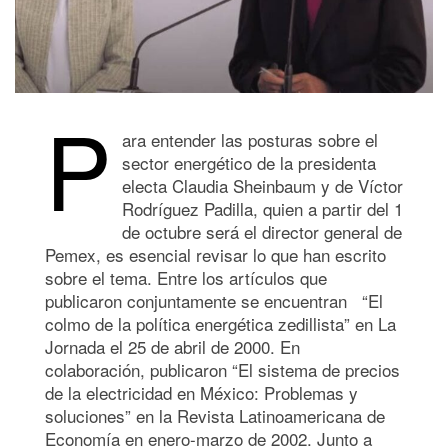
P
ara entender las posturas sobre el
sector energético de la presidenta
electa Claudia Sheinbaum y de Víctor
Rodríguez Padilla, quien a partir del 1
de octubre será el director general de
Pemex, es esencial revisar lo que han escrito
sobre el tema. Entre los artículos que
publicaron conjuntamente se encuentran “El
colmo de la política energética zedillista” en La
Jornada el 25 de abril de 2000. En
colaboración, publicaron “El sistema de precios
de la electricidad en México: Problemas y
soluciones” en la Revista Latinoamericana de
Economía en enero-marzo de 2002. Junto a