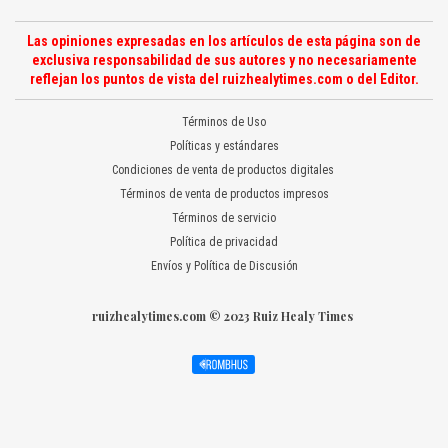
Las opiniones expresadas en los artículos de esta página son de
exclusiva responsabilidad de sus autores y no necesariamente
reflejan los puntos de vista del ruizhealytimes.com o del Editor.
Términos de Uso
Políticas y estándares
Condiciones de venta de productos digitales
Términos de venta de productos impresos
Términos de servicio
Política de privacidad
Envíos y Política de Discusión
ruizhealytimes.com © 2023 Ruiz Healy Times