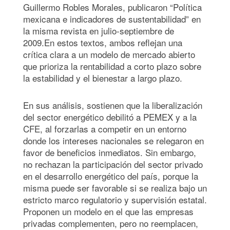
Guillermo Robles Morales, publicaron “Política
mexicana e indicadores de sustentabilidad” en
la misma revista en julio-septiembre de
2009.En estos textos, ambos reflejan una
crítica clara a un modelo de mercado abierto
que prioriza la rentabilidad a corto plazo sobre
la estabilidad y el bienestar a largo plazo.
En sus análisis, sostienen que la liberalización
del sector energético debilitó a PEMEX y a la
CFE, al forzarlas a competir en un entorno
donde los intereses nacionales se relegaron en
favor de beneficios inmediatos. Sin embargo,
no rechazan la participación del sector privado
en el desarrollo energético del país, porque la
misma puede ser favorable si se realiza bajo un
estricto marco regulatorio y supervisión estatal.
Proponen un modelo en el que las empresas
privadas complementen, pero no reemplacen,