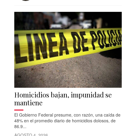
Homicidios bajan, impunidad se
mantiene
El Gobierno Federal presume, con razón, una caída de
48% en el promedio diario de homicidios dolosos, de
86.9...
AGOSTO 4, 2026