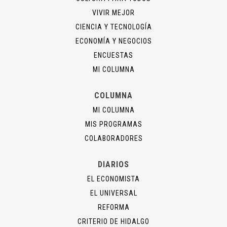
VIVIR MEJOR
CIENCIA Y TECNOLOGÍA
ECONOMÍA Y NEGOCIOS
ENCUESTAS
MI COLUMNA
COLUMNA
MI COLUMNA
MIS PROGRAMAS
COLABORADORES
DIARIOS
EL ECONOMISTA
EL UNIVERSAL
REFORMA
CRITERIO DE HIDALGO