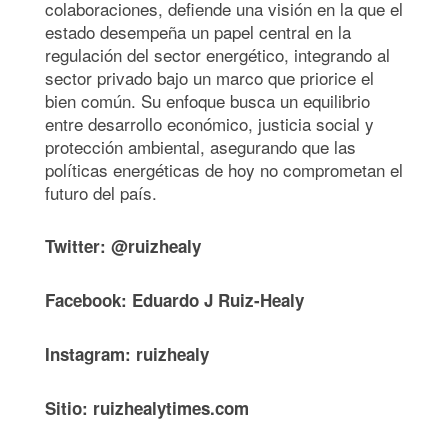
colaboraciones, defiende una visión en la que el
estado desempeña un papel central en la
regulación del sector energético, integrando al
sector privado bajo un marco que priorice el
bien común. Su enfoque busca un equilibrio
entre desarrollo económico, justicia social y
protección ambiental, asegurando que las
políticas energéticas de hoy no comprometan el
futuro del país.
Twitter: @ruizhealy
Facebook: Eduardo J Ruiz-Healy
Instagram: ruizhealy
Sitio: ruizhealytimes.com