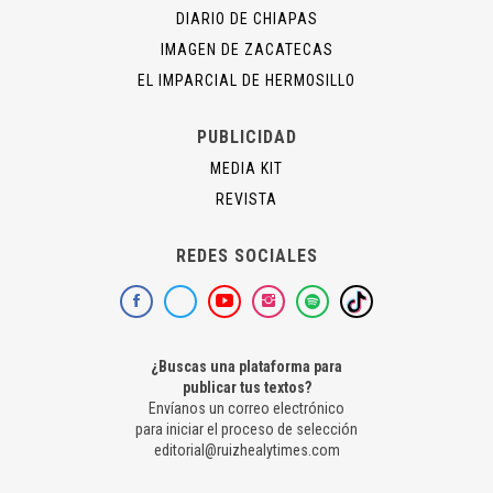
DIARIO DE CHIAPAS
IMAGEN DE ZACATECAS
EL IMPARCIAL DE HERMOSILLO
PUBLICIDAD
MEDIA KIT
REVISTA
REDES SOCIALES
¿Buscas una plataforma para
publicar tus textos?
Envíanos un correo electrónico
para iniciar el proceso de selección
editorial@ruizhealytimes.com