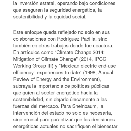
la inversión estatal, operando bajo condiciones
que aseguren la seguridad energética, la
sostenibilidad y la equidad social.
Este enfoque queda reflejado no solo en sus
colaboraciones con Rodríguez Padilla, sino
también en otros trabajos donde fue coautora.
En artículos como “Climate Change 2014:
Mitigation of Climate Change” (2014, IPCC
Working Group III) y “Mexican electric end-use
efficiency: experiences to date” (1998, Annual
Review of Energy and the Environment),
subraya la importancia de políticas públicas
que guíen al sector energético hacia la
sostenibilidad, sin dejarlo únicamente a las
fuerzas del mercado. Para Sheinbaum, la
intervención del estado no solo es necesaria,
sino crucial para garantizar que las decisiones
energéticas actuales no sacrifiquen el bienestar