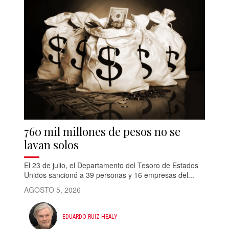
760 mil millones de pesos no se
lavan solos
El 23 de julio, el Departamento del Tesoro de Estados
Unidos sancionó a 39 personas y 16 empresas del...
AGOSTO 5, 2026
EDUARDO RUIZ-HEALY