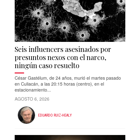
Seis influencers asesinados por
presuntos nexos con el narco,
ningún caso resuelto
César Gastélum, de 24 años, murió el martes pasado
en Culiacán, a las 20:15 horas (centro), en el
estacionamiento...
AGOSTO 6, 2026
EDUARDO RUIZ-HEALY