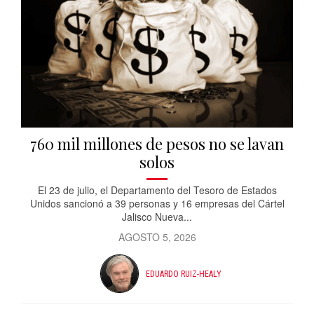
760 mil millones de pesos no se lavan
solos
El 23 de julio, el Departamento del Tesoro de Estados
Unidos sancionó a 39 personas y 16 empresas del Cártel
Jalisco Nueva...
AGOSTO 5, 2026
EDUARDO RUIZ-HEALY