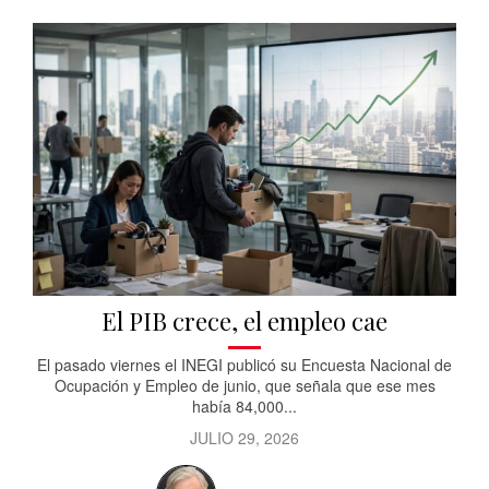
El PIB crece, el empleo cae
El pasado viernes el INEGI publicó su Encuesta Nacional de
Ocupación y Empleo de junio, que señala que ese mes
había 84,000...
JULIO 29, 2026