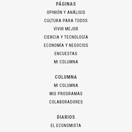
PÁGINAS
OPINIÓN Y ANÁLISIS
CULTURA PARA TODOS
VIVIR MEJOR
CIENCIA Y TECNOLOGÍA
ECONOMÍA Y NEGOCIOS
ENCUESTAS
MI COLUMNA
COLUMNA
MI COLUMNA
MIS PROGRAMAS
COLABORADORES
DIARIOS
EL ECONOMISTA