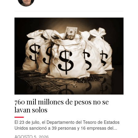
760 mil millones de pesos no se
lavan solos
El 23 de julio, el Departamento del Tesoro de Estados
Unidos sancionó a 39 personas y 16 empresas del...
AGOSTO 5, 2026