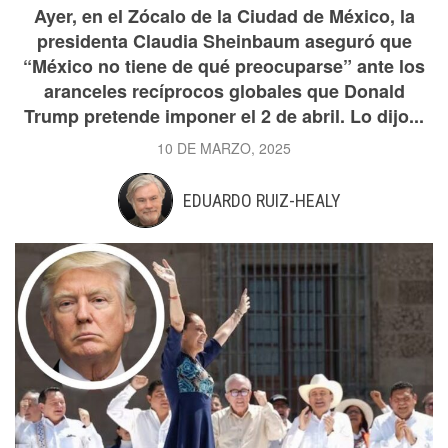
Ayer, en el Zócalo de la Ciudad de México, la
presidenta Claudia Sheinbaum aseguró que
“México no tiene de qué preocuparse” ante los
aranceles recíprocos globales que Donald
Trump pretende imponer el 2 de abril. Lo dijo...
10 DE MARZO, 2025
EDUARDO RUIZ-HEALY