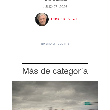
JULIO 27, 2026
EDUARDO RUIZ-HEALY
RUIZHEALYTIMES_H_2
Más de categoría