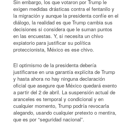
Sin embargo, los que votaron por Trump le
exigen medidas drásticas contra el fentanilo y
la migración y aunque la presidenta confíe en el
diálogo, la realidad es que Trump cambia sus
decisiones si considera que le suman puntos
en las encuestas. Y, si necesita un chivo
expiatorio para justificar su política
proteccionista, México es ese chivo.
El optimismo de la presidenta debería
justificarse en una garantía explícita de Trump
y hasta ahora no hay ninguna declaración
oficial que asegure que México quedará exento
a partir del 2 de abril. La suspensión actual de
aranceles es temporal y condicional y en
cualquier momento, Trump podría revocarla
alegando, usando cualquier pretexto o mentira,
que es por “seguridad nacional”.