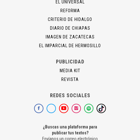
EL UNIVERSAL
REFORMA
CRITERIO DE HIDALGO
DIARIO DE CHIAPAS
IMAGEN DE ZACATECAS
EL IMPARCIAL DE HERMOSILLO
PUBLICIDAD
MEDIA KIT
REVISTA
REDES SOCIALES
¿Buscas una plataforma para
publicar tus textos?
Envíanos un correo electrónico