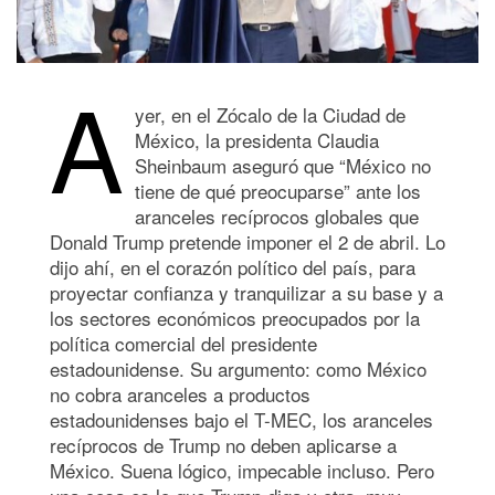
A
yer, en el Zócalo de la Ciudad de
México, la presidenta Claudia
Sheinbaum aseguró que “México no
tiene de qué preocuparse” ante los
aranceles recíprocos globales que
Donald Trump pretende imponer el 2 de abril. Lo
dijo ahí, en el corazón político del país, para
proyectar confianza y tranquilizar a su base y a
los sectores económicos preocupados por la
política comercial del presidente
estadounidense. Su argumento: como México
no cobra aranceles a productos
estadounidenses bajo el T-MEC, los aranceles
recíprocos de Trump no deben aplicarse a
México. Suena lógico, impecable incluso. Pero