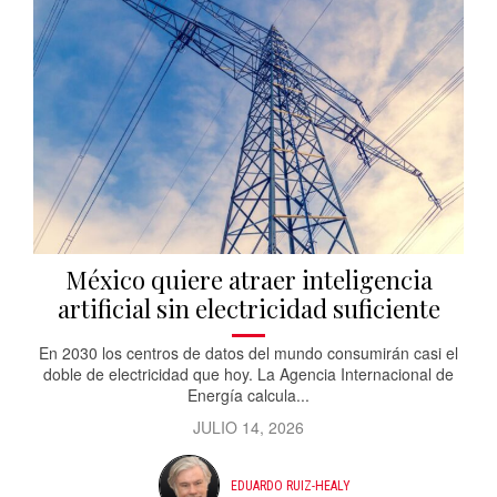
México quiere atraer inteligencia
artificial sin electricidad suficiente
En 2030 los centros de datos del mundo consumirán casi el
doble de electricidad que hoy. La Agencia Internacional de
Energía calcula...
JULIO 14, 2026
EDUARDO RUIZ-HEALY