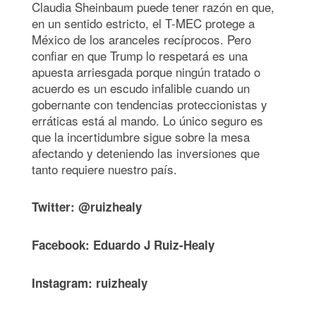
Claudia Sheinbaum puede tener razón en que,
en un sentido estricto, el T-MEC protege a
México de los aranceles recíprocos. Pero
confiar en que Trump lo respetará es una
apuesta arriesgada porque ningún tratado o
acuerdo es un escudo infalible cuando un
gobernante con tendencias proteccionistas y
erráticas está al mando. Lo único seguro es
que la incertidumbre sigue sobre la mesa
afectando y deteniendo las inversiones que
tanto requiere nuestro país.
Twitter: @ruizhealy
Facebook: Eduardo J Ruiz-Healy
Instagram: ruizhealy