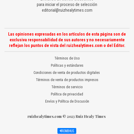
para iniciar el proceso de selección
editorial@ruizhealytimes.com
Las opiniones expresadas en los artículos de esta página son de
exclusiva responsabilidad de sus autores y no necesariamente
reflejan los puntos de vista del ruizhealytimes.com o del Editor.
Términos de Uso
Políticas y estándares
Condiciones de venta de productos digitales
Términos de venta de productos impresos
Términos de servicio
Política de privacidad
Envíos y Política de Discusión
ruizhealytimes.com © 2023 Ruiz Healy Times