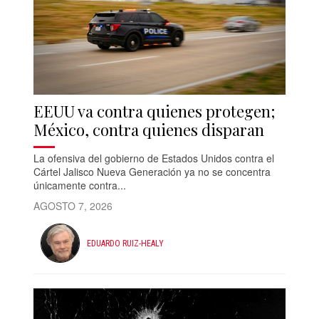
EEUU va contra quienes protegen;
México, contra quienes disparan
La ofensiva del gobierno de Estados Unidos contra el
Cártel Jalisco Nueva Generación ya no se concentra
únicamente contra...
AGOSTO 7, 2026
EDUARDO RUIZ-HEALY