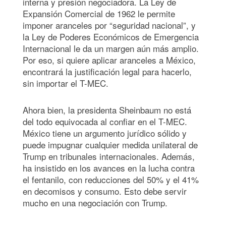
interna y presión negociadora. La Ley de
Expansión Comercial de 1962 le permite
imponer aranceles por “seguridad nacional”, y
la Ley de Poderes Económicos de Emergencia
Internacional le da un margen aún más amplio.
Por eso, si quiere aplicar aranceles a México,
encontrará la justificación legal para hacerlo,
sin importar el T-MEC.
Ahora bien, la presidenta Sheinbaum no está
del todo equivocada al confiar en el T-MEC.
México tiene un argumento jurídico sólido y
puede impugnar cualquier medida unilateral de
Trump en tribunales internacionales. Además,
ha insistido en los avances en la lucha contra
el fentanilo, con reducciones del 50% y el 41%
en decomisos y consumo. Esto debe servir
mucho en una negociación con Trump.