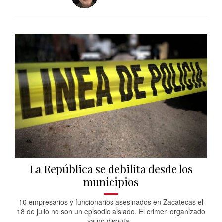
La República se debilita desde los
municipios
10 empresarios y funcionarios asesinados en Zacatecas el
18 de julio no son un episodio aislado. El crimen organizado
ya no disputa...