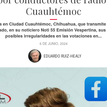
Cuauhtémoc
a en Ciudad Cuauhtémoc, Chihuahua, que transmite p
ado, en su noticiero Noti 55 Emisión Vespertina, sus
posibles irregularidades en las votaciones en...
6 DE JUNIO, 2024
EDUARDO RUIZ-HEALY