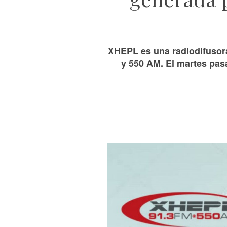
XHEPL es una radiodifusor
y 550 AM. El martes pas