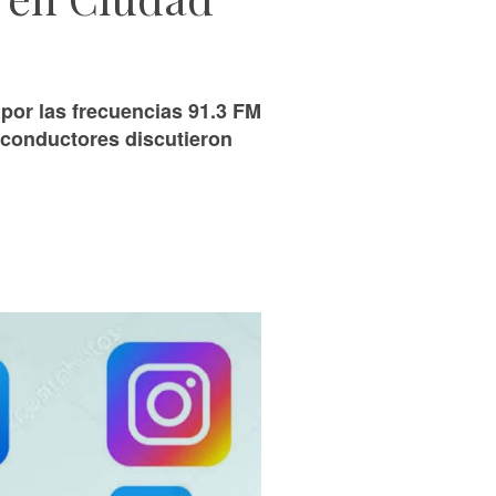
or las frecuencias 91.3 FM
 conductores discutieron