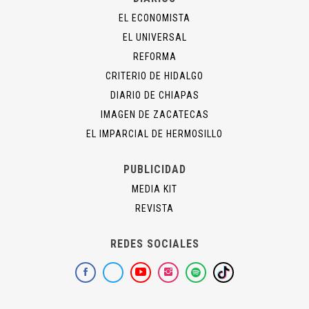
EL ECONOMISTA
EL UNIVERSAL
REFORMA
CRITERIO DE HIDALGO
DIARIO DE CHIAPAS
IMAGEN DE ZACATECAS
EL IMPARCIAL DE HERMOSILLO
PUBLICIDAD
MEDIA KIT
REVISTA
REDES SOCIALES