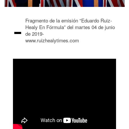
-
Fragmento de la emisión “Eduardo Ruiz-
Healy En Fórmula” del martes 04 de junio
de 2019-
www.ruizhealytimes.com