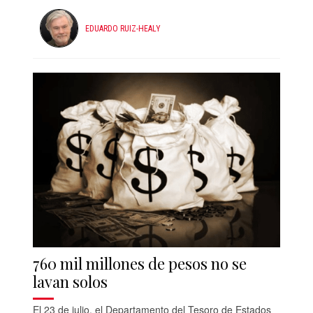
EDUARDO RUIZ-HEALY
760 mil millones de pesos no se
lavan solos
El 23 de julio, el Departamento del Tesoro de Estados