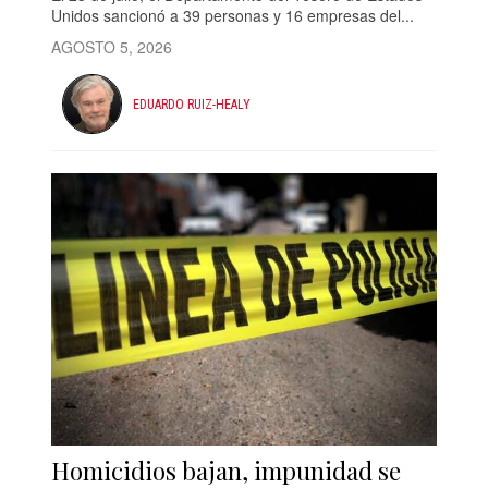
Unidos sancionó a 39 personas y 16 empresas del...
AGOSTO 5, 2026
EDUARDO RUIZ-HEALY
Homicidios bajan, impunidad se