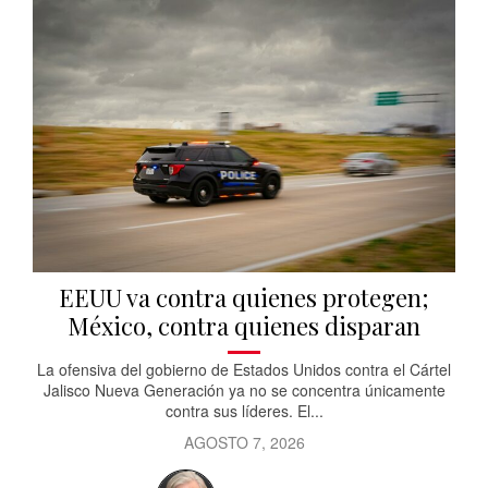
EEUU va contra quienes protegen;
México, contra quienes disparan
La ofensiva del gobierno de Estados Unidos contra el Cártel
Jalisco Nueva Generación ya no se concentra únicamente
contra sus líderes. El...
AGOSTO 7, 2026