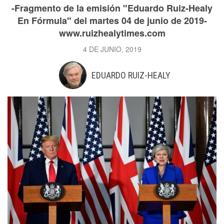
-Fragmento de la emisión "Eduardo Ruiz-Healy
En Fórmula" del martes 04 de junio de 2019-
www.ruizhealytimes.com
4 DE JUNIO, 2019
EDUARDO RUIZ-HEALY