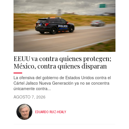
EEUU va contra quienes protegen;
México, contra quienes disparan
La ofensiva del gobierno de Estados Unidos contra el
Cártel Jalisco Nueva Generación ya no se concentra
únicamente contra...
AGOSTO 7, 2026
EDUARDO RUIZ-HEALY