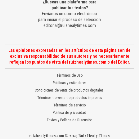
¿Buscas una plataforma para
publicar tus textos?
Envíanos un correo electrónico
para iniciar el proceso de selección
editorial@ruizhealytimes.com
Las opiniones expresadas en los artículos de esta página son de
exclusiva responsabilidad de sus autores y no necesariamente
reflejan los puntos de vista del ruizhealytimes.com o del Editor.
Términos de Uso
Políticas y estándares
Condiciones de venta de productos digitales
Términos de venta de productos impresos
Términos de servicio
Política de privacidad
Envíos y Política de Discusión
ruizhealytimes.com © 2023 Ruiz Healy Times