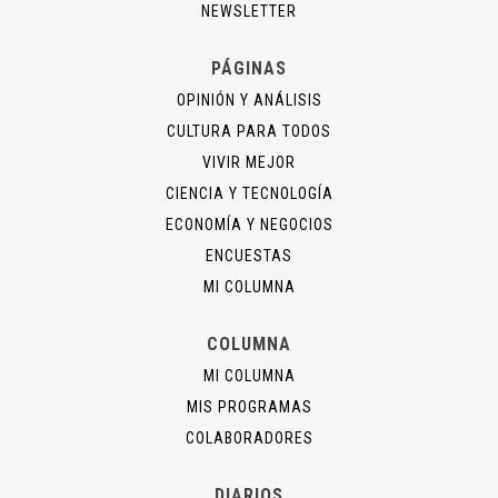
NEWSLETTER
PÁGINAS
OPINIÓN Y ANÁLISIS
CULTURA PARA TODOS
VIVIR MEJOR
CIENCIA Y TECNOLOGÍA
ECONOMÍA Y NEGOCIOS
ENCUESTAS
MI COLUMNA
COLUMNA
MI COLUMNA
MIS PROGRAMAS
COLABORADORES
DIARIOS