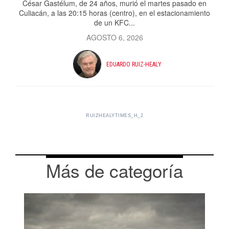
César Gastélum, de 24 años, murió el martes pasado en
Culiacán, a las 20:15 horas (centro), en el estacionamiento
de un KFC...
AGOSTO 6, 2026
EDUARDO RUIZ-HEALY
RUIZHEALYTIMES_H_2
Más de categoría