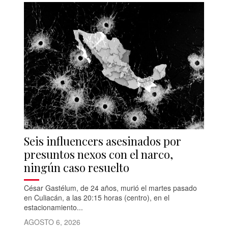
Seis influencers asesinados por
presuntos nexos con el narco,
ningún caso resuelto
César Gastélum, de 24 años, murió el martes pasado
en Culiacán, a las 20:15 horas (centro), en el
estacionamiento...
AGOSTO 6, 2026