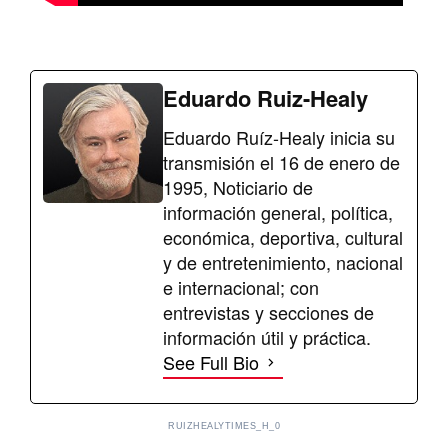
Eduardo Ruiz-Healy
Eduardo Ruíz-Healy inicia su
transmisión el 16 de enero de
1995, Noticiario de
información general, política,
económica, deportiva, cultural
y de entretenimiento, nacional
e internacional; con
entrevistas y secciones de
información útil y práctica.
See Full Bio
RUIZHEALYTIMES_H_0