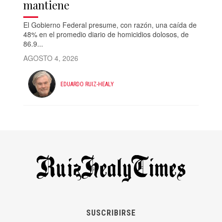
mantiene
El Gobierno Federal presume, con razón, una caída de
48% en el promedio diario de homicidios dolosos, de
86.9...
AGOSTO 4, 2026
EDUARDO RUIZ-HEALY
SUSCRIBIRSE