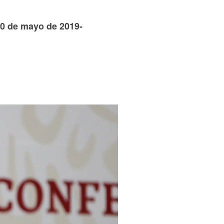
20 de mayo de 2019-