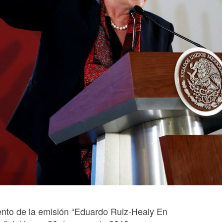
nto de la emisión “Eduardo Ruiz-Healy En