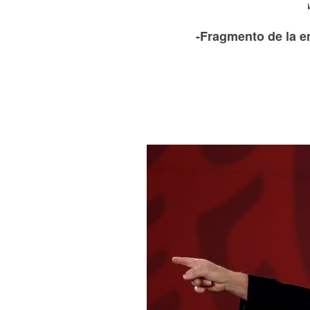
-Fragmento de la e