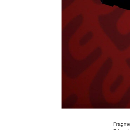
Fragme