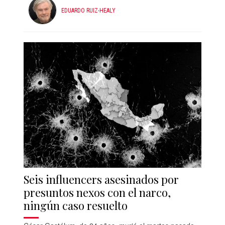
EDUARDO RUIZ-HEALY
Seis influencers asesinados por
presuntos nexos con el narco,
ningún caso resuelto