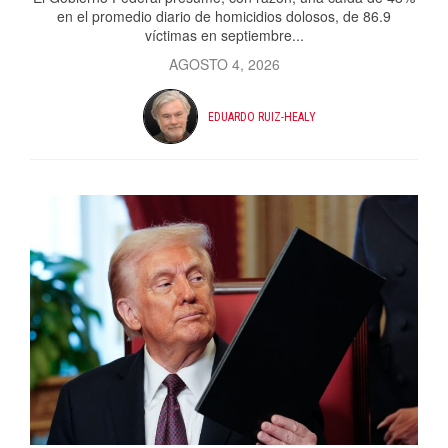
en el promedio diario de homicidios dolosos, de 86.9
víctimas en septiembre...
AGOSTO 4, 2026
EDUARDO RUIZ-HEALY