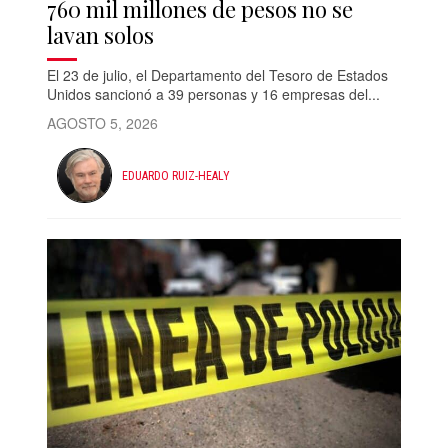
760 mil millones de pesos no se
lavan solos
El 23 de julio, el Departamento del Tesoro de Estados
Unidos sancionó a 39 personas y 16 empresas del...
AGOSTO 5, 2026
EDUARDO RUIZ-HEALY