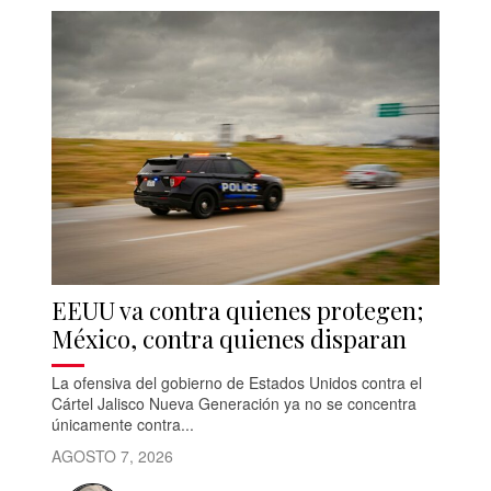
EEUU va contra quienes protegen;
México, contra quienes disparan
La ofensiva del gobierno de Estados Unidos contra el
Cártel Jalisco Nueva Generación ya no se concentra
únicamente contra...
AGOSTO 7, 2026