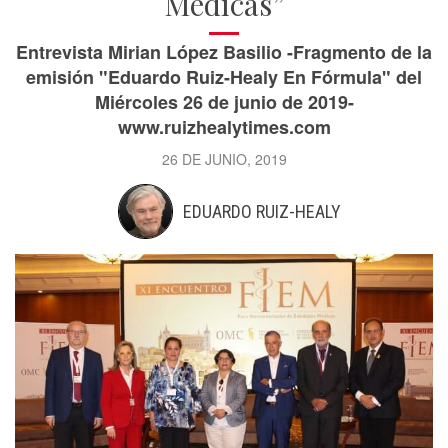
Médicas”
Entrevista Mirian López Basilio -Fragmento de la
emisión "Eduardo Ruiz-Healy En Fórmula" del
Miércoles 26 de junio de 2019-
www.ruizhealytimes.com
26 DE JUNIO, 2019
EDUARDO RUIZ-HEALY