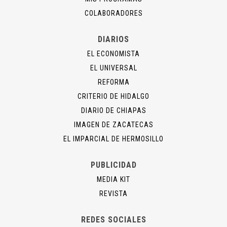
COLABORADORES
DIARIOS
EL ECONOMISTA
EL UNIVERSAL
REFORMA
CRITERIO DE HIDALGO
DIARIO DE CHIAPAS
IMAGEN DE ZACATECAS
EL IMPARCIAL DE HERMOSILLO
PUBLICIDAD
MEDIA KIT
REVISTA
REDES SOCIALES