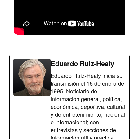
Eduardo Ruiz-Healy
Eduardo Ruíz-Healy inicia su
transmisión el 16 de enero de
1995, Noticiario de
información general, política,
económica, deportiva, cultural
y de entretenimiento, nacional
e internacional; con
entrevistas y secciones de
información útil y práctica.