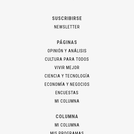
SUSCRIBIRSE
NEWSLETTER
PÁGINAS
OPINIÓN Y ANÁLISIS
CULTURA PARA TODOS
VIVIR MEJOR
CIENCIA Y TECNOLOGÍA
ECONOMÍA Y NEGOCIOS
ENCUESTAS
MI COLUMNA
COLUMNA
MI COLUMNA
MIS PROGRAMAS