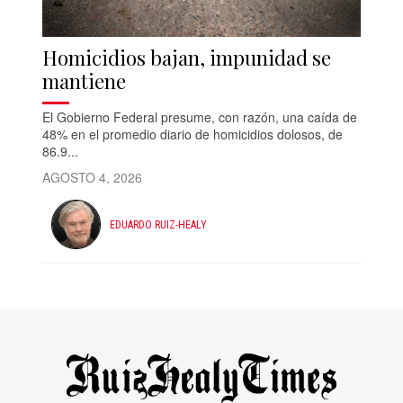
Homicidios bajan, impunidad se
mantiene
El Gobierno Federal presume, con razón, una caída de
48% en el promedio diario de homicidios dolosos, de
86.9...
AGOSTO 4, 2026
EDUARDO RUIZ-HEALY