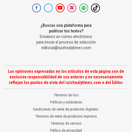
¿Buscas una plataforma para
publicar tus textos?
Envíanos un correo electrónico
para iniciar el proceso de selección
editorial@ruizhealytimes.com
Las opiniones expresadas en los artículos de esta página son de
exclusiva responsabilidad de sus autores y no necesariamente
reflejan los puntos de vista del ruizhealytimes.com o del Editor.
Términos de Uso
Políticas y estándares
Condiciones de venta de productos digitales
Términos de venta de productos impresos
Términos de servicio
Política de privacidad