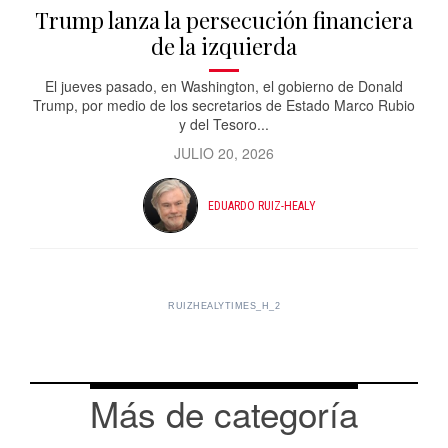
Trump lanza la persecución financiera
de la izquierda
El jueves pasado, en Washington, el gobierno de Donald
Trump, por medio de los secretarios de Estado Marco Rubio
y del Tesoro...
JULIO 20, 2026
EDUARDO RUIZ-HEALY
RUIZHEALYTIMES_H_2
Más de categoría