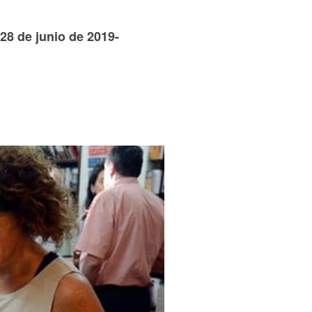
28 de junio de 2019-