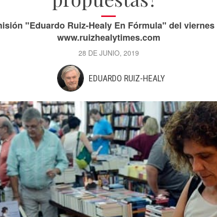
isión "Eduardo Ruiz-Healy En Fórmula" del viernes 
www.ruizhealytimes.com
28 DE JUNIO, 2019
EDUARDO RUIZ-HEALY