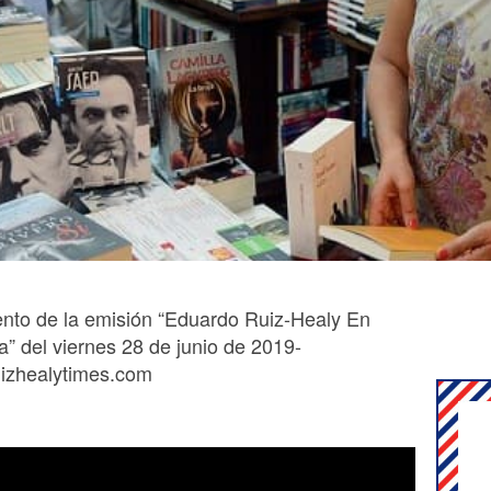
nto de la emisión “Eduardo Ruiz-Healy En
” del viernes 28 de junio de 2019-
izhealytimes.com