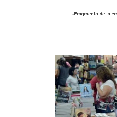
-Fragmento de la em