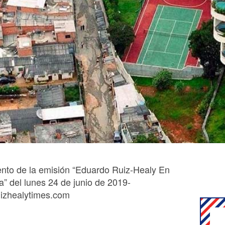
nto de la emisión “Eduardo Ruiz-Healy En
” del lunes 24 de junio de 2019-
izhealytimes.com