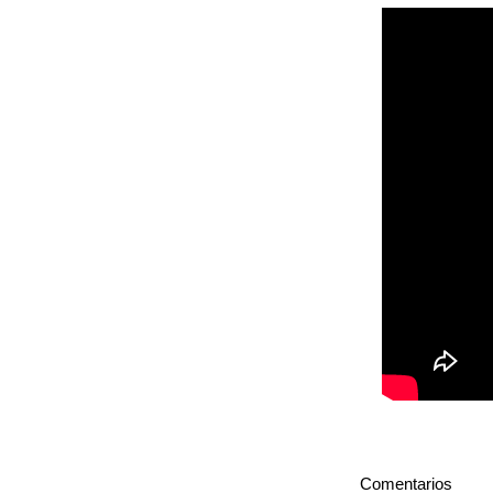
Comentarios