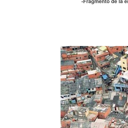
-Fragmento de la e