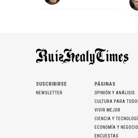
SUSCRIBIRSE
PÁGINAS
NEWSLETTER
OPINIÓN Y ANÁLISIS
CULTURA PARA TODO
VIVIR MEJOR
CIENCIA Y TECNOLOG
ECONOMÍA Y NEGOCI
ENCUESTAS