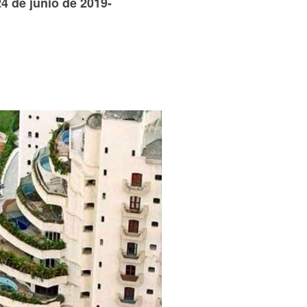
4 de junio de 2019-