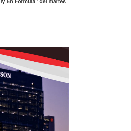
ly En Fórmula" del martes