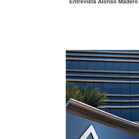
Entrevista Alonso Madero