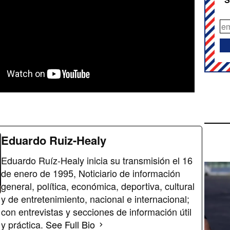
Eduardo Ruiz-Healy
Eduardo Ruíz-Healy inicia su transmisión el 16
de enero de 1995, Noticiario de información
general, política, económica, deportiva, cultural
y de entretenimiento, nacional e internacional;
con entrevistas y secciones de información útil
y práctica.
See Full Bio