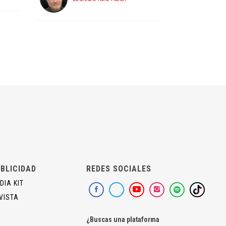
BLICIDAD
REDES SOCIALES
DIA KIT
VISTA
¿Buscas una plataforma