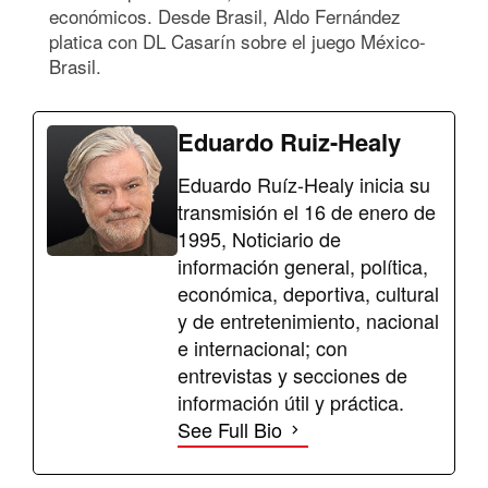
económicos. Desde Brasil, Aldo Fernández
platica con DL Casarín sobre el juego México-
Brasil.
Eduardo Ruiz-Healy
Eduardo Ruíz-Healy inicia su
transmisión el 16 de enero de
1995, Noticiario de
información general, política,
económica, deportiva, cultural
y de entretenimiento, nacional
e internacional; con
entrevistas y secciones de
información útil y práctica.
See Full Bio