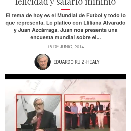
felicidad y salario mínimo
El tema de hoy es el Mundial de Futbol y todo lo
que representa. Lo platico con Lliliana Alvarado
y Juan Azcárraga. Juan nos presenta una
encuesta mundial sobre el...
18 DE JUNIO, 2014
EDUARDO RUIZ-HEALY