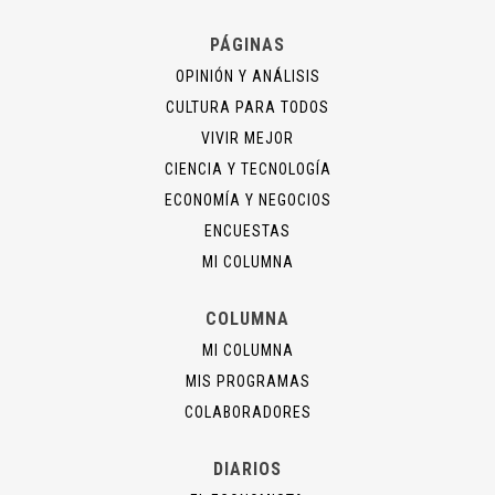
PÁGINAS
OPINIÓN Y ANÁLISIS
CULTURA PARA TODOS
VIVIR MEJOR
CIENCIA Y TECNOLOGÍA
ECONOMÍA Y NEGOCIOS
ENCUESTAS
MI COLUMNA
COLUMNA
MI COLUMNA
MIS PROGRAMAS
COLABORADORES
DIARIOS