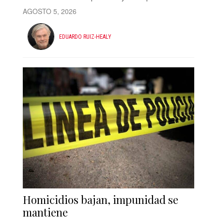
AGOSTO 5, 2026
EDUARDO RUIZ-HEALY
Homicidios bajan, impunidad se
mantiene