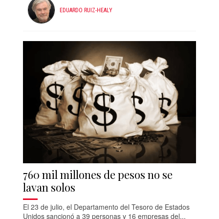
EDUARDO RUIZ-HEALY
760 mil millones de pesos no se
lavan solos
El 23 de julio, el Departamento del Tesoro de Estados
Unidos sancionó a 39 personas y 16 empresas del...