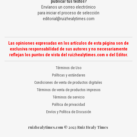
publicar tus textos?
Envíanos un correo electrónico
para iniciar el proceso de selección
editorial@ruizhealytimes.com
Las opiniones expresadas en los artículos de esta página son de
exclusiva responsabilidad de sus autores y no necesariamente
reflejan los puntos de vista del ruizhealytimes.com o del Editor.
Términos de Uso
Políticas y estándares
Condiciones de venta de productos digitales
Términos de venta de productos impresos
Términos de servicio
Política de privacidad
Envíos y Política de Discusión
ruizhealytimes.com © 2023 Ruiz Healy Times