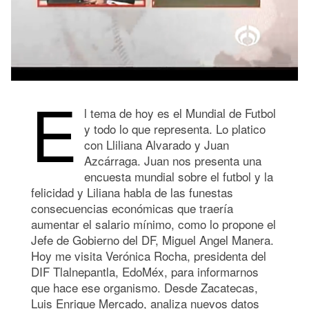
E
l tema de hoy es el Mundial de Futbol
y todo lo que representa. Lo platico
con Lliliana Alvarado y Juan
Azcárraga. Juan nos presenta una
encuesta mundial sobre el futbol y la
felicidad y Liliana habla de las funestas
consecuencias económicas que traería
aumentar el salario mínimo, como lo propone el
Jefe de Gobierno del DF, Miguel Angel Manera.
Hoy me visita Verónica Rocha, presidenta del
DIF Tlalnepantla, EdoMéx, para informarnos
que hace ese organismo. Desde Zacatecas,
Luis Enrique Mercado, analiza nuevos datos