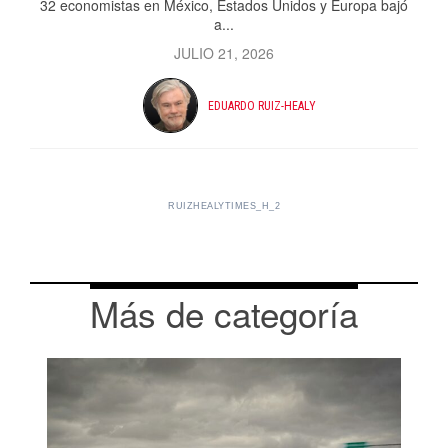
32 economistas en México, Estados Unidos y Europa bajó
a...
JULIO 21, 2026
EDUARDO RUIZ-HEALY
RUIZHEALYTIMES_H_2
Más de categoría