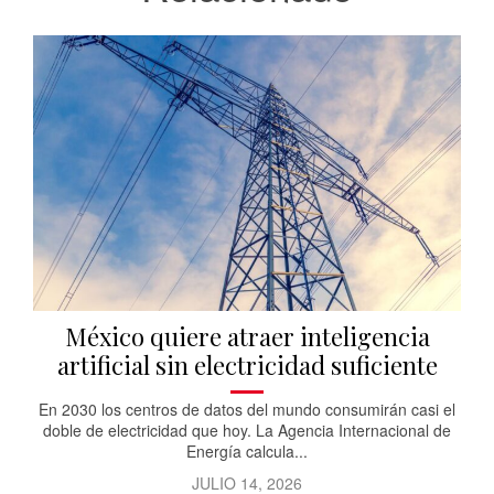
México quiere atraer inteligencia
artificial sin electricidad suficiente
En 2030 los centros de datos del mundo consumirán casi el
doble de electricidad que hoy. La Agencia Internacional de
Energía calcula...
JULIO 14, 2026