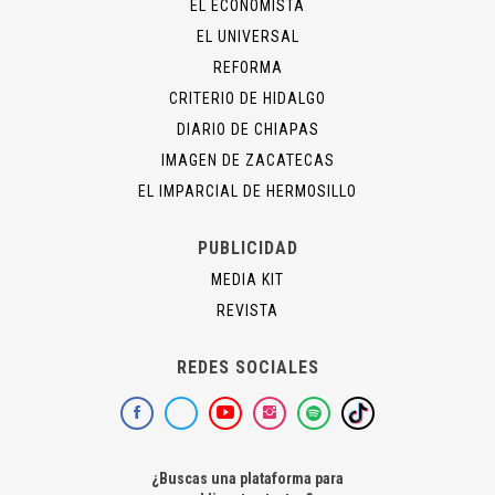
EL ECONOMISTA
EL UNIVERSAL
REFORMA
CRITERIO DE HIDALGO
DIARIO DE CHIAPAS
IMAGEN DE ZACATECAS
EL IMPARCIAL DE HERMOSILLO
PUBLICIDAD
MEDIA KIT
REVISTA
REDES SOCIALES
¿Buscas una plataforma para