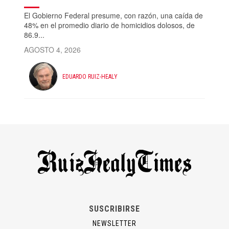
El Gobierno Federal presume, con razón, una caída de
48% en el promedio diario de homicidios dolosos, de
86.9...
AGOSTO 4, 2026
EDUARDO RUIZ-HEALY
SUSCRIBIRSE
NEWSLETTER