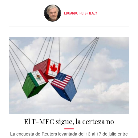
EDUARDO RUIZ-HEALY
El T-MEC sigue, la certeza no
La encuesta de Reuters levantada del 13 al 17 de julio entre