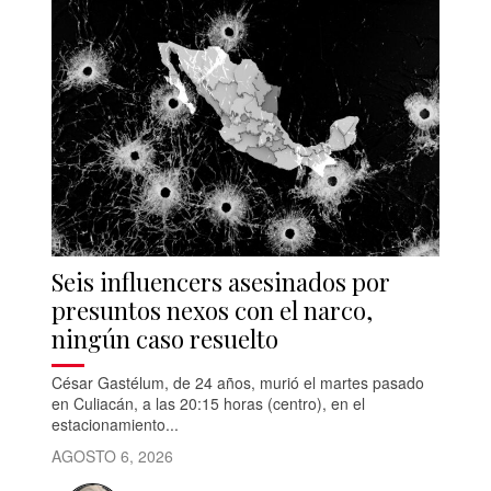
Seis influencers asesinados por
presuntos nexos con el narco,
ningún caso resuelto
César Gastélum, de 24 años, murió el martes pasado
en Culiacán, a las 20:15 horas (centro), en el
estacionamiento...
AGOSTO 6, 2026