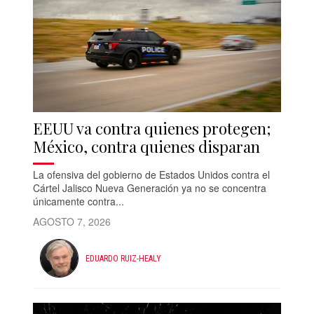
EEUU va contra quienes protegen;
México, contra quienes disparan
La ofensiva del gobierno de Estados Unidos contra el
Cártel Jalisco Nueva Generación ya no se concentra
únicamente contra...
AGOSTO 7, 2026
EDUARDO RUIZ-HEALY