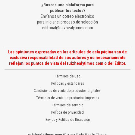
¿Buscas una plataforma para
publicar tus textos?
Envíanos un correo electrónico
para iniciar el proceso de selección
editorial@ruizhealytimes.com
Las opiniones expresadas en los artículos de esta página son de
exclusiva responsabilidad de sus autores y no necesariamente
reflejan los puntos de vista del ruizhealytimes.com o del Editor.
Términos de Uso
Políticas y estándares
Condiciones de venta de productos digitales
Términos de venta de productos impresos
Términos de servicio
Política de privacidad
Envíos y Política de Discusión
ruizhealytimes.com © 2023 Ruiz Healy Times