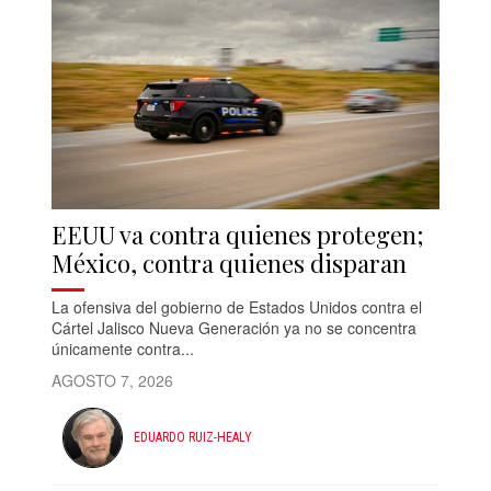
EEUU va contra quienes protegen;
México, contra quienes disparan
La ofensiva del gobierno de Estados Unidos contra el
Cártel Jalisco Nueva Generación ya no se concentra
únicamente contra...
AGOSTO 7, 2026
EDUARDO RUIZ-HEALY