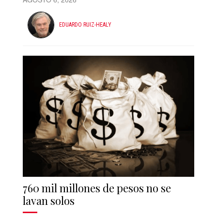
EDUARDO RUIZ-HEALY
760 mil millones de pesos no se
lavan solos