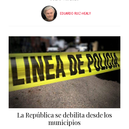
EDUARDO RUIZ-HEALY
La República se debilita desde los
municipios