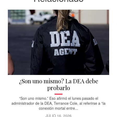
¿Son uno mismo? La DEA debe
probarlo
“Son uno mismo.” Eso afirmó el lunes pasado el
administrador de la DEA, Terrance Cole, al referirse a “la
conexión mortal entre...
JULIO 16, 2026