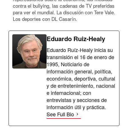
contra el bullying, las cadenas de TV preferidas
para ver el mundial. La discusión con Tere Vale.
Los deportes con DL Casarín.
Eduardo Ruiz-Healy
Eduardo Ruíz-Healy inicia su
transmisión el 16 de enero de
1995, Noticiario de
información general, política,
económica, deportiva, cultural
y de entretenimiento, nacional
e internacional; con
entrevistas y secciones de
información útil y práctica.
See Full Bio