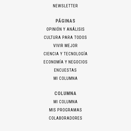
NEWSLETTER
PÁGINAS
OPINIÓN Y ANÁLISIS
CULTURA PARA TODOS
VIVIR MEJOR
CIENCIA Y TECNOLOGÍA
ECONOMÍA Y NEGOCIOS
ENCUESTAS
MI COLUMNA
COLUMNA
MI COLUMNA
MIS PROGRAMAS
COLABORADORES