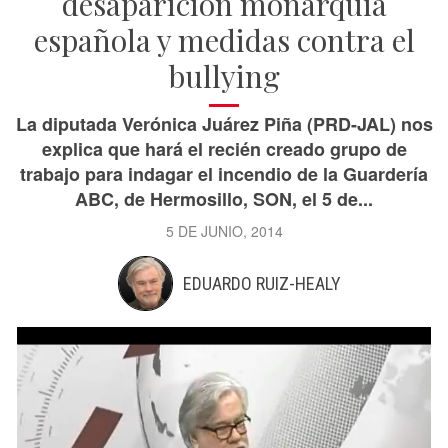
desaparición monarquía
española y medidas contra el
bullying
La diputada Verónica Juárez Piña (PRD-JAL) nos
explica que hará el recién creado grupo de
trabajo para indagar el incendio de la Guardería
ABC, de Hermosillo, SON, el 5 de...
5 DE JUNIO, 2014
EDUARDO RUIZ-HEALY