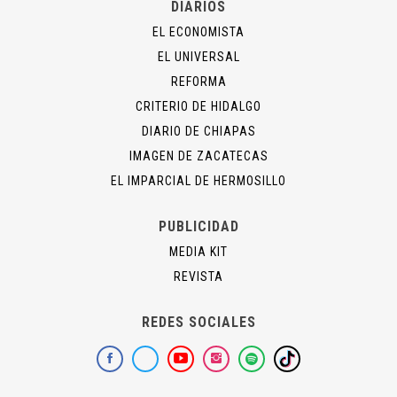
DIARIOS
EL ECONOMISTA
EL UNIVERSAL
REFORMA
CRITERIO DE HIDALGO
DIARIO DE CHIAPAS
IMAGEN DE ZACATECAS
EL IMPARCIAL DE HERMOSILLO
PUBLICIDAD
MEDIA KIT
REVISTA
REDES SOCIALES