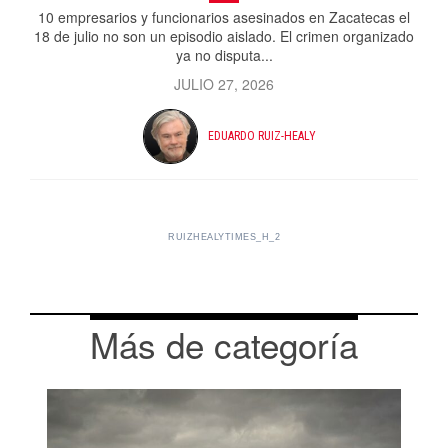
10 empresarios y funcionarios asesinados en Zacatecas el
18 de julio no son un episodio aislado. El crimen organizado
ya no disputa...
JULIO 27, 2026
EDUARDO RUIZ-HEALY
RUIZHEALYTIMES_H_2
Más de categoría