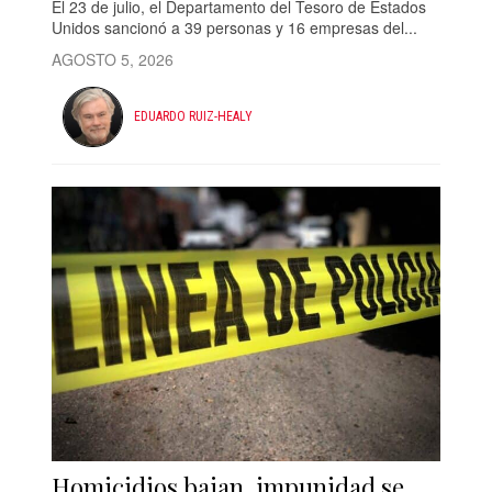
El 23 de julio, el Departamento del Tesoro de Estados
Unidos sancionó a 39 personas y 16 empresas del...
AGOSTO 5, 2026
EDUARDO RUIZ-HEALY
Homicidios bajan, impunidad se