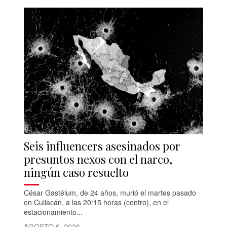
Seis influencers asesinados por
presuntos nexos con el narco,
ningún caso resuelto
César Gastélum, de 24 años, murió el martes pasado
en Culiacán, a las 20:15 horas (centro), en el
estacionamiento...
AGOSTO 6, 2026