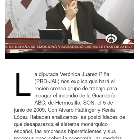
L
a diputada Verónica Juárez Piña
(PRD-JAL) nos explica que hará el
recién creado grupo de trabajo para
indagar el incendio de la Guardería
ABC, de Hermosillo, SON, el 5 de
junio de 2009. Con Alvaro Rattinger y Kenia
López Rabadán analizamos las posibilidades de
que desaparezca el sistema monárquico
español, las empresas hipereficientes y sus
repercusiones sobre la economía, las medidas