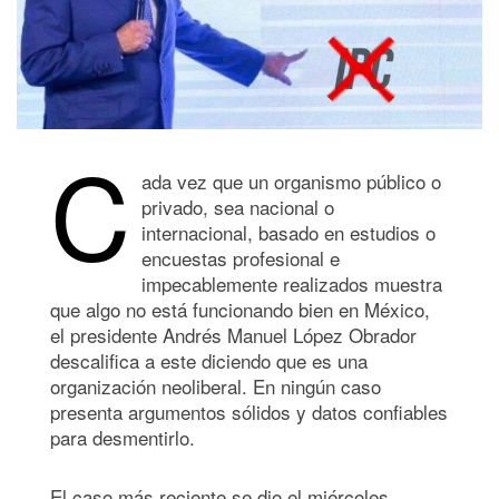
C
ada vez que un organismo público o
privado, sea nacional o
internacional, basado en estudios o
encuestas profesional e
impecablemente realizados muestra
que algo no está funcionando bien en México,
el presidente Andrés Manuel López Obrador
descalifica a este diciendo que es una
organización neoliberal. En ningún caso
presenta argumentos sólidos y datos confiables
para desmentirlo.
El caso más reciente se dio el miércoles