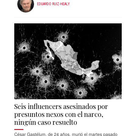
EDUARDO RUIZ-HEALY
Seis influencers asesinados por
presuntos nexos con el narco,
ningún caso resuelto
César Gastélum, de 24 años, murió el martes pasado