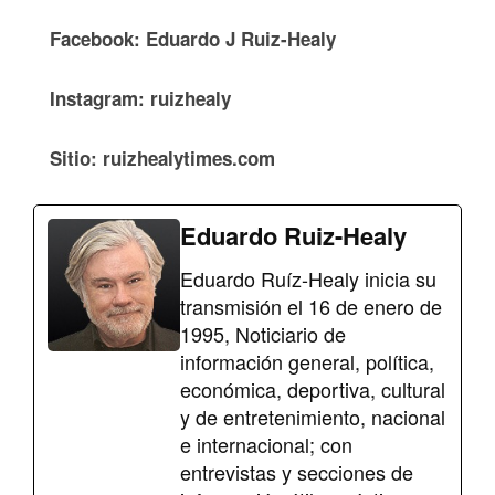
Facebook: Eduardo J Ruiz-Healy
Instagram: ruizhealy
Sitio: ruizhealytimes.com
Eduardo Ruiz-Healy
Eduardo Ruíz-Healy inicia su
transmisión el 16 de enero de
1995, Noticiario de
información general, política,
económica, deportiva, cultural
y de entretenimiento, nacional
e internacional; con
entrevistas y secciones de