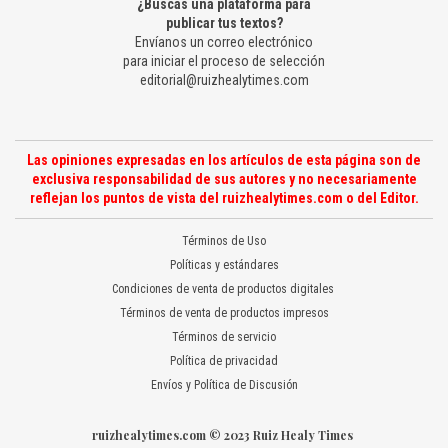
¿Buscas una plataforma para
publicar tus textos?
Envíanos un correo electrónico
para iniciar el proceso de selección
editorial@ruizhealytimes.com
Las opiniones expresadas en los artículos de esta página son de
exclusiva responsabilidad de sus autores y no necesariamente
reflejan los puntos de vista del ruizhealytimes.com o del Editor.
Términos de Uso
Políticas y estándares
Condiciones de venta de productos digitales
Términos de venta de productos impresos
Términos de servicio
Política de privacidad
Envíos y Política de Discusión
ruizhealytimes.com © 2023 Ruiz Healy Times