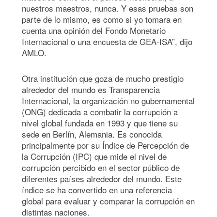
nuestros maestros, nunca. Y esas pruebas son
parte de lo mismo, es como si yo tomara en
cuenta una opinión del Fondo Monetario
Internacional o una encuesta de GEA-ISA”, dijo
AMLO.
Otra institución que goza de mucho prestigio
alrededor del mundo es Transparencia
Internacional, la organización no gubernamental
(ONG) dedicada a combatir la corrupción a
nivel global fundada en 1993 y que tiene su
sede en Berlín, Alemania. Es conocida
principalmente por su Índice de Percepción de
la Corrupción (IPC) que mide el nivel de
corrupción percibido en el sector público de
diferentes países alrededor del mundo. Este
índice se ha convertido en una referencia
global para evaluar y comparar la corrupción en
distintas naciones.