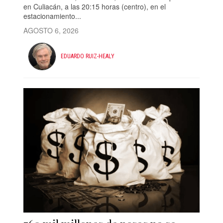
en Culiacán, a las 20:15 horas (centro), en el
estacionamiento...
AGOSTO 6, 2026
EDUARDO RUIZ-HEALY