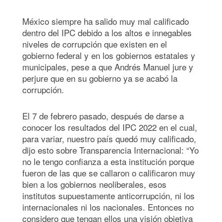
México siempre ha salido muy mal calificado
dentro del IPC debido a los altos e innegables
niveles de corrupción que existen en el
gobierno federal y en los gobiernos estatales y
municipales, pese a que Andrés Manuel jure y
perjure que en su gobierno ya se acabó la
corrupción.
El 7 de febrero pasado, después de darse a
conocer los resultados del IPC 2022 en el cual,
para variar, nuestro país quedó muy calificado,
dijo esto sobre Transparencia Internacional: “Yo
no le tengo confianza a esta institución porque
fueron de las que se callaron o calificaron muy
bien a los gobiernos neoliberales, esos
institutos supuestamente anticorrupción, ni los
internacionales ni los nacionales. Entonces no
considero que tengan ellos una visión objetiva