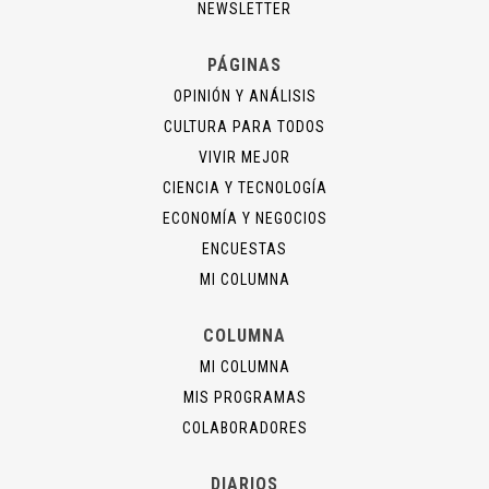
NEWSLETTER
PÁGINAS
OPINIÓN Y ANÁLISIS
CULTURA PARA TODOS
VIVIR MEJOR
CIENCIA Y TECNOLOGÍA
ECONOMÍA Y NEGOCIOS
ENCUESTAS
MI COLUMNA
COLUMNA
MI COLUMNA
MIS PROGRAMAS
COLABORADORES
DIARIOS