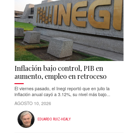
Inflación bajo control, PIB en
aumento, empleo en retroceso
El viernes pasado, el Inegi reportó que en julio la
inflación anual cayó a 3.12%, su nivel más bajo...
AGOSTO 10, 2026
EDUARDO RUIZ-HEALY