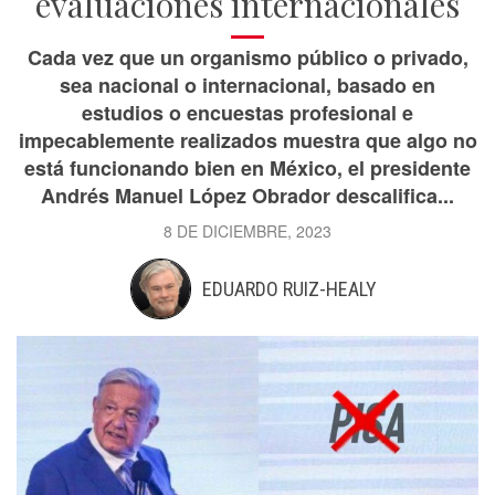
evaluaciones internacionales
Cada vez que un organismo público o privado,
sea nacional o internacional, basado en
estudios o encuestas profesional e
impecablemente realizados muestra que algo no
está funcionando bien en México, el presidente
Andrés Manuel López Obrador descalifica...
8 DE DICIEMBRE, 2023
EDUARDO RUIZ-HEALY