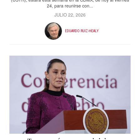
24, para reunirse con...
JULIO 22, 2026
EDUARDO RUIZ-HEALY