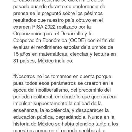
pasado cuando durante su conferencia de
prensa se le preguntó sobre los pésimos
resultados que nuestro país obtuvo en el
examen PISA 2022 realizado por la
Organización para el Desarrollo y la
Cooperación Económica (OCDE) con el fin de
evaluar el rendimiento escolar de alumnos de
15 años en matemáticas, ciencias y lectura en
81 países, México incluido.
“Nosotros no los tomamos en cuenta porque
pues todos esos parámetros se crearon en la
época del neoliberalismo, del predominio del
periodo neoliberal, en donde lo que querían era
impulsar supuestamente la calidad de la
enseñanza, la excelencia, y desaparecer la
educación pública, degradándola. Nunca en la
historia de México se había ofendido tanto a los
maestros como en el periodo neoliberal, a