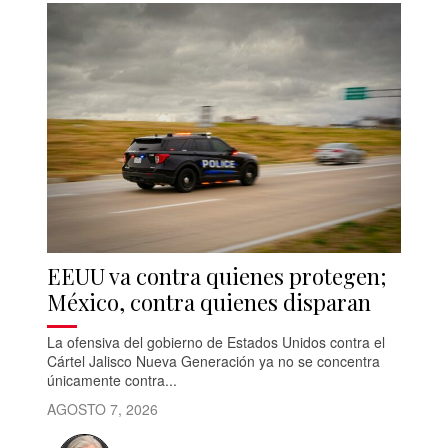
EEUU va contra quienes protegen;
México, contra quienes disparan
La ofensiva del gobierno de Estados Unidos contra el
Cártel Jalisco Nueva Generación ya no se concentra
únicamente contra...
AGOSTO 7, 2026