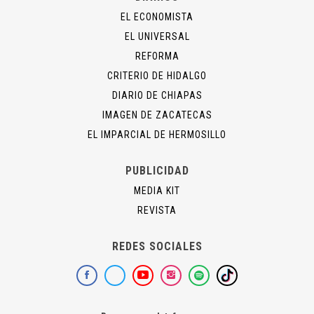
EL ECONOMISTA
EL UNIVERSAL
REFORMA
CRITERIO DE HIDALGO
DIARIO DE CHIAPAS
IMAGEN DE ZACATECAS
EL IMPARCIAL DE HERMOSILLO
PUBLICIDAD
MEDIA KIT
REVISTA
REDES SOCIALES