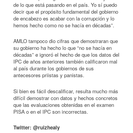
de lo que está pasando en el país. Yo sí puedo
decir que el propósito fundamental del gobierno
de encabezo es acabar con la corrupción y lo
hemos hecho como no se hacía en décadas”.
AMLO tampoco dio cifras que demostraran que
su gobierno ha hecho lo que “no se hacía en
décadas” e ignoró el hecho de que los datos del
IPC de años anteriores también calificaron mal
al país durante los gobiernos de sus
antecesores priistas y panistas.
Si bien es fácil descalificar, resulta mucho más
difícil demostrar con datos y hechos concretos
que las evaluaciones obtenidas en el examen
PISA o en el IPC son incorrectas.
Twitter: @ruizhealy