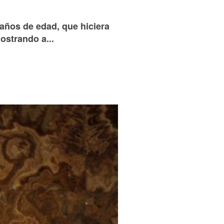
 años de edad, que hiciera
ostrando a...