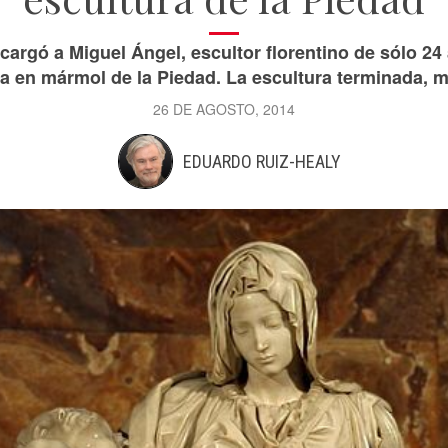
cargó a Miguel Ángel, escultor florentino de sólo 24
a en mármol de la Piedad. La escultura terminada, m
26 DE AGOSTO, 2014
EDUARDO RUIZ-HEALY