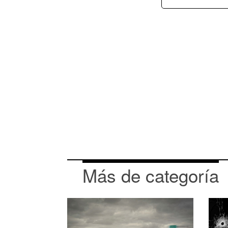
Más de categoría