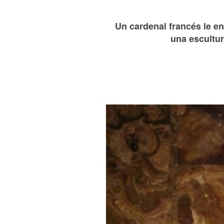
Un cardenal francés le en
una escultur