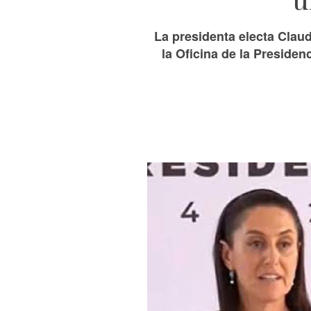
La presidenta electa Clau
la Oficina de la Presiden