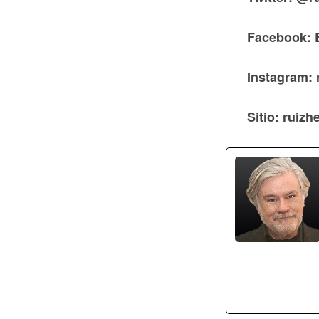
Facebook: 
Instagram: 
Sitio: ruiz