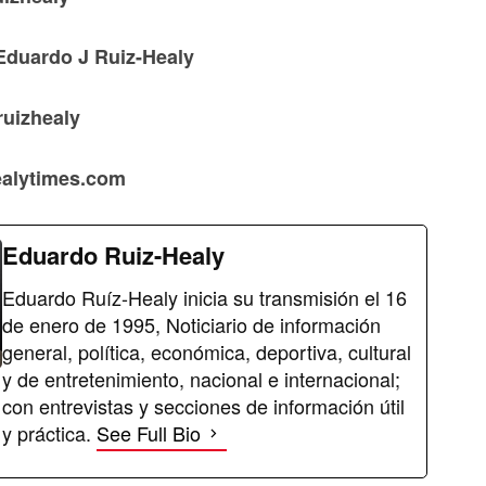
Eduardo J Ruiz-Healy
ruizhealy
healytimes.com
Eduardo Ruiz-Healy
Eduardo Ruíz-Healy inicia su transmisión el 16
de enero de 1995, Noticiario de información
general, política, económica, deportiva, cultural
y de entretenimiento, nacional e internacional;
con entrevistas y secciones de información útil
y práctica.
See Full Bio