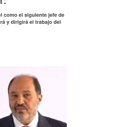
 como el siguiente jefe de
 y dirigirá el trabajo del