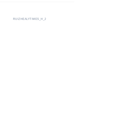
RUIZHEALYTIMES_H_2