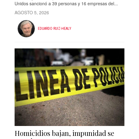
Unidos sancionó a 39 personas y 16 empresas del...
AGOSTO 5, 2026
EDUARDO RUIZ-HEALY
Homicidios bajan, impunidad se