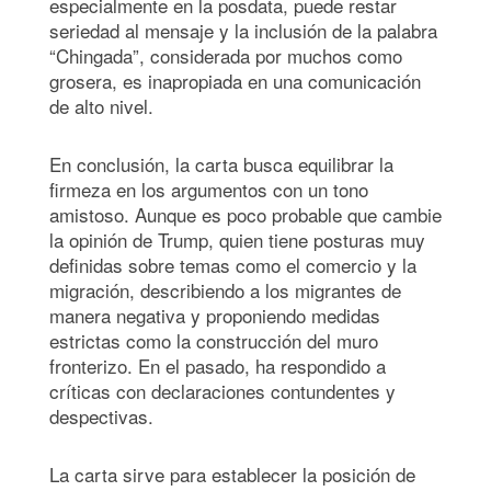
especialmente en la posdata, puede restar
seriedad al mensaje y la inclusión de la palabra
“Chingada”, considerada por muchos como
grosera, es inapropiada en una comunicación
de alto nivel.
En conclusión, la carta busca equilibrar la
firmeza en los argumentos con un tono
amistoso. Aunque es poco probable que cambie
la opinión de Trump, quien tiene posturas muy
definidas sobre temas como el comercio y la
migración, describiendo a los migrantes de
manera negativa y proponiendo medidas
estrictas como la construcción del muro
fronterizo. En el pasado, ha respondido a
críticas con declaraciones contundentes y
despectivas.
La carta sirve para establecer la posición de