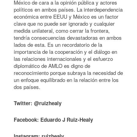
México de cara a la opinión pública y actores
políticos en ambos países. La interdependencia
económica entre EEUU y México es un factor
clave que no puede ser ignorado y cualquier
medida unilateral, como cerrar la frontera,
tendría consecuencias devastadoras en ambos
lados de esta. Es un recordatorio de la
importancia de la cooperación y el diálogo en
las relaciones internacionales y el esfuerzo
diplomático de AMLO es digno de
reconocimiento porque subraya la necesidad de
un enfoque equilibrado en la relación entre los
dos países.
Twitter: @ruizhealy
Facebook: Eduardo J Ruiz-Healy
Instagram: ruizhealy