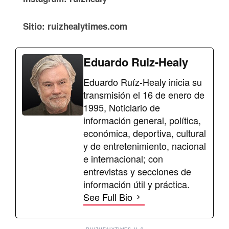
Sitio: ruizhealytimes.com
Eduardo Ruiz-Healy
Eduardo Ruíz-Healy inicia su
transmisión el 16 de enero de
1995, Noticiario de
información general, política,
económica, deportiva, cultural
y de entretenimiento, nacional
e internacional; con
entrevistas y secciones de
información útil y práctica.
See Full Bio