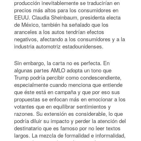
producción inevitablemente se traducirían en
precios más altos para los consumidores en
EEUU. Claudia Sheinbaum, presidenta electa
de México, también ha señalado que los
aranceles a los autos tendrían efectos
negativos, afectando a los consumidores y a la
industria automotriz estadounidenses.
Sin embargo, la carta no es perfecta. En
algunas partes AMLO adopta un tono que
Trump podría percibir como condescendiente,
especialmente cuando menciona que entiende
que éste está en campaña y que por eso sus
propuestas se enfocan más en emocionar a los
votantes que en equilibrar sentimientos y
razones. Su extensión es considerable, lo que
podría diluir su impacto y perder la atención del
destinatario que es famoso por no leer textos
largos. La mezcla de formalidad e informalidad,