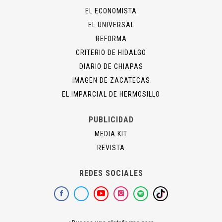
EL ECONOMISTA
EL UNIVERSAL
REFORMA
CRITERIO DE HIDALGO
DIARIO DE CHIAPAS
IMAGEN DE ZACATECAS
EL IMPARCIAL DE HERMOSILLO
PUBLICIDAD
MEDIA KIT
REVISTA
REDES SOCIALES