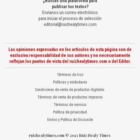
¿Buscas una plataforma para
publicar tus textos?
Envíanos un correo electrónico
para iniciar el proceso de selección
editorial@ruizhealytimes.com
Las opiniones expresadas en los artículos de esta página son de
exclusiva responsabilidad de sus autores y no necesariamente
reflejan los puntos de vista del ruizhealytimes.com o del Editor.
Términos de Uso
Políticas y estándares
Condiciones de venta de productos digitales
Términos de venta de productos impresos
Términos de servicio
Política de privacidad
Envíos y Política de Discusión
ruizhealytimes.com © 2023 Ruiz Healy Times