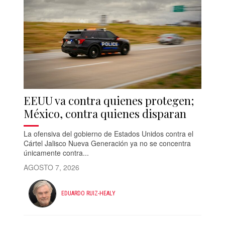
EEUU va contra quienes protegen;
México, contra quienes disparan
La ofensiva del gobierno de Estados Unidos contra el
Cártel Jalisco Nueva Generación ya no se concentra
únicamente contra...
AGOSTO 7, 2026
EDUARDO RUIZ-HEALY