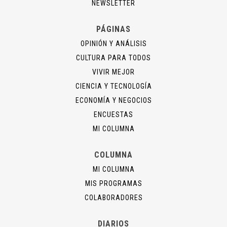
NEWSLETTER
PÁGINAS
OPINIÓN Y ANÁLISIS
CULTURA PARA TODOS
VIVIR MEJOR
CIENCIA Y TECNOLOGÍA
ECONOMÍA Y NEGOCIOS
ENCUESTAS
MI COLUMNA
COLUMNA
MI COLUMNA
MIS PROGRAMAS
COLABORADORES
DIARIOS