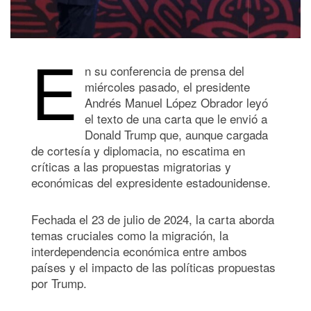
E
n su conferencia de prensa del
miércoles pasado, el presidente
Andrés Manuel López Obrador leyó
el texto de una carta que le envió a
Donald Trump que, aunque cargada
de cortesía y diplomacia, no escatima en
críticas a las propuestas migratorias y
económicas del expresidente estadounidense.
Fechada el 23 de julio de 2024, la carta aborda
temas cruciales como la migración, la
interdependencia económica entre ambos
países y el impacto de las políticas propuestas
por Trump.