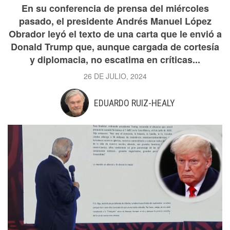
En su conferencia de prensa del miércoles
pasado, el presidente Andrés Manuel López
Obrador leyó el texto de una carta que le envió a
Donald Trump que, aunque cargada de cortesía
y diplomacia, no escatima en críticas...
26 DE JULIO, 2024
EDUARDO RUIZ-HEALY