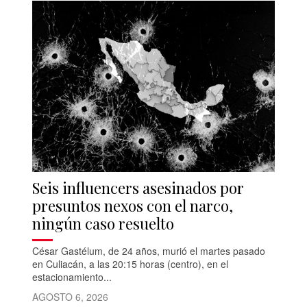
Seis influencers asesinados por
presuntos nexos con el narco,
ningún caso resuelto
César Gastélum, de 24 años, murió el martes pasado
en Culiacán, a las 20:15 horas (centro), en el
estacionamiento...
AGOSTO 6, 2026