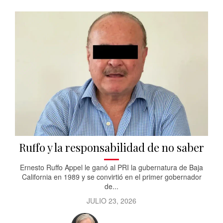
Ruffo y la responsabilidad de no saber
Ernesto Ruffo Appel le ganó al PRI la gubernatura de Baja
California en 1989 y se convirtió en el primer gobernador
de...
JULIO 23, 2026