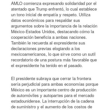
AMLO comienza expresando solidaridad por el
atentado que Trump enfrentó, lo cual establece
un tono inicial de empatía y respeto. Utiliza
datos económicos para respaldar sus
argumentos sobre la importancia de la relación
México-Estados Unidos, destacando cómo la
cooperación beneficia a ambas naciones.
También le recuerda al expresidente sus
declaraciones previas elogiando a los
mexicoamericanos, lo que sirve como un sutil
recordatorio de una postura más favorable que
el expresidente ha tenido en el pasado.
El presidente subraya que cerrar la frontera
sería perjudicial para ambas economías porque
México es un importante centro de producción
de automóviles y autopartes para el mercado
estadounidense. La interrupción de la cadena
de suministro y el aumento de los costos de