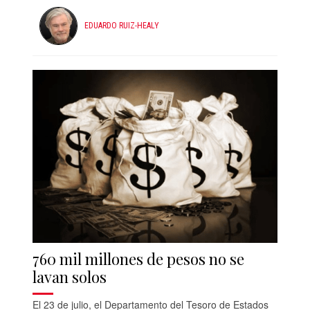
EDUARDO RUIZ-HEALY
760 mil millones de pesos no se
lavan solos
El 23 de julio, el Departamento del Tesoro de Estados